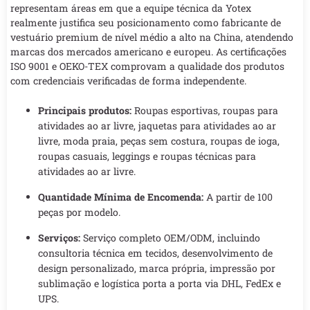
representam áreas em que a equipe técnica da Yotex
realmente justifica seu posicionamento como fabricante de
vestuário premium de nível médio a alto na China, atendendo
marcas dos mercados americano e europeu. As certificações
ISO 9001 e OEKO-TEX comprovam a qualidade dos produtos
com credenciais verificadas de forma independente.
Principais produtos:
Roupas esportivas, roupas para
atividades ao ar livre, jaquetas para atividades ao ar
livre, moda praia, peças sem costura, roupas de ioga,
roupas casuais, leggings e roupas técnicas para
atividades ao ar livre.
Quantidade Mínima de Encomenda:
A partir de 100
peças por modelo.
Serviços:
Serviço completo OEM/ODM, incluindo
consultoria técnica em tecidos, desenvolvimento de
design personalizado, marca própria, impressão por
sublimação e logística porta a porta via DHL, FedEx e
UPS.