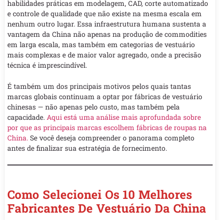
habilidades práticas em modelagem, CAD, corte automatizado
e controle de qualidade que não existe na mesma escala em
nenhum outro lugar. Essa infraestrutura humana sustenta a
vantagem da China não apenas na produção de commodities
em larga escala, mas também em categorias de vestuário
mais complexas e de maior valor agregado, onde a precisão
técnica é imprescindível.
É também um dos principais motivos pelos quais tantas
marcas globais continuam a optar por fábricas de vestuário
chinesas — não apenas pelo custo, mas também pela
capacidade.
Aqui está uma análise mais aprofundada sobre
por que as principais marcas escolhem fábricas de roupas na
China.
Se você deseja compreender o panorama completo
antes de finalizar sua estratégia de fornecimento.
Como Selecionei Os 10 Melhores
Fabricantes De Vestuário Da China