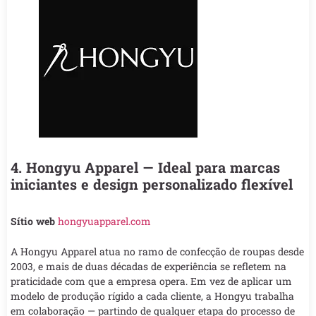
4. Hongyu Apparel — Ideal para marcas
iniciantes e design personalizado flexível
Sítio web
hongyuapparel.com
A Hongyu Apparel atua no ramo de confecção de roupas desde
2003, e mais de duas décadas de experiência se refletem na
praticidade com que a empresa opera. Em vez de aplicar um
modelo de produção rígido a cada cliente, a Hongyu trabalha
em colaboração — partindo de qualquer etapa do processo de