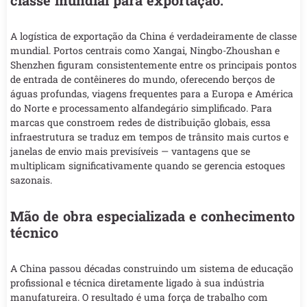
A logística de exportação da China é verdadeiramente de classe
mundial. Portos centrais como Xangai, Ningbo-Zhoushan e
Shenzhen figuram consistentemente entre os principais pontos
de entrada de contêineres do mundo, oferecendo berços de
águas profundas, viagens frequentes para a Europa e América
do Norte e processamento alfandegário simplificado. Para
marcas que constroem redes de distribuição globais, essa
infraestrutura se traduz em tempos de trânsito mais curtos e
janelas de envio mais previsíveis — vantagens que se
multiplicam significativamente quando se gerencia estoques
sazonais.
Mão de obra especializada e conhecimento
técnico
A China passou décadas construindo um sistema de educação
profissional e técnica diretamente ligado à sua indústria
manufatureira. O resultado é uma força de trabalho com