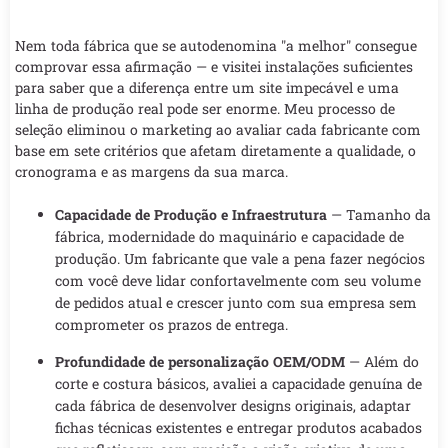
Nem toda fábrica que se autodenomina "a melhor" consegue
comprovar essa afirmação — e visitei instalações suficientes
para saber que a diferença entre um site impecável e uma
linha de produção real pode ser enorme. Meu processo de
seleção eliminou o marketing ao avaliar cada fabricante com
base em sete critérios que afetam diretamente a qualidade, o
cronograma e as margens da sua marca.
Capacidade de Produção e Infraestrutura
— Tamanho da
fábrica, modernidade do maquinário e capacidade de
produção. Um fabricante que vale a pena fazer negócios
com você deve lidar confortavelmente com seu volume
de pedidos atual e crescer junto com sua empresa sem
comprometer os prazos de entrega.
Profundidade de personalização OEM/ODM
— Além do
corte e costura básicos, avaliei a capacidade genuína de
cada fábrica de desenvolver designs originais, adaptar
fichas técnicas existentes e entregar produtos acabados