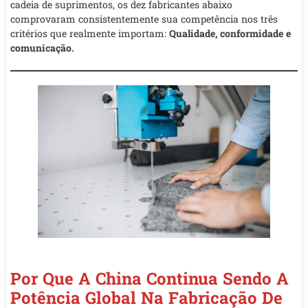
cadeia de suprimentos, os dez fabricantes abaixo
comprovaram consistentemente sua competência nos três
critérios que realmente importam:
Qualidade, conformidade e
comunicação.
Por Que A China Continua Sendo A
Potência Global Na Fabricação De