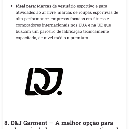
Ideal para:
Marcas de vestuário esportivo e para
atividades ao ar livre, marcas de roupas esportivas de
alta performance, empresas focadas em fitness e
compradores internacionais nos EUA e na UE que
buscam um parceiro de fabricação tecnicamente
capacitado, de nível médio a premium.
8. D&J Garment — A melhor opção para