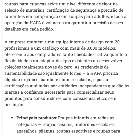
roupas para crianças exige um nível diferente de rigor na
seleção de materiais, certificação de segurança e precisão de
tamanhos em comparação com roupas para adultos, e toda a
operação da HAPA é voltada para garantir a precisão desses
detalhes em cada pedido.
A empresa mantém uma equipe interna de design com 20
profissionais e um catálogo com mais de 3.000 modelos,
oferecendo aos compradores tanto liberdade criativa quanto a
flexibilidade para adaptar designs existentes ou desenvolver
coleções totalmente novas do zero. As credenciais de
sustentabilidade são igualmente fortes — a HAPA prioriza
algodão orgânico, bambu e fibras recicladas, e possui
certificações auditadas por entidades independentes que dão às
marcas a confiança necessária para comercializar seus
produtos para consumidores com consciência ética, sem
hesitação.
Principais produtos:
Roupas infantis em todas as
categorias — roupas casuais, uniformes escolares,
agasalhos, pijamas, roupas esportivas e roupas para