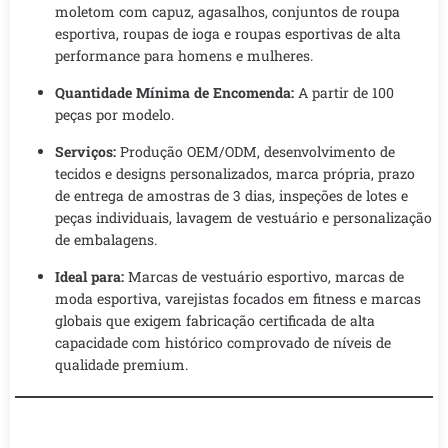
moletom com capuz, agasalhos, conjuntos de roupa
esportiva, roupas de ioga e roupas esportivas de alta
performance para homens e mulheres.
Quantidade Mínima de Encomenda:
A partir de 100
peças por modelo.
Serviços:
Produção OEM/ODM, desenvolvimento de
tecidos e designs personalizados, marca própria, prazo
de entrega de amostras de 3 dias, inspeções de lotes e
peças individuais, lavagem de vestuário e personalização
de embalagens.
Ideal para:
Marcas de vestuário esportivo, marcas de
moda esportiva, varejistas focados em fitness e marcas
globais que exigem fabricação certificada de alta
capacidade com histórico comprovado de níveis de
qualidade premium.