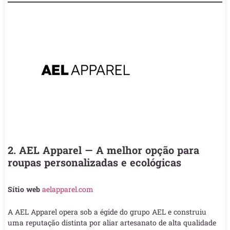
2. AEL Apparel — A melhor opção para
roupas personalizadas e ecológicas
Sítio web
aelapparel.com
A AEL Apparel opera sob a égide do grupo AEL e construiu
uma reputação distinta por aliar artesanato de alta qualidade