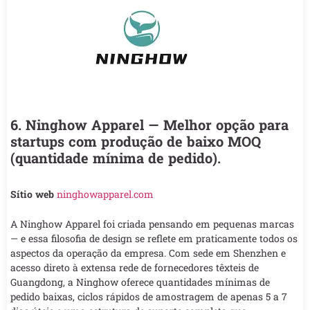
6. Ninghow Apparel — Melhor opção para
startups com produção de baixo MOQ
(quantidade mínima de pedido).
Sítio web
ninghowapparel.com
A Ninghow Apparel foi criada pensando em pequenas marcas
— e essa filosofia de design se reflete em praticamente todos os
aspectos da operação da empresa. Com sede em Shenzhen e
acesso direto à extensa rede de fornecedores têxteis de
Guangdong, a Ninghow oferece quantidades mínimas de
pedido baixas, ciclos rápidos de amostragem de apenas 5 a 7