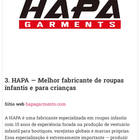
3. HAPA — Melhor fabricante de roupas
infantis e para crianças
Sítio web
hapagarments.com
A HAPA é uma fabricante especializada em roupas infantis
com 15 anos de experiência focada na produção de vestuário
infantil para boutiques, varejistas globais e marcas próprias.
Essa especialização é extremamente importante — produzir