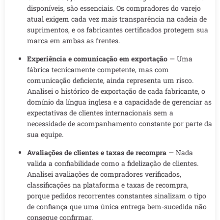
disponíveis, são essenciais. Os compradores do varejo
atual exigem cada vez mais transparência na cadeia de
suprimentos, e os fabricantes certificados protegem sua
marca em ambas as frentes.
Experiência e comunicação em exportação
— Uma
fábrica tecnicamente competente, mas com
comunicação deficiente, ainda representa um risco.
Analisei o histórico de exportação de cada fabricante, o
domínio da língua inglesa e a capacidade de gerenciar as
expectativas de clientes internacionais sem a
necessidade de acompanhamento constante por parte da
sua equipe.
Avaliações de clientes e taxas de recompra
— Nada
valida a confiabilidade como a fidelização de clientes.
Analisei avaliações de compradores verificados,
classificações na plataforma e taxas de recompra,
porque pedidos recorrentes constantes sinalizam o tipo
de confiança que uma única entrega bem-sucedida não
consegue confirmar.