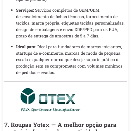
Serviços:
Serviços completos de OEM/ODM,
desenvolvimento de fichas técnicas, fornecimento de
tecidos, marca própria, etiquetas tecidas personalizadas,
design de embalagens e envio DDP/PPD para os EUA;
prazo de entrega de amostras de 5 a 7 dias.
Ideal para:
Ideal para fundadores de marcas iniciantes,
startups de e-commerce, marcas de moda de pequena
escala e qualquer marca que deseje suporte prático à
produção sem se comprometer com volumes mínimos
de pedidos elevados.
7. Roupas Yotex — A melhor opção para