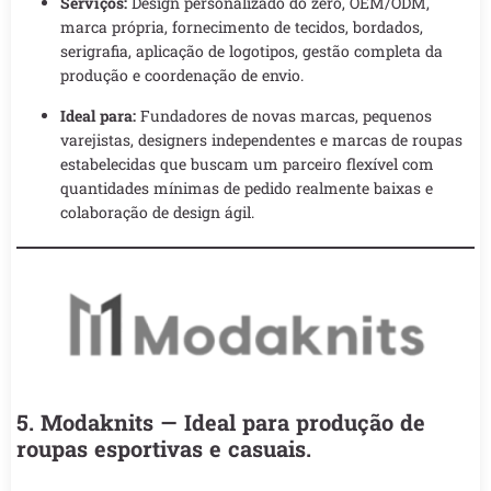
Serviços:
Design personalizado do zero, OEM/ODM,
marca própria, fornecimento de tecidos, bordados,
serigrafia, aplicação de logotipos, gestão completa da
produção e coordenação de envio.
Ideal para:
Fundadores de novas marcas, pequenos
varejistas, designers independentes e marcas de roupas
estabelecidas que buscam um parceiro flexível com
quantidades mínimas de pedido realmente baixas e
colaboração de design ágil.
5. Modaknits — Ideal para produção de
roupas esportivas e casuais.