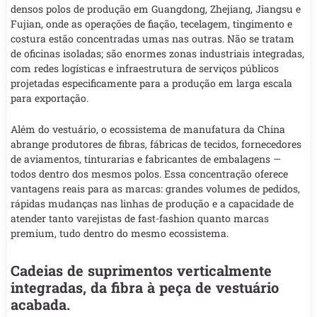
densos polos de produção em Guangdong, Zhejiang, Jiangsu e
Fujian, onde as operações de fiação, tecelagem, tingimento e
costura estão concentradas umas nas outras. Não se tratam
de oficinas isoladas; são enormes zonas industriais integradas,
com redes logísticas e infraestrutura de serviços públicos
projetadas especificamente para a produção em larga escala
para exportação.
Além do vestuário, o ecossistema de manufatura da China
abrange produtores de fibras, fábricas de tecidos, fornecedores
de aviamentos, tinturarias e fabricantes de embalagens —
todos dentro dos mesmos polos. Essa concentração oferece
vantagens reais para as marcas: grandes volumes de pedidos,
rápidas mudanças nas linhas de produção e a capacidade de
atender tanto varejistas de fast-fashion quanto marcas
premium, tudo dentro do mesmo ecossistema.
Cadeias de suprimentos verticalmente
integradas, da fibra à peça de vestuário
acabada.