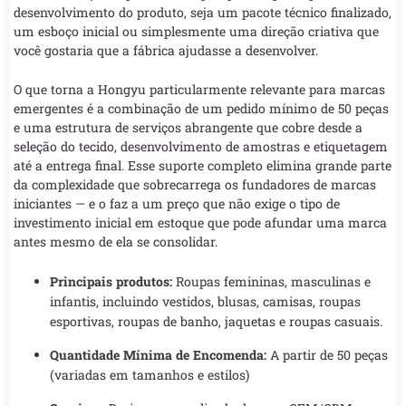
desenvolvimento do produto, seja um pacote técnico finalizado,
um esboço inicial ou simplesmente uma direção criativa que
você gostaria que a fábrica ajudasse a desenvolver.
O que torna a Hongyu particularmente relevante para marcas
emergentes é a combinação de um pedido mínimo de 50 peças
e uma estrutura de serviços abrangente que cobre desde a
seleção do tecido, desenvolvimento de amostras e etiquetagem
até a entrega final. Esse suporte completo elimina grande parte
da complexidade que sobrecarrega os fundadores de marcas
iniciantes — e o faz a um preço que não exige o tipo de
investimento inicial em estoque que pode afundar uma marca
antes mesmo de ela se consolidar.
Principais produtos:
Roupas femininas, masculinas e
infantis, incluindo vestidos, blusas, camisas, roupas
esportivas, roupas de banho, jaquetas e roupas casuais.
Quantidade Mínima de Encomenda:
A partir de 50 peças
(variadas em tamanhos e estilos)