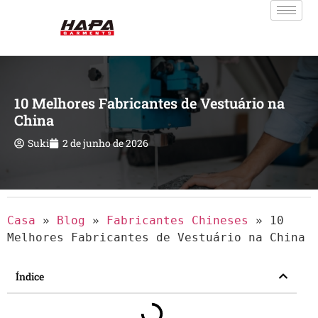
10 Melhores Fabricantes de Vestuário na
China
Suki
2 de junho de 2026
Casa
»
Blog
»
Fabricantes Chineses
»
10
Melhores Fabricantes de Vestuário na China
Índice