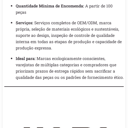
Quantidade Mínima de Encomenda:
A partir de 100
peças
Serviços:
Serviços completos de OEM/ODM, marca
própria, seleção de materiais ecológicos e sustentáveis,
suporte ao design, inspeção de controle de qualidade
interna em todas as etapas de produção e capacidade de
produção expressa.
Ideal para:
Marcas ecologicamente conscientes,
varejistas de múltiplas categorias e compradores que
priorizam prazos de entrega rápidos sem sacrificar a
qualidade das peças ou os padrões de fornecimento ético.