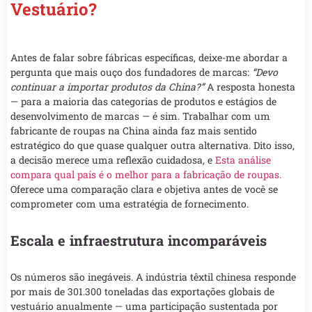
Vestuário?
Antes de falar sobre fábricas específicas, deixe-me abordar a
pergunta que mais ouço dos fundadores de marcas:
“Devo
continuar a importar produtos da China?”
A resposta honesta
— para a maioria das categorias de produtos e estágios de
desenvolvimento de marcas — é sim. Trabalhar com um
fabricante de roupas na China ainda faz mais sentido
estratégico do que quase qualquer outra alternativa. Dito isso,
a decisão merece uma reflexão cuidadosa, e
Esta análise
compara qual país é o melhor para a fabricação de roupas.
Oferece uma comparação clara e objetiva antes de você se
comprometer com uma estratégia de fornecimento.
Escala e infraestrutura incomparáveis
Os números são inegáveis. A indústria têxtil chinesa responde
por mais de 301.300 toneladas das exportações globais de
vestuário anualmente — uma participação sustentada por