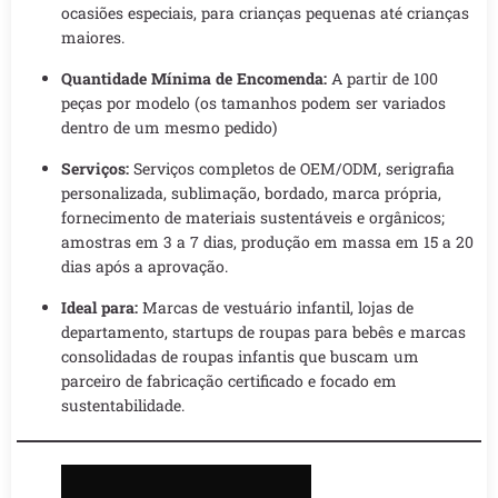
ocasiões especiais, para crianças pequenas até crianças
maiores.
Quantidade Mínima de Encomenda:
A partir de 100
peças por modelo (os tamanhos podem ser variados
dentro de um mesmo pedido)
Serviços:
Serviços completos de OEM/ODM, serigrafia
personalizada, sublimação, bordado, marca própria,
fornecimento de materiais sustentáveis e orgânicos;
amostras em 3 a 7 dias, produção em massa em 15 a 20
dias após a aprovação.
Ideal para:
Marcas de vestuário infantil, lojas de
departamento, startups de roupas para bebês e marcas
consolidadas de roupas infantis que buscam um
parceiro de fabricação certificado e focado em
sustentabilidade.