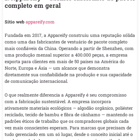
completo em geral
Sítio web
appareify.com
Fundada em 2017, a Appareify construiu uma reputação sólida
como uma das fabricantes de vestuário de pacote completo
mais confiáveis da China. Operando a partir de Shenzhen, com
uma produção mensal superior a 400.000 peças, a empresa
exporta para clientes em mais de 50 países na América do
Norte, Europa e Ásia — um alcance que demonstra
diretamente sua confiabilidade na produção e sua capacidade
de comunicação internacional.
O que realmente diferencia a Appareify é seu compromisso
com a fabricação sustentável. A empresa incorpora
ativamente materiais ecológicos — algodão orgânico, poliéster
reciclado, tecido de bambu e fibra de cânhamo — mantendo os
padrões éticos de trabalho que os compradores globais cada
vez mais conscientes esperam. Para marcas que precisam de
tudo gerenciado em um só lugar, desde o conceito inicial até o