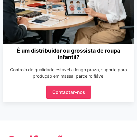
É um distribuidor ou grossista de roupa
infantil?
Controlo de qualidade estável a longo prazo, suporte para
produção em massa, parceiro fiável
Contactar-nos