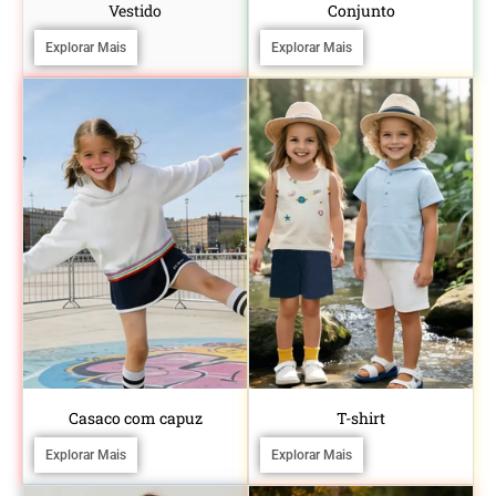
Vestido
Conjunto
Explorar Mais
Explorar Mais
Casaco com capuz
T-shirt
Explorar Mais
Explorar Mais