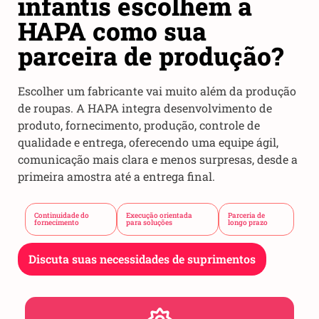
infantis escolhem a
HAPA como sua
parceira de produção?
Escolher um fabricante vai muito além da produção
de roupas. A HAPA integra desenvolvimento de
produto, fornecimento, produção, controle de
qualidade e entrega, oferecendo uma equipe ágil,
comunicação mais clara e menos surpresas, desde a
primeira amostra até a entrega final.
Continuidade do
Execução orientada
Parceria de
fornecimento
para soluções
longo prazo
Discuta suas necessidades de suprimentos