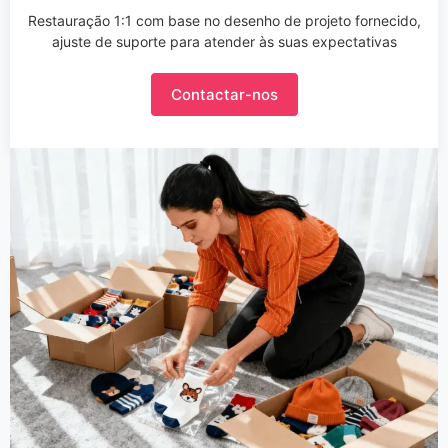
Restauração 1:1 com base no desenho de projeto fornecido,
ajuste de suporte para atender às suas expectativas
Contactar-nos