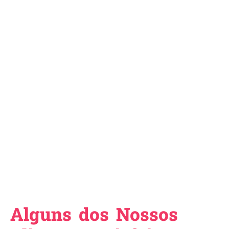
Alguns dos Nossos