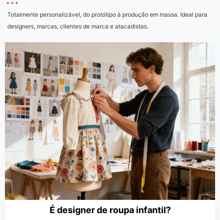
Totalmente personalizável, do protótipo à produção em massa. Ideal para
designers, marcas, clientes de marca e atacadistas.
É designer de roupa infantil?