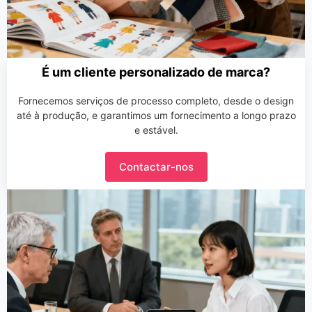
É um cliente personalizado de marca?
Fornecemos serviços de processo completo, desde o design
até à produção, e garantimos um fornecimento a longo prazo
e estável.
Contactar-nos