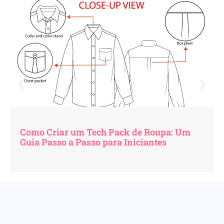
Como Criar um Tech Pack de Roupa: Um
Guia Passo a Passo para Iniciantes