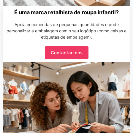
É uma marca retalhista de roupa infantil?
Apoia encomendas de pequenas quantidades e pode
personalizar a embalagem com o seu logótipo (como caixas e
etiquetas de embalagem).
Contactar-nos