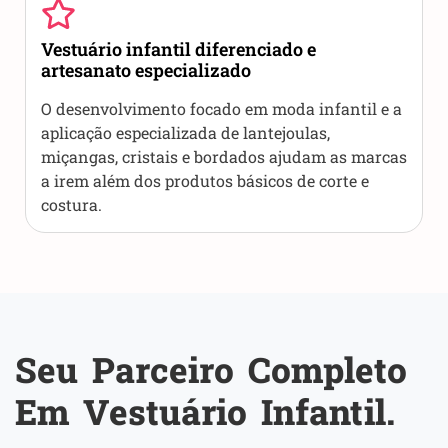
Vestuário infantil diferenciado e
artesanato especializado
O desenvolvimento focado em moda infantil e a
aplicação especializada de lantejoulas,
miçangas, cristais e bordados ajudam as marcas
a irem além dos produtos básicos de corte e
costura.
Seu Parceiro Completo
Em Vestuário Infantil.