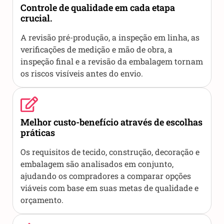
Controle de qualidade em cada etapa
crucial.
A revisão pré-produção, a inspeção em linha, as
verificações de medição e mão de obra, a
inspeção final e a revisão da embalagem tornam
os riscos visíveis antes do envio.
Melhor custo-benefício através de escolhas
práticas
Os requisitos de tecido, construção, decoração e
embalagem são analisados em conjunto,
ajudando os compradores a comparar opções
viáveis com base em suas metas de qualidade e
orçamento.