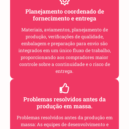
Planejamento coordenado de
fornecimento e entrega
Materiais, aviamentos, planejamento de
produção, verificações de qualidade,
embalagem e preparação para envio são
integrados em um único fluxo de trabalho,
proporcionando aos compradores maior
controle sobre a continuidade e o risco de
entrega.
Problemas resolvidos antes da
produção em massa.
Problemas resolvidos antes da produção em
massa: As equipes de desenvolvimento e