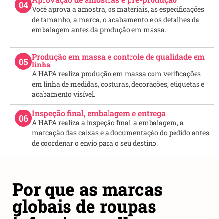
04
Você aprova a amostra, os materiais, as especificações
de tamanho, a marca, o acabamento e os detalhes da
embalagem antes da produção em massa.
Produção em massa e controle de qualidade em
05
linha
A HAPA realiza produção em massa com verificações
em linha de medidas, costuras, decorações, etiquetas e
acabamento visível.
Inspeção final, embalagem e entrega
06
A HAPA realiza a inspeção final, a embalagem, a
marcação das caixas e a documentação do pedido antes
de coordenar o envio para o seu destino.
Por que as marcas
globais de roupas