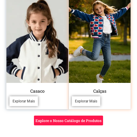
Casaco
Calças
Explorar Mais
Explorar Mais
Explore o Nosso Catálogo de Produtos