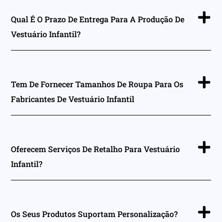
Qual É O Prazo De Entrega Para A Produção De
Vestuário Infantil?
Tem De Fornecer Tamanhos De Roupa Para Os
Fabricantes De Vestuário Infantil
Oferecem Serviços De Retalho Para Vestuário
Infantil?
Os Seus Produtos Suportam Personalização?