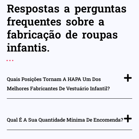
Respostas a perguntas
frequentes sobre a
fabricação de roupas
infantis.
Quais Posições Tornam A HAPA Um Dos
Melhores Fabricantes De Vestuário Infantil?
Qual É A Sua Quantidade Mínima De Encomenda?