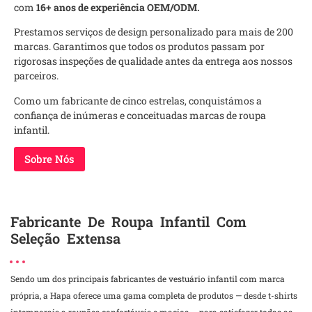
com
16+ anos de experiência OEM/ODM.
Prestamos serviços de design personalizado para mais de 200
marcas. Garantimos que todos os produtos passam por
rigorosas inspeções de qualidade antes da entrega aos nossos
parceiros.
Como um fabricante de cinco estrelas, conquistámos a
confiança de inúmeras e conceituadas marcas de roupa
infantil.
Sobre Nós
Fabricante De Roupa Infantil Com
Seleção Extensa
Sendo um dos principais fabricantes de vestuário infantil com marca
própria, a Hapa oferece uma gama completa de produtos — desde t-shirts