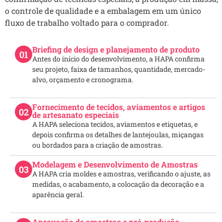
o controle de qualidade e a embalagem em um único
fluxo de trabalho voltado para o comprador.
Briefing de design e planejamento de produto
01
Antes do início do desenvolvimento, a HAPA confirma
seu projeto, faixa de tamanhos, quantidade, mercado-
alvo, orçamento e cronograma.
Fornecimento de tecidos, aviamentos e artigos
02
de artesanato especiais
A HAPA seleciona tecidos, aviamentos e etiquetas, e
depois confirma os detalhes de lantejoulas, miçangas
ou bordados para a criação de amostras.
Modelagem e Desenvolvimento de Amostras
03
A HAPA cria moldes e amostras, verificando o ajuste, as
medidas, o acabamento, a colocação da decoração e a
aparência geral.
Aprovação de amostras e pré-produção