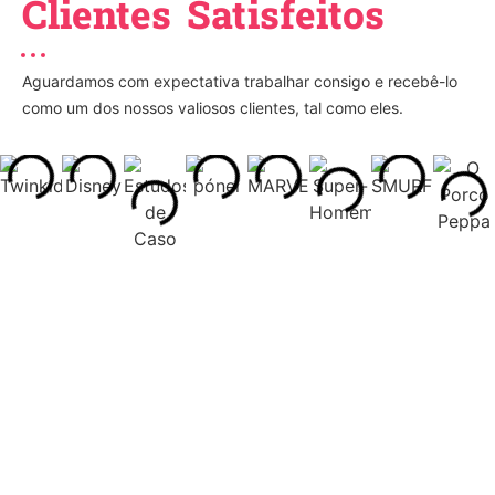
Clientes Satisfeitos
Aguardamos com expectativa trabalhar consigo e recebê-lo
como um dos nossos valiosos clientes, tal como eles.
O Que Dizem os Nossos Clientes