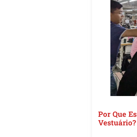
Por Que Es
Vestuário?