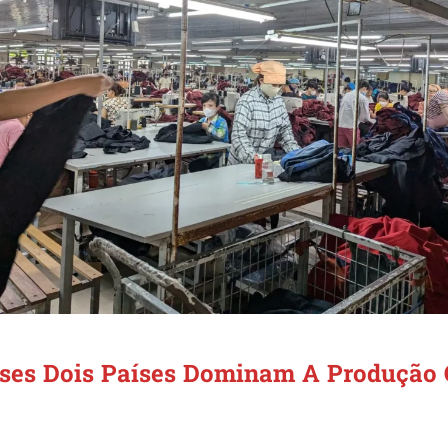
ses Dois Países Dominam A Produção 