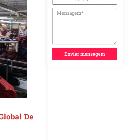
Enviar mensagem
Global De