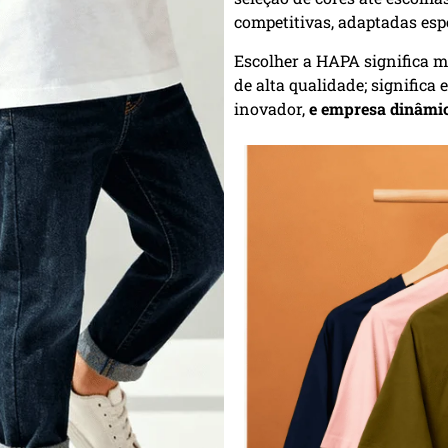
competitivas, adaptadas esp
Escolher a HAPA significa m
de alta qualidade; significa
inovador,
e empresa dinâmi