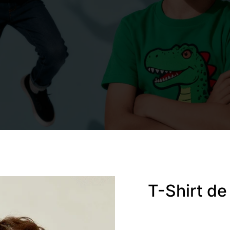
T-Shirt de