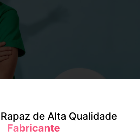
 Rapaz de Alta Qualidade
Fabricante