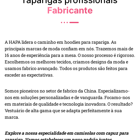
raparigas profissionais
Fabricante
A HAPA lidera o caminho em hoodies para rapariga. As
principais marcas de moda confiam em nós. Trazemos mais de
16 anos de experiência para a mesa. O nosso processo é rigoroso.
Escolhemos os melhores tecidos, criamos designs da moda e
usamos fabrico avançado. Todos os produtos são feitos para
exceder as expectativas.
Somos pioneiros no setor de fabrico da China. Especializamo-
nos em soluções personalizadas e de vanguarda. Focamo-nos
em materiais de qualidade e tecnologia inovadora. O resultado?
Vestuário de alta gama que se adapta perfeitamente à sua
marca.
Explore a nossa especialidade em camisolas com capuz para
rapariga. Vamos estabelecer um novo padrão juntos.