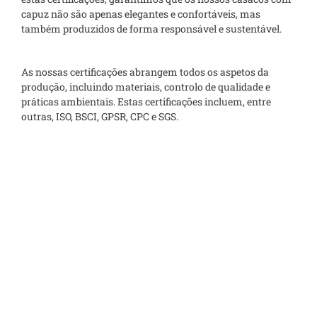
capuz não são apenas elegantes e confortáveis, mas
também produzidos de forma responsável e sustentável.
As nossas certificações abrangem todos os aspetos da
produção, incluindo materiais, controlo de qualidade e
práticas ambientais. Estas certificações incluem, entre
outras, ISO, BSCI, GPSR, CPC e SGS.