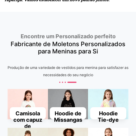
Encontre um Personalizado perfeito
Fabricante de Moletons Personalizados
para Meninas para Si
Produção de uma variedade de vestidos para menina para satisfazer as
necessidades do seu negócio
Camisola
Hoodie de
Hoodie
com capuz
Missangas
Tie-dye
de
lantejoulas