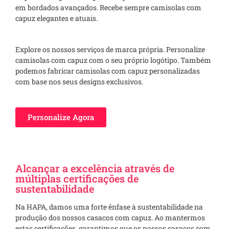
em bordados avançados. Recebe sempre camisolas com
capuz elegantes e atuais.
Explore os nossos serviços de marca própria. Personalize
camisolas com capuz com o seu próprio logótipo. Também
podemos fabricar camisolas com capuz personalizadas
com base nos seus designs exclusivos.
Personalize Agora
Alcançar a excelência através de
múltiplas certificações de
sustentabilidade
Na HAPA, damos uma forte ênfase à sustentabilidade na
produção dos nossos casacos com capuz. Ao mantermos
estas certificações, garantimos que os nossos casacos com