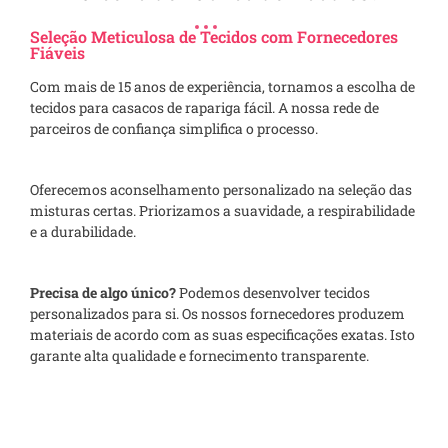
Seleção Meticulosa de Tecidos com Fornecedores
Fiáveis
Com mais de 15 anos de experiência, tornamos a escolha de
tecidos para casacos de rapariga fácil. A nossa rede de
parceiros de confiança simplifica o processo.
Oferecemos aconselhamento personalizado na seleção das
misturas certas. Priorizamos a suavidade, a respirabilidade
e a durabilidade.
Precisa de algo único?
Podemos desenvolver tecidos
personalizados para si. Os nossos fornecedores produzem
materiais de acordo com as suas especificações exatas. Isto
garante alta qualidade e fornecimento transparente.