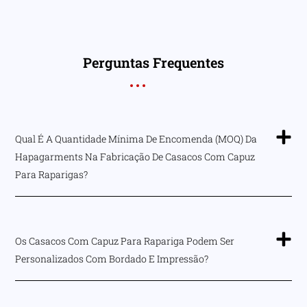
Perguntas Frequentes
Qual É A Quantidade Mínima De Encomenda (MOQ) Da
Hapagarments Na Fabricação De Casacos Com Capuz
Para Raparigas?
Os Casacos Com Capuz Para Rapariga Podem Ser
Personalizados Com Bordado E Impressão?