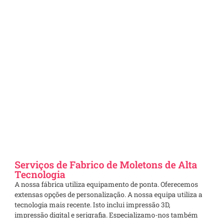
Serviços de Fabrico de Moletons de Alta
Tecnologia
A nossa fábrica utiliza equipamento de ponta. Oferecemos
extensas opções de personalização. A nossa equipa utiliza a
tecnologia mais recente. Isto inclui impressão 3D,
impressão digital e serigrafia. Especializamo-nos também