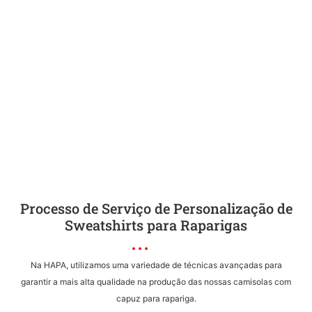
Processo de Serviço de Personalização de
Sweatshirts para Raparigas
Na HAPA, utilizamos uma variedade de técnicas avançadas para
garantir a mais alta qualidade na produção das nossas camisolas com
capuz para rapariga.