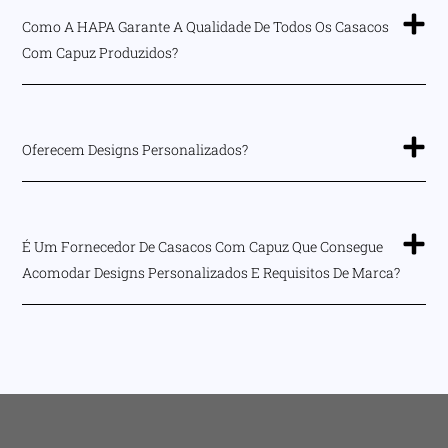
Como A HAPA Garante A Qualidade De Todos Os Casacos
Com Capuz Produzidos?
Oferecem Designs Personalizados?
É Um Fornecedor De Casacos Com Capuz Que Consegue
Acomodar Designs Personalizados E Requisitos De Marca?