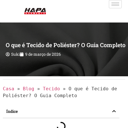
O que é Tecido de Poliéster? O Guia Completo
Suki
9 de março de 2026
Casa
»
Blog
»
Tecido
»
O que é Tecido de
Poliéster? O Guia Completo
Índice