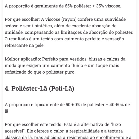
A proporção é geralmente de 65% poliéster + 35% viscose.
Por que escolher: A viscose (rayon) confere uma suavidade
sedosa e semi-sintética, além de excelente absorção de
umidade, compensando as limitações de absorção do poliéster.
O resultado é um tecido com caimento perfeito e sensação
refrescante na pele.
Melhor aplicação: Perfeito para vestidos, blusas e calças da
moda que exigem um caimento fluido e um toque mais
sofisticado do que o poliéster puro.
4. Poliéster-Lã (Poli-Lã)
A proporção é tipicamente de 50-60% de poliéster + 40-50% de
lã.
Por que escolher este tecido: Esta é a alternativa de "luxo
acessível". Ele oferece o calor, a respirabilidade e a textura
clássica da lã, mas adiciona a resistência ao encolhimento e a