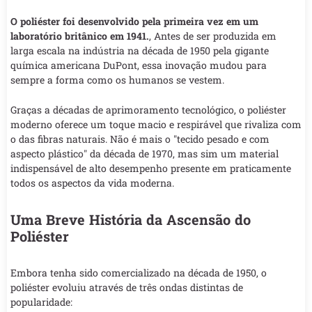
O poliéster foi desenvolvido pela primeira vez em um
laboratório britânico em 1941.
, Antes de ser produzida em
larga escala na indústria na década de 1950 pela gigante
química americana DuPont, essa inovação mudou para
sempre a forma como os humanos se vestem.
Graças a décadas de aprimoramento tecnológico, o poliéster
moderno oferece um toque macio e respirável que rivaliza com
o das fibras naturais. Não é mais o "tecido pesado e com
aspecto plástico" da década de 1970, mas sim um material
indispensável de alto desempenho presente em praticamente
todos os aspectos da vida moderna.
Uma Breve História da Ascensão do
Poliéster
Embora tenha sido comercializado na década de 1950, o
poliéster evoluiu através de três ondas distintas de
popularidade: