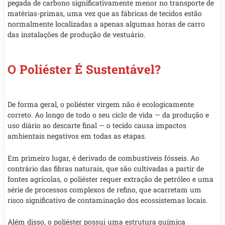
pegada de carbono significativamente menor no transporte de
matérias-primas, uma vez que as fábricas de tecidos estão
normalmente localizadas a apenas algumas horas de carro
das instalações de produção de vestuário.
O Poliéster É Sustentável?
De forma geral, o poliéster virgem não é ecologicamente
correto. Ao longo de todo o seu ciclo de vida — da produção e
uso diário ao descarte final — o tecido causa impactos
ambientais negativos em todas as etapas.
Em primeiro lugar, é derivado de combustíveis fósseis. Ao
contrário das fibras naturais, que são cultivadas a partir de
fontes agrícolas, o poliéster requer extração de petróleo e uma
série de processos complexos de refino, que acarretam um
risco significativo de contaminação dos ecossistemas locais.
Além disso, o poliéster possui uma estrutura química