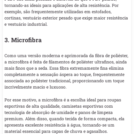
tornando-as ideais para aplicações de alta resistência. Por
exemplo, são frequentemente utilizadas em estofados,
cortinas, vestuário exterior pesado que exige maior resistência
e vestuário industrial.
3. Microfibra
Como uma versão moderna e aprimorada da fibra de poliéster,
a microfibra é feita de filamentos de poliéster ultrafinos, ainda
mais finos que a seda. Essa fibra extremamente fina elimina
completamente a sensação áspera ao toque, frequentemente
associada ao poliéster tradicional, proporcionando um toque
incrivelmente macio e luxuoso.
Por esse motivo, a microfibra é a escolha ideal para roupas
esportivas de alta qualidade, camisetas esportivas com
tecnologia de absorção de umidade e panos de limpeza
premium. Além disso, quando tecida de forma compacta, ela
apresenta excelente resistência à água, tornando-se um
material essencial para capas de chuva e agasalhos.