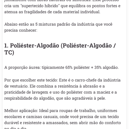
cria um "supertecido híbrido" que equilibra os pontos fortes e
atenua as fragilidades de cada material individual.
Abaixo estão as 5 misturas padrão da indústria que você
precisa conhecer:
1. Poliéster-Algodão (Poliéster-Algodão /
TC)
A proporção áurea: tipicamente 65% poliéster + 35% algodão.
Por que escolher este tecido: Este é o carro-chefe da indústria
de vestuário. Ele combina a resistência à abrasão e a
praticidade de lavagem e uso do poliéster com a maciez e a
respirabilidade do algodão, que são agradáveis à pele.
Melhor aplicação: Ideal para roupas de trabalho, uniformes
escolares e camisas casuais, onde você precisa de um tecido
durável e resistente a amassados, sem abrir mão do conforto
no dia a dia.