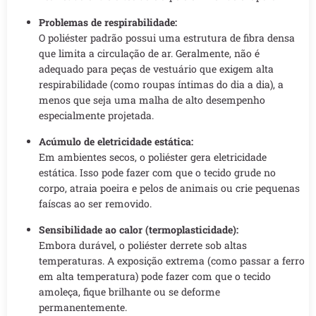
Problemas de respirabilidade:
O poliéster padrão possui uma estrutura de fibra densa
que limita a circulação de ar. Geralmente, não é
adequado para peças de vestuário que exigem alta
respirabilidade (como roupas íntimas do dia a dia), a
menos que seja uma malha de alto desempenho
especialmente projetada.
Acúmulo de eletricidade estática:
Em ambientes secos, o poliéster gera eletricidade
estática. Isso pode fazer com que o tecido grude no
corpo, atraia poeira e pelos de animais ou crie pequenas
faíscas ao ser removido.
Sensibilidade ao calor (termoplasticidade):
Embora durável, o poliéster derrete sob altas
temperaturas. A exposição extrema (como passar a ferro
em alta temperatura) pode fazer com que o tecido
amoleça, fique brilhante ou se deforme
permanentemente.