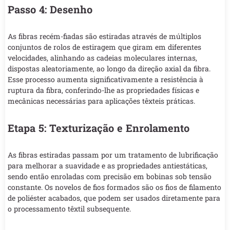
Passo 4: Desenho
As fibras recém-fiadas são estiradas através de múltiplos
conjuntos de rolos de estiragem que giram em diferentes
velocidades, alinhando as cadeias moleculares internas,
dispostas aleatoriamente, ao longo da direção axial da fibra.
Esse processo aumenta significativamente a resistência à
ruptura da fibra, conferindo-lhe as propriedades físicas e
mecânicas necessárias para aplicações têxteis práticas.
Etapa 5: Texturização e Enrolamento
As fibras estiradas passam por um tratamento de lubrificação
para melhorar a suavidade e as propriedades antiestáticas,
sendo então enroladas com precisão em bobinas sob tensão
constante. Os novelos de fios formados são os fios de filamento
de poliéster acabados, que podem ser usados diretamente para
o processamento têxtil subsequente.