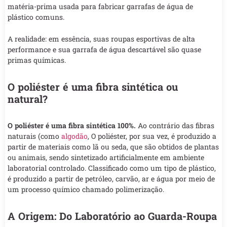
matéria-prima usada para fabricar garrafas de água de
plástico comuns.
A realidade: em essência, suas roupas esportivas de alta
performance e sua garrafa de água descartável são quase
primas químicas.
O poliéster é uma fibra sintética ou
natural?
O poliéster é uma fibra sintética 100%.
Ao contrário das fibras
naturais (como
algodão
, O poliéster, por sua vez, é produzido a
partir de materiais como lã ou seda, que são obtidos de plantas
ou animais, sendo sintetizado artificialmente em ambiente
laboratorial controlado. Classificado como um tipo de plástico,
é produzido a partir de petróleo, carvão, ar e água por meio de
um processo químico chamado polimerização.
A Origem: Do Laboratório ao Guarda-Roupa