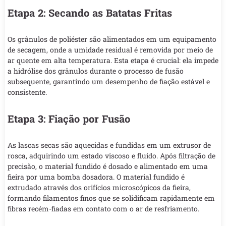
Etapa 2: Secando as Batatas Fritas
Os grânulos de poliéster são alimentados em um equipamento
de secagem, onde a umidade residual é removida por meio de
ar quente em alta temperatura. Esta etapa é crucial: ela impede
a hidrólise dos grânulos durante o processo de fusão
subsequente, garantindo um desempenho de fiação estável e
consistente.
Etapa 3: Fiação por Fusão
As lascas secas são aquecidas e fundidas em um extrusor de
rosca, adquirindo um estado viscoso e fluido. Após filtração de
precisão, o material fundido é dosado e alimentado em uma
fieira por uma bomba dosadora. O material fundido é
extrudado através dos orifícios microscópicos da fieira,
formando filamentos finos que se solidificam rapidamente em
fibras recém-fiadas em contato com o ar de resfriamento.