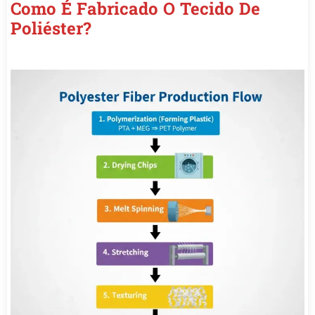
Como É Fabricado O Tecido De
Poliéster?