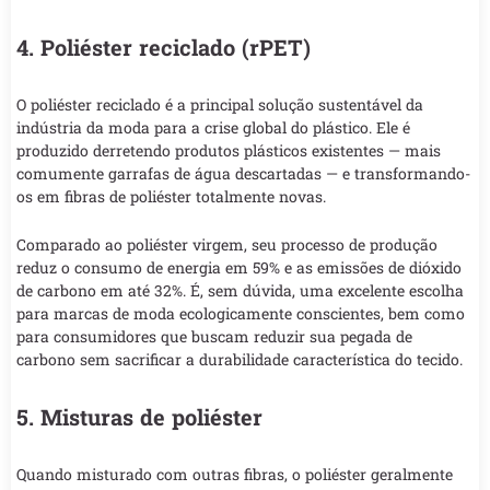
4. Poliéster reciclado (rPET)
O poliéster reciclado é a principal solução sustentável da
indústria da moda para a crise global do plástico. Ele é
produzido derretendo produtos plásticos existentes — mais
comumente garrafas de água descartadas — e transformando-
os em fibras de poliéster totalmente novas.
Comparado ao poliéster virgem, seu processo de produção
reduz o consumo de energia em 59% e as emissões de dióxido
de carbono em até 32%. É, sem dúvida, uma excelente escolha
para marcas de moda ecologicamente conscientes, bem como
para consumidores que buscam reduzir sua pegada de
carbono sem sacrificar a durabilidade característica do tecido.
5. Misturas de poliéster
Quando misturado com outras fibras, o poliéster geralmente