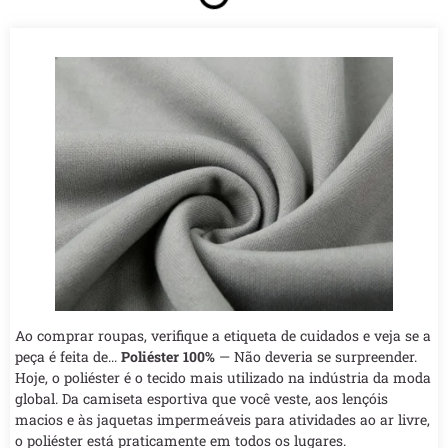
Ao comprar roupas, verifique a etiqueta de cuidados e veja se a
peça é feita de...
Poliéster 100%
— Não deveria se surpreender.
Hoje, o poliéster é o tecido mais utilizado na indústria da moda
global. Da camiseta esportiva que você veste, aos lençóis
macios e às jaquetas impermeáveis para atividades ao ar livre,
o poliéster está praticamente em todos os lugares.