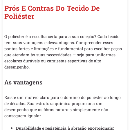
Prós E Contras Do Tecido De
Poliéster
O poliéster é a escolha certa para a sua coleção? Cada tecido
tem suas vantagens e desvantagens. Compreender esses
pontos fortes e limitações é fundamental para escolher peças
que atendam às suas necessidades — seja para uniformes
escolares duráveis ou camisetas esportivas de alto
desempenho.
As vantagens
Existe um motivo claro para o domínio do poliéster ao longo
de décadas. Sua estrutura química proporciona um
desempenho que as fibras naturais simplesmente não
conseguem igualar.
Durabilidade e resistência à abrasão excepcionais: