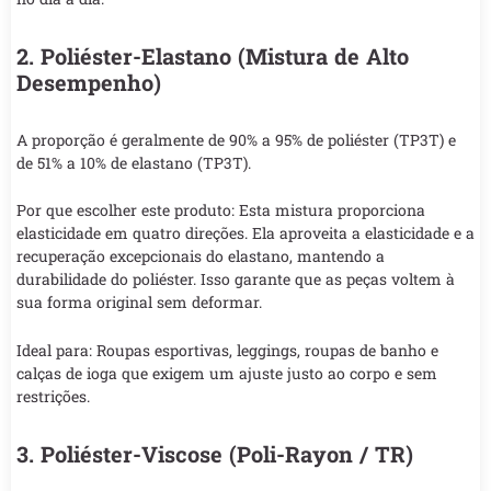
2. Poliéster-Elastano (Mistura de Alto
Desempenho)
A proporção é geralmente de 90% a 95% de poliéster (TP3T) e
de 51% a 10% de elastano (TP3T).
Por que escolher este produto: Esta mistura proporciona
elasticidade em quatro direções. Ela aproveita a elasticidade e a
recuperação excepcionais do elastano, mantendo a
durabilidade do poliéster. Isso garante que as peças voltem à
sua forma original sem deformar.
Ideal para: Roupas esportivas, leggings, roupas de banho e
calças de ioga que exigem um ajuste justo ao corpo e sem
restrições.
3. Poliéster-Viscose (Poli-Rayon / TR)