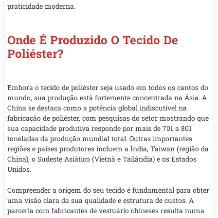
praticidade moderna.
Onde É Produzido O Tecido De
Poliéster?
Embora o tecido de poliéster seja usado em todos os cantos do
mundo, sua produção está fortemente concentrada na Ásia. A
China se destaca como a potência global indiscutível na
fabricação de poliéster, com pesquisas do setor mostrando que
sua capacidade produtiva responde por mais de 701 a 801
toneladas da produção mundial total. Outras importantes
regiões e países produtores incluem a Índia, Taiwan (região da
China), o Sudeste Asiático (Vietnã e Tailândia) e os Estados
Unidos.
Compreender a origem do seu tecido é fundamental para obter
uma visão clara da sua qualidade e estrutura de custos. A
parceria com fabricantes de vestuário chineses resulta numa