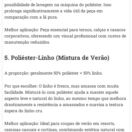
possibilidade de lavagem na máquina do poliéster. Isso
prolonga significativamente a vida útil da peça em
comparação com a lã pura.
Melhor aplicação: Peça essencial para ternos, calças e casacos
corporativos, oferecendo um visual profissional com custos de
manutenção reduzidos.
5. Poliéster-Linho (Mistura de Verão)
A proporção: geralmente 50% poliéster + 50% linho.
Por que escolher: O linho é fresco, mas amassa com muita
facilidade. Misturá-lo com poliéster ajuda a manter aquele
aspecto leve e natural do linho, ao mesmo tempo que melhora
drasticamente a resistência a amassados e suaviza a textura
áspera do linho cru.
Melhor aplicação: Ideal para roupas de verão em resorts,
camisas casuais e cortinas, combinando estética natural com