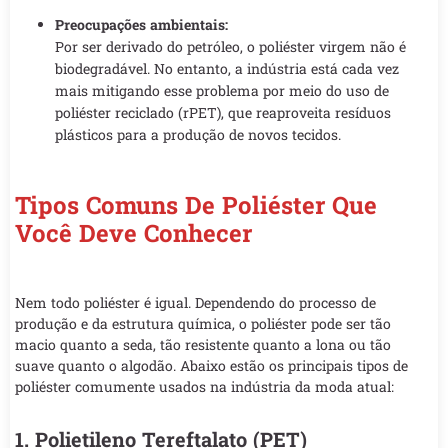
Preocupações ambientais:
Por ser derivado do petróleo, o poliéster virgem não é
biodegradável. No entanto, a indústria está cada vez
mais mitigando esse problema por meio do uso de
poliéster reciclado (rPET), que reaproveita resíduos
plásticos para a produção de novos tecidos.
Tipos Comuns De Poliéster Que
Você Deve Conhecer
Nem todo poliéster é igual. Dependendo do processo de
produção e da estrutura química, o poliéster pode ser tão
macio quanto a seda, tão resistente quanto a lona ou tão
suave quanto o algodão. Abaixo estão os principais tipos de
poliéster comumente usados na indústria da moda atual:
1. Polietileno Tereftalato (PET)