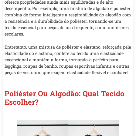
oferece propriedades ainda mais equilibradas e de alto
desempenho. Por exemplo, uma mistura de algodão e poliéster
combina de forma inteligente a respirabilidade do algodão com
a resistência e a durabilidade do poliéster, tornando-se um
tecido essencial para peças de uso frequente, como uniformes
escolares.
Entretanto, uma mistura de poliéster e elastano, reforçada pela
elasticidade do elastano, confere ao tecido uma elasticidade
excepcional e mantém a forma, tornando-o perfeito para
leggings, roupas de banho, roupas esportivas infantis e outras
peças de vestuário que exigem elasticidade flexível e confiável.
Poliéster Ou Algodão: Qual Tecido
Escolher?