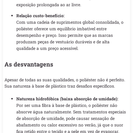
exposição prolongada ao ar livre.
Relação custo-benefício:
Com uma cadeia de suprimentos global consolidada, o
poliéster oferece um equilíbrio imbatível entre
desempenho e preço. Isso permite que as marcas
produzam peças de vestuário duráveis e de alta
qualidade a um preço acessível.
As desvantagens
Apesar de todas as suas qualidades, o poliéster não é perfeito.
Sua natureza à base de plástico traz desafios específicos.
Natureza hidrofóbica (baixa absorção de umidade):
Por ser uma fibra à base de plástico, o poliéster não
absorve água naturalmente. Sem tratamentos especiais
de absorção de umidade, pode causar sensação de
abafamento ou calor excessivo no verão, já que o suor
fica retido entre o tecido e a pele em vez de evaporar.