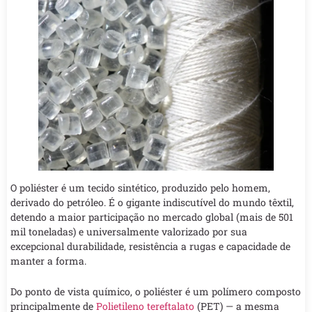
O poliéster é um tecido sintético, produzido pelo homem,
derivado do petróleo. É o gigante indiscutível do mundo têxtil,
detendo a maior participação no mercado global (mais de 501
mil toneladas) e universalmente valorizado por sua
excepcional durabilidade, resistência a rugas e capacidade de
manter a forma.
Do ponto de vista químico, o poliéster é um polímero composto
principalmente de
Polietileno tereftalato
(PET) — a mesma