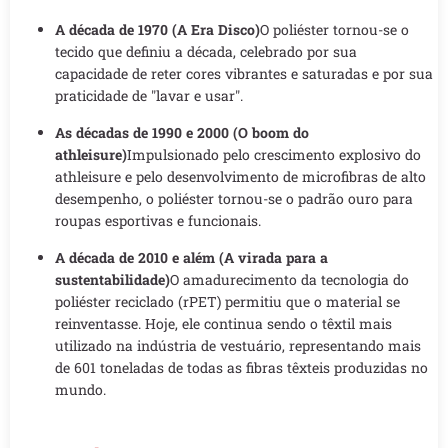
A década de 1970 (A Era Disco)
O poliéster tornou-se o
tecido que definiu a década, celebrado por sua
capacidade de reter cores vibrantes e saturadas e por sua
praticidade de "lavar e usar".
As décadas de 1990 e 2000 (O boom do
athleisure)
Impulsionado pelo crescimento explosivo do
athleisure e pelo desenvolvimento de microfibras de alto
desempenho, o poliéster tornou-se o padrão ouro para
roupas esportivas e funcionais.
A década de 2010 e além (A virada para a
sustentabilidade)
O amadurecimento da tecnologia do
poliéster reciclado (rPET) permitiu que o material se
reinventasse. Hoje, ele continua sendo o têxtil mais
utilizado na indústria de vestuário, representando mais
de 601 toneladas de todas as fibras têxteis produzidas no
mundo.