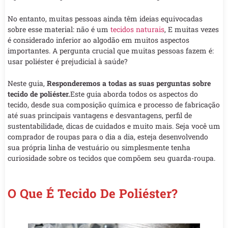
No entanto, muitas pessoas ainda têm ideias equivocadas
sobre esse material: não é um
tecidos naturais
, E muitas vezes
é considerado inferior ao algodão em muitos aspectos
importantes. A pergunta crucial que muitas pessoas fazem é:
usar poliéster é prejudicial à saúde?
Neste guia,
Responderemos a todas as suas perguntas sobre
tecido de poliéster.
Este guia aborda todos os aspectos do
tecido, desde sua composição química e processo de fabricação
até suas principais vantagens e desvantagens, perfil de
sustentabilidade, dicas de cuidados e muito mais. Seja você um
comprador de roupas para o dia a dia, esteja desenvolvendo
sua própria linha de vestuário ou simplesmente tenha
curiosidade sobre os tecidos que compõem seu guarda-roupa.
O Que É Tecido De Poliéster?