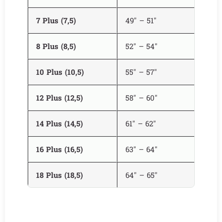
7 Plus (7,5)
49″ – 51″
8 Plus (8,5)
52″ – 54″
10 Plus (10,5)
55″ – 57″
12 Plus (12,5)
58″ – 60″
14 Plus (14,5)
61″ – 62″
16 Plus (16,5)
63″ – 64″
18 Plus (18,5)
64″ – 65″