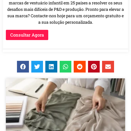
marcas de vestuário infantil em 25 países a resolver os seus
desafios mais difíceis de P&D e produção. Pronto para elevar a
sua marca? Contacte-nos hoje para um orçamento gratuito e
a sua solução personalizada.
Consultar Agora