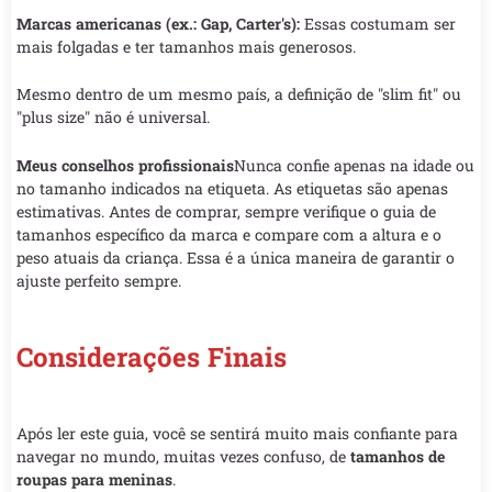
Marcas americanas (ex.: Gap, Carter's):
Essas costumam ser
mais folgadas e ter tamanhos mais generosos.
Mesmo dentro de um mesmo país, a definição de "slim fit" ou
"plus size" não é universal.
Meus conselhos profissionais
Nunca confie apenas na idade ou
no tamanho indicados na etiqueta. As etiquetas são apenas
estimativas. Antes de comprar, sempre verifique o guia de
tamanhos específico da marca e compare com a altura e o
peso atuais da criança. Essa é a única maneira de garantir o
ajuste perfeito sempre.
Considerações Finais
Após ler este guia, você se sentirá muito mais confiante para
navegar no mundo, muitas vezes confuso, de
tamanhos de
roupas para meninas
.