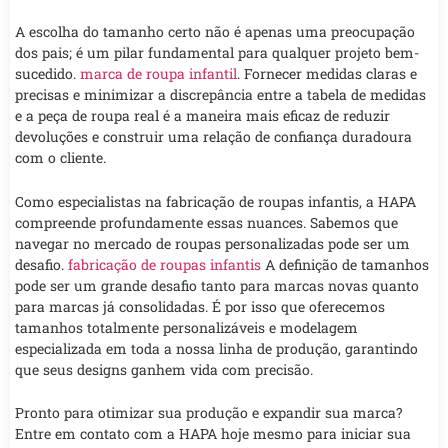
A escolha do tamanho certo não é apenas uma preocupação
dos pais; é um pilar fundamental para qualquer projeto bem-
sucedido.
marca de roupa infantil
. Fornecer medidas claras e
precisas e minimizar a discrepância entre a tabela de medidas
e a peça de roupa real é a maneira mais eficaz de reduzir
devoluções e construir uma relação de confiança duradoura
com o cliente.
Como especialistas na fabricação de roupas infantis, a HAPA
compreende profundamente essas nuances. Sabemos que
navegar no mercado de roupas personalizadas pode ser um
desafio.
fabricação de roupas infantis
A definição de tamanhos
pode ser um grande desafio tanto para marcas novas quanto
para marcas já consolidadas. É por isso que oferecemos
tamanhos totalmente personalizáveis e modelagem
especializada em toda a nossa linha de produção, garantindo
que seus designs ganhem vida com precisão.
Pronto para otimizar sua produção e expandir sua marca?
Entre em contato com a HAPA hoje mesmo para iniciar sua