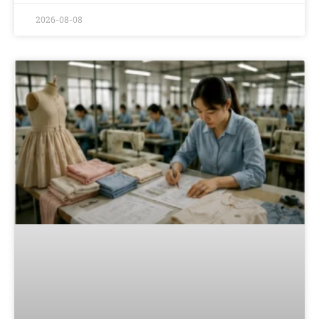
2026-08-08