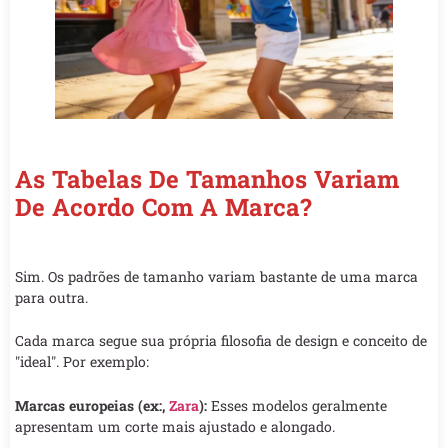
As Tabelas De Tamanhos Variam
De Acordo Com A Marca?
Sim. Os padrões de tamanho variam bastante de uma marca
para outra.
Cada marca segue sua própria filosofia de design e conceito de
"ideal". Por exemplo:
Marcas europeias (ex:,
Zara
):
Esses modelos geralmente
apresentam um corte mais ajustado e alongado.