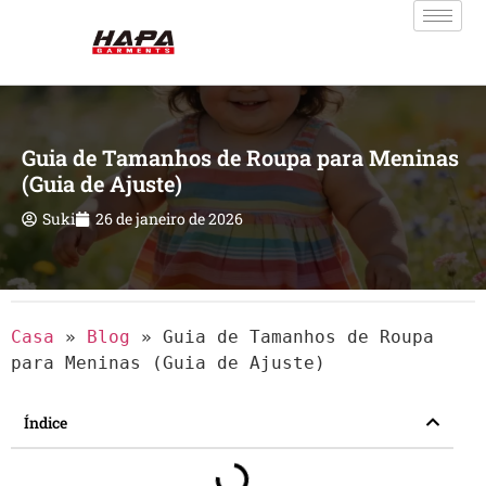
Guia de Tamanhos de Roupa para Meninas
(Guia de Ajuste)
Suki
26 de janeiro de 2026
Casa
»
Blog
»
Guia de Tamanhos de Roupa
para Meninas (Guia de Ajuste)
Índice