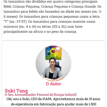
Os tamanhos são divididos em quatro categorias principais:
Bebê, Criança Pequena, Criança Pequena e Criança Grande. Os
tamanhos para bebês são baseados na idade em meses (ex.: 3-
6 meses). Os tamanhos para crianças pequenas usam a letra
“T” (ex.: 2T-5T). Os tamanhos para crianças maiores usam
números (ex.: 4 a 16) ou letras (XS a XL) com base
principalmente na altura e no peso da criança.
O Autor
Suki Tang
O Seu Aconselhador Pessoal de Roupa Infantil
Olá, sou a Suki, CEO da HAPA. Aproveitamos mais de 15 anos
de experiência em fabricação para ajudar mais de 1.500