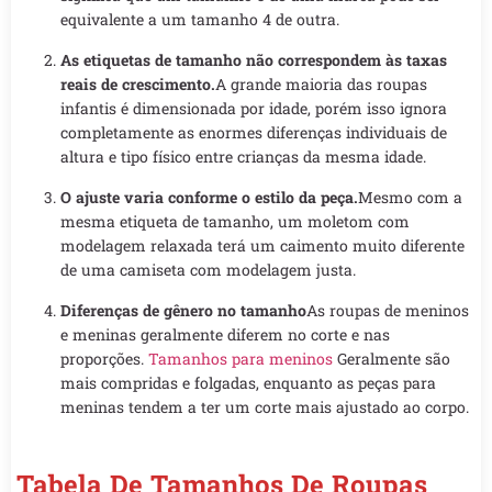
equivalente a um tamanho 4 de outra.
As etiquetas de tamanho não correspondem às taxas
reais de crescimento.
A grande maioria das roupas
infantis é dimensionada por idade, porém isso ignora
completamente as enormes diferenças individuais de
altura e tipo físico entre crianças da mesma idade.
O ajuste varia conforme o estilo da peça.
Mesmo com a
mesma etiqueta de tamanho, um moletom com
modelagem relaxada terá um caimento muito diferente
de uma camiseta com modelagem justa.
Diferenças de gênero no tamanho
As roupas de meninos
e meninas geralmente diferem no corte e nas
proporções.
Tamanhos para meninos
Geralmente são
mais compridas e folgadas, enquanto as peças para
meninas tendem a ter um corte mais ajustado ao corpo.
Tabela De Tamanhos De Roupas