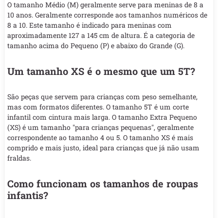
O tamanho Médio (M) geralmente serve para meninas de 8 a
10 anos. Geralmente corresponde aos tamanhos numéricos de
8 a 10. Este tamanho é indicado para meninas com
aproximadamente 127 a 145 cm de altura. É a categoria de
tamanho acima do Pequeno (P) e abaixo do Grande (G).
Um tamanho XS é o mesmo que um 5T?
São peças que servem para crianças com peso semelhante,
mas com formatos diferentes. O tamanho 5T é um corte
infantil com cintura mais larga. O tamanho Extra Pequeno
(XS) é um tamanho "para crianças pequenas", geralmente
correspondente ao tamanho 4 ou 5. O tamanho XS é mais
comprido e mais justo, ideal para crianças que já não usam
fraldas.
Como funcionam os tamanhos de roupas
infantis?