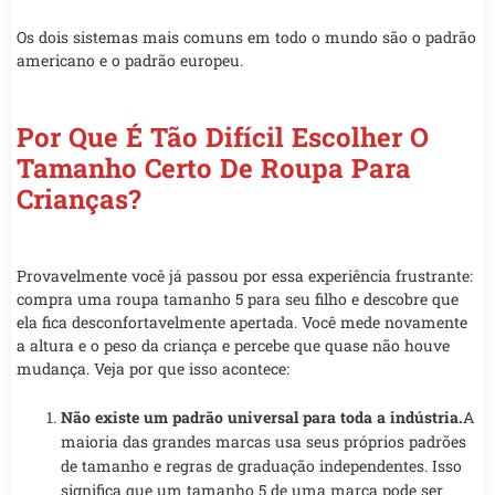
Os dois sistemas mais comuns em todo o mundo são o padrão
americano e o padrão europeu.
Por Que É Tão Difícil Escolher O
Tamanho Certo De Roupa Para
Crianças?
Provavelmente você já passou por essa experiência frustrante:
compra uma roupa tamanho 5 para seu filho e descobre que
ela fica desconfortavelmente apertada. Você mede novamente
a altura e o peso da criança e percebe que quase não houve
mudança. Veja por que isso acontece:
Não existe um padrão universal para toda a indústria.
A
maioria das grandes marcas usa seus próprios padrões
de tamanho e regras de graduação independentes. Isso
significa que um tamanho 5 de uma marca pode ser