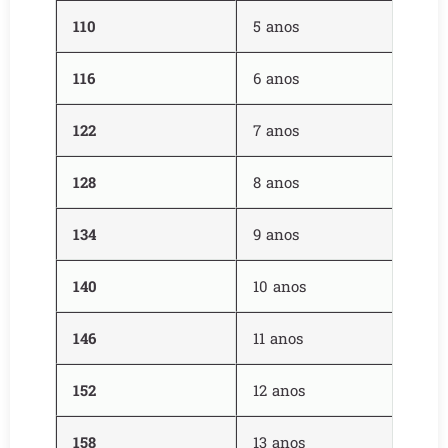
110
5 anos
116
6 anos
122
7 anos
128
8 anos
134
9 anos
140
10 anos
146
11 anos
152
12 anos
158
13 anos