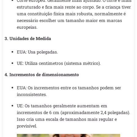
Corte europeu: Geralmente mais ajustado. O corte é mais
estruturado e fica mais rente ao corpo. Se a criança tiver
uma constituição física mais robusta, normalmente é
necessário escolher um tamanho maior em marcas
europeias.
3. Unidades de Medida
EUA: Usa polegadas.
UE: Utiliza centímetros (sistema métrico).
4. Incrementos de dimensionamento
EUA: Os incrementos entre os tamanhos podem ser
inconsistentes.
UE: Os tamanhos geralmente aumentam em
incrementos de 6 cm (aproximadamente 2,4 polegadas).
Isso cria uma escala de tamanhos mais regular e
previsível.