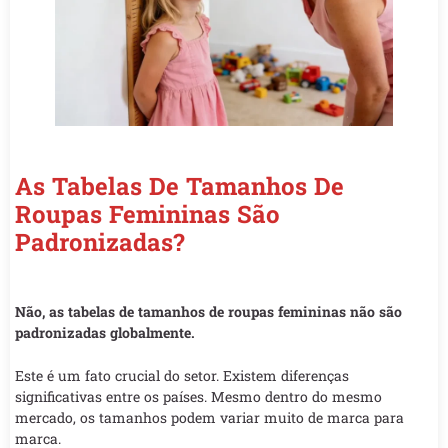
As Tabelas De Tamanhos De
Roupas Femininas São
Padronizadas?
Não, as tabelas de tamanhos de roupas femininas não são
padronizadas globalmente.
Este é um fato crucial do setor. Existem diferenças
significativas entre os países. Mesmo dentro do mesmo
mercado, os tamanhos podem variar muito de marca para
marca.