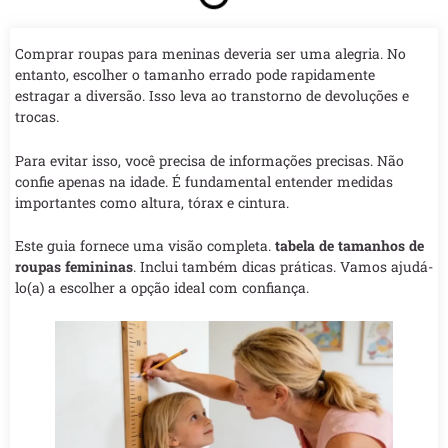
Comprar roupas para meninas deveria ser uma alegria. No
entanto, escolher o tamanho errado pode rapidamente
estragar a diversão. Isso leva ao transtorno de devoluções e
trocas.
Para evitar isso, você precisa de informações precisas. Não
confie apenas na idade. É fundamental entender medidas
importantes como altura, tórax e cintura.
Este guia fornece uma visão completa.
tabela de tamanhos de
roupas femininas
. Inclui também dicas práticas. Vamos ajudá-
lo(a) a escolher a opção ideal com confiança.