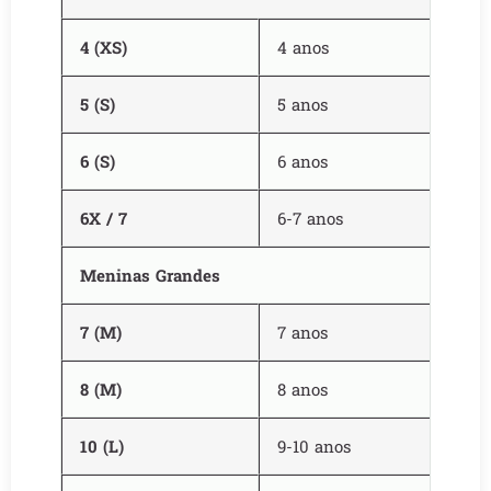
4 (XS)
4 anos
5 (S)
5 anos
6 (S)
6 anos
6X / 7
6-7 anos
Meninas Grandes
7 (M)
7 anos
8 (M)
8 anos
10 (L)
9-10 anos