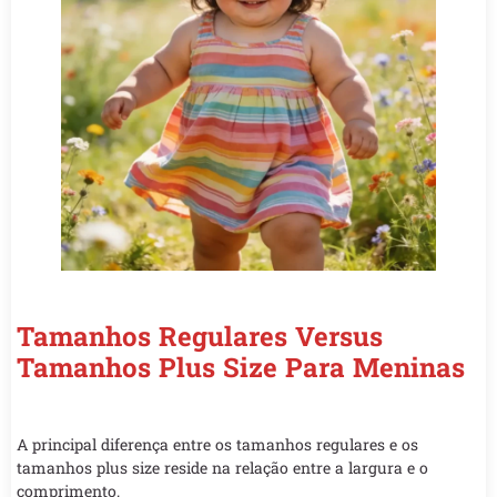
Tamanhos Regulares Versus
Tamanhos Plus Size Para Meninas
A principal diferença entre os tamanhos regulares e os
tamanhos plus size reside na relação entre a largura e o
comprimento.