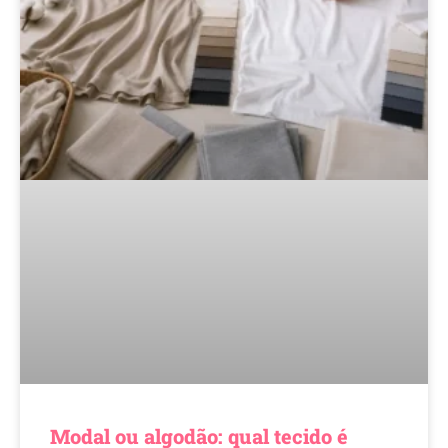
Modal ou algodão: qual tecido é