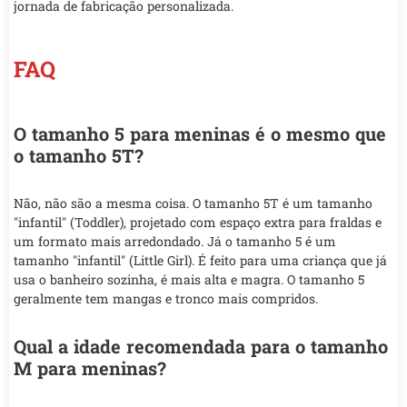
jornada de fabricação personalizada.
FAQ
O tamanho 5 para meninas é o mesmo que
o tamanho 5T?
Não, não são a mesma coisa. O tamanho 5T é um tamanho
"infantil" (Toddler), projetado com espaço extra para fraldas e
um formato mais arredondado. Já o tamanho 5 é um
tamanho "infantil" (Little Girl). É feito para uma criança que já
usa o banheiro sozinha, é mais alta e magra. O tamanho 5
geralmente tem mangas e tronco mais compridos.
Qual a idade recomendada para o tamanho
M para meninas?