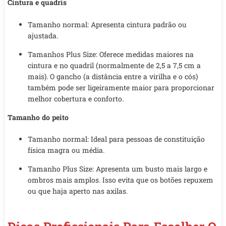
Cintura e quadris
Tamanho normal: Apresenta cintura padrão ou
ajustada.
Tamanhos Plus Size: Oferece medidas maiores na
cintura e no quadril (normalmente de 2,5 a 7,5 cm a
mais). O gancho (a distância entre a virilha e o cós)
também pode ser ligeiramente maior para proporcionar
melhor cobertura e conforto.
Tamanho do peito
Tamanho normal: Ideal para pessoas de constituição
física magra ou média.
Tamanho Plus Size: Apresenta um busto mais largo e
ombros mais amplos. Isso evita que os botões repuxem
ou que haja aperto nas axilas.