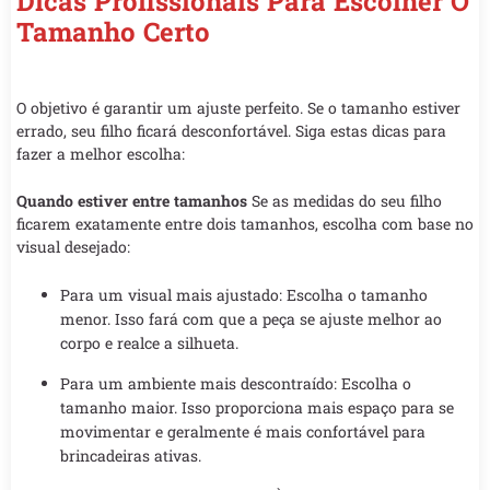
Dicas Profissionais Para Escolher O
Tamanho Certo
O objetivo é garantir um ajuste perfeito. Se o tamanho estiver
errado, seu filho ficará desconfortável. Siga estas dicas para
fazer a melhor escolha:
Quando estiver entre tamanhos
Se as medidas do seu filho
ficarem exatamente entre dois tamanhos, escolha com base no
visual desejado:
Para um visual mais ajustado: Escolha o tamanho
menor. Isso fará com que a peça se ajuste melhor ao
corpo e realce a silhueta.
Para um ambiente mais descontraído: Escolha o
tamanho maior. Isso proporciona mais espaço para se
movimentar e geralmente é mais confortável para
brincadeiras ativas.