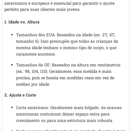
americanos e europeus é essencial para garantir o ajuste
perfeito para suas clientes mais jovens.
1. Idade vs. Altura
Tamanhos dos EUA: Baseados na idade (ex.: 2T, 4T,
tamanho 6). Isso pressupõe que todas as crianças da
mesma idade tenham o mesmo tipo de corpo, o que
raramente acontece.
Tamanhos da UE: Baseados na altura em centímetros
(ex.: 98, 104, 110). Geralmente, essa medida é mais
precisa, pois se baseia em medidas reais em vez de
médias por idade.
2. Ajuste e Corte
Corte americano: Geralmente mais folgado. As marcas
americanas costumam deixar espaço extra para
crescimento ou para uma estrutura mais robusta.