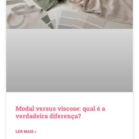
Modal versus viscose: qual é a
verdadeira diferença?
LER MAIS »