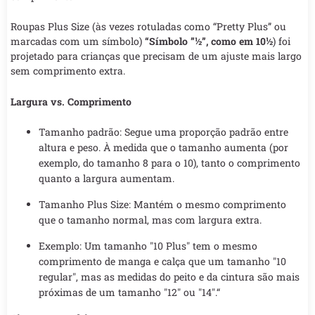
Roupas Plus Size (às vezes rotuladas como “Pretty Plus” ou
marcadas com um símbolo)
“Símbolo ”½”, como em 10½
) foi
projetado para crianças que precisam de um ajuste mais largo
sem comprimento extra.
Largura vs. Comprimento
Tamanho padrão: Segue uma proporção padrão entre
altura e peso. À medida que o tamanho aumenta (por
exemplo, do tamanho 8 para o 10), tanto o comprimento
quanto a largura aumentam.
Tamanho Plus Size: Mantém o mesmo comprimento
que o tamanho normal, mas com largura extra.
Exemplo: Um tamanho "10 Plus" tem o mesmo
comprimento de manga e calça que um tamanho "10
regular", mas as medidas do peito e da cintura são mais
próximas de um tamanho "12" ou "14".“