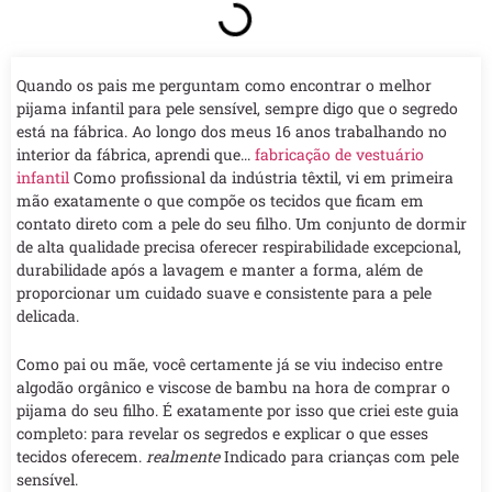
Quando os pais me perguntam como encontrar o melhor
pijama infantil para pele sensível, sempre digo que o segredo
está na fábrica. Ao longo dos meus 16 anos trabalhando no
interior da fábrica, aprendi que...
fabricação de vestuário
infantil
Como profissional da indústria têxtil, vi em primeira
mão exatamente o que compõe os tecidos que ficam em
contato direto com a pele do seu filho. Um conjunto de dormir
de alta qualidade precisa oferecer respirabilidade excepcional,
durabilidade após a lavagem e manter a forma, além de
proporcionar um cuidado suave e consistente para a pele
delicada.
Como pai ou mãe, você certamente já se viu indeciso entre
algodão orgânico e viscose de bambu na hora de comprar o
pijama do seu filho. É exatamente por isso que criei este guia
completo: para revelar os segredos e explicar o que esses
tecidos oferecem.
realmente
Indicado para crianças com pele
sensível.