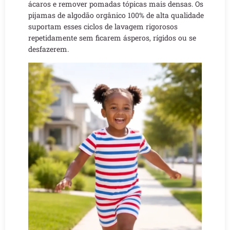
ácaros e remover pomadas tópicas mais densas. Os
pijamas de algodão orgânico 100% de alta qualidade
suportam esses ciclos de lavagem rigorosos
repetidamente sem ficarem ásperos, rígidos ou se
desfazerem.