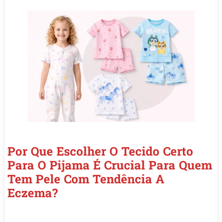
Por Que Escolher O Tecido Certo
Para O Pijama É Crucial Para Quem
Tem Pele Com Tendência A
Eczema?