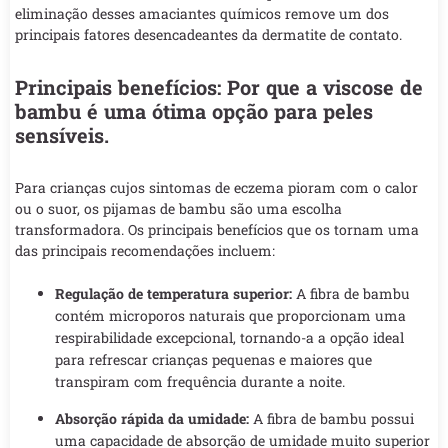
eliminação desses amaciantes químicos remove um dos
principais fatores desencadeantes da dermatite de contato.
Principais benefícios: Por que a viscose de
bambu é uma ótima opção para peles
sensíveis.
Para crianças cujos sintomas de eczema pioram com o calor
ou o suor, os pijamas de bambu são uma escolha
transformadora. Os principais benefícios que os tornam uma
das principais recomendações incluem:
Regulação de temperatura superior:
A fibra de bambu
contém microporos naturais que proporcionam uma
respirabilidade excepcional, tornando-a a opção ideal
para refrescar crianças pequenas e maiores que
transpiram com frequência durante a noite.
Absorção rápida da umidade:
A fibra de bambu possui
uma capacidade de absorção de umidade muito superior