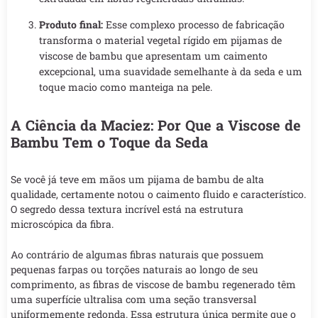
Produto final:
Esse complexo processo de fabricação
transforma o material vegetal rígido em pijamas de
viscose de bambu que apresentam um caimento
excepcional, uma suavidade semelhante à da seda e um
toque macio como manteiga na pele.
A Ciência da Maciez: Por Que a Viscose de
Bambu Tem o Toque da Seda
Se você já teve em mãos um pijama de bambu de alta
qualidade, certamente notou o caimento fluido e característico.
O segredo dessa textura incrível está na estrutura
microscópica da fibra.
Ao contrário de algumas fibras naturais que possuem
pequenas farpas ou torções naturais ao longo de seu
comprimento, as fibras de viscose de bambu regenerado têm
uma superfície ultralisa com uma seção transversal
uniformemente redonda. Essa estrutura única permite que o