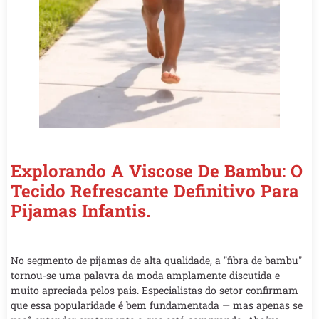
Explorando A Viscose De Bambu: O
Tecido Refrescante Definitivo Para
Pijamas Infantis.
No segmento de pijamas de alta qualidade, a "fibra de bambu"
tornou-se uma palavra da moda amplamente discutida e
muito apreciada pelos pais. Especialistas do setor confirmam
que essa popularidade é bem fundamentada — mas apenas se