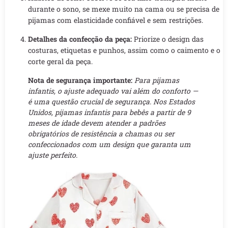
durante o sono, se mexe muito na cama ou se precisa de
pijamas com elasticidade confiável e sem restrições.
Detalhes da confecção da peça:
Priorize o design das
costuras, etiquetas e punhos, assim como o caimento e o
corte geral da peça.
Nota de segurança importante:
Para pijamas
infantis, o ajuste adequado vai além do conforto —
é uma questão crucial de segurança. Nos Estados
Unidos, pijamas infantis para bebês a partir de 9
meses de idade devem atender a padrões
obrigatórios de resistência a chamas ou ser
confeccionados com um design que garanta um
ajuste perfeito.