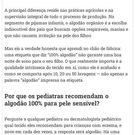
A principal diferença reside nas práticas agrícolas e na
supervisão integral de todo o processo de produção. No
segmento de pijamas infantis, o algodão orgânico é a escolha
indiscutível dos pais que buscam opções respiráveis, macias e
que não causem irritação na pele dos filhos.
Mas eis a verdade honesta que aprendi no chão de fábrica:
uma etiqueta que diz “100% algodão” não garante uma boa
noite de sono para o seu filho. O que realmente importa é a
qualidade intrínseca do tecido em si, como ele é acabado e
como se comporta após 10, 20 ou 50 lavagens — não apenas a
palavra “algodão” impressa na etiqueta.
Por que os pediatras recomendam o
algodão 100% para pele sensível?
Pergunte a qualquer pediatra ou dermatologista pediátrico
qual tecido eles recomendam para crianças com eczema, e
nove em cada dez vezes, a resposta será algodão. Há uma