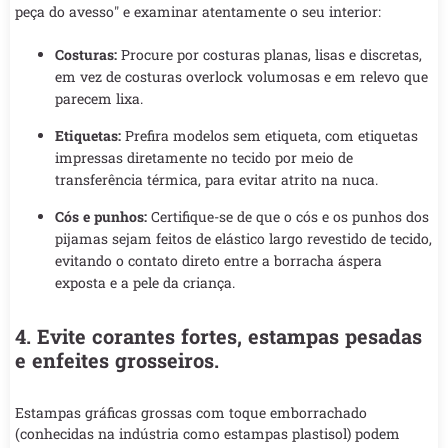
peça do avesso" e examinar atentamente o seu interior:
Costuras:
Procure por costuras planas, lisas e discretas,
em vez de costuras overlock volumosas e em relevo que
parecem lixa.
Etiquetas:
Prefira modelos sem etiqueta, com etiquetas
impressas diretamente no tecido por meio de
transferência térmica, para evitar atrito na nuca.
Cós e punhos:
Certifique-se de que o cós e os punhos dos
pijamas sejam feitos de elástico largo revestido de tecido,
evitando o contato direto entre a borracha áspera
exposta e a pele da criança.
4. Evite corantes fortes, estampas pesadas
e enfeites grosseiros.
Estampas gráficas grossas com toque emborrachado
(conhecidas na indústria como estampas plastisol) podem