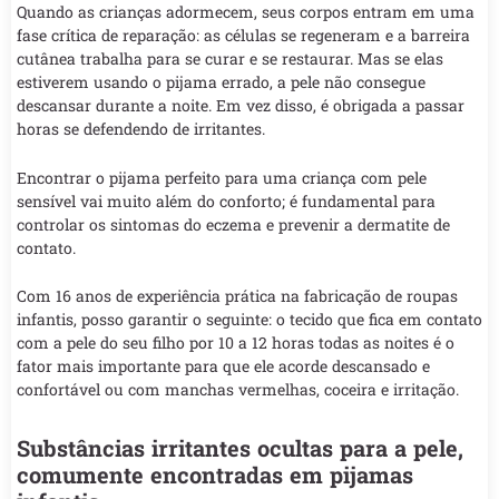
Quando as crianças adormecem, seus corpos entram em uma
fase crítica de reparação: as células se regeneram e a barreira
cutânea trabalha para se curar e se restaurar. Mas se elas
estiverem usando o pijama errado, a pele não consegue
descansar durante a noite. Em vez disso, é obrigada a passar
horas se defendendo de irritantes.
Encontrar o pijama perfeito para uma criança com pele
sensível vai muito além do conforto; é fundamental para
controlar os sintomas do eczema e prevenir a dermatite de
contato.
Com 16 anos de experiência prática na fabricação de roupas
infantis, posso garantir o seguinte: o tecido que fica em contato
com a pele do seu filho por 10 a 12 horas todas as noites é o
fator mais importante para que ele acorde descansado e
confortável ou com manchas vermelhas, coceira e irritação.
Substâncias irritantes ocultas para a pele,
comumente encontradas em pijamas