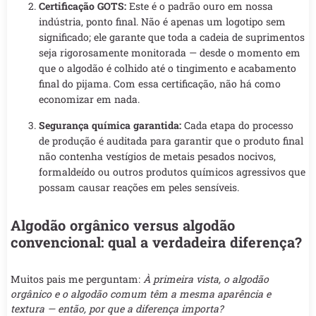
Certificação GOTS:
Este é o padrão ouro em nossa
indústria, ponto final. Não é apenas um logotipo sem
significado; ele garante que toda a cadeia de suprimentos
seja rigorosamente monitorada — desde o momento em
que o algodão é colhido até o tingimento e acabamento
final do pijama. Com essa certificação, não há como
economizar em nada.
Segurança química garantida:
Cada etapa do processo
de produção é auditada para garantir que o produto final
não contenha vestígios de metais pesados nocivos,
formaldeído ou outros produtos químicos agressivos que
possam causar reações em peles sensíveis.
Algodão orgânico versus algodão
convencional: qual a verdadeira diferença?
Muitos pais me perguntam:
À primeira vista, o algodão
orgânico e o algodão comum têm a mesma aparência e
textura — então, por que a diferença importa?