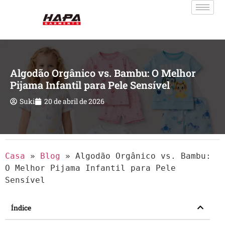
Algodão Orgânico vs. Bambu: O Melhor
Pijama Infantil para Pele Sensível
Suki
20 de abril de 2026
Casa
»
Blog
»
Algodão Orgânico vs. Bambu:
O Melhor Pijama Infantil para Pele
Sensível
Índice