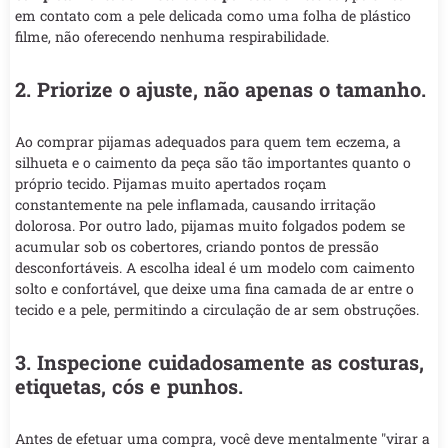
em contato com a pele delicada como uma folha de plástico
filme, não oferecendo nenhuma respirabilidade.
2. Priorize o ajuste, não apenas o tamanho.
Ao comprar pijamas adequados para quem tem eczema, a
silhueta e o caimento da peça são tão importantes quanto o
próprio tecido. Pijamas muito apertados roçam
constantemente na pele inflamada, causando irritação
dolorosa. Por outro lado, pijamas muito folgados podem se
acumular sob os cobertores, criando pontos de pressão
desconfortáveis. A escolha ideal é um modelo com caimento
solto e confortável, que deixe uma fina camada de ar entre o
tecido e a pele, permitindo a circulação de ar sem obstruções.
3. Inspecione cuidadosamente as costuras,
etiquetas, cós e punhos.
Antes de efetuar uma compra, você deve mentalmente "virar a