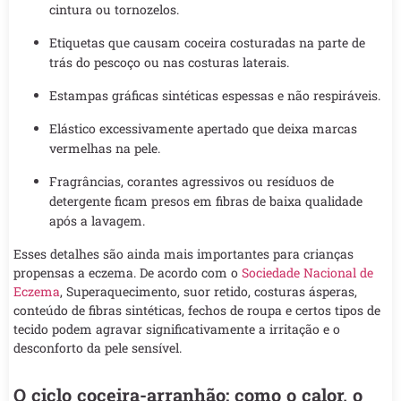
cintura ou tornozelos.
Etiquetas que causam coceira costuradas na parte de
trás do pescoço ou nas costuras laterais.
Estampas gráficas sintéticas espessas e não respiráveis.
Elástico excessivamente apertado que deixa marcas
vermelhas na pele.
Fragrâncias, corantes agressivos ou resíduos de
detergente ficam presos em fibras de baixa qualidade
após a lavagem.
Esses detalhes são ainda mais importantes para crianças
propensas a eczema. De acordo com o
Sociedade Nacional de
Eczema
, Superaquecimento, suor retido, costuras ásperas,
conteúdo de fibras sintéticas, fechos de roupa e certos tipos de
tecido podem agravar significativamente a irritação e o
desconforto da pele sensível.
O ciclo coceira-arranhão: como o calor, o