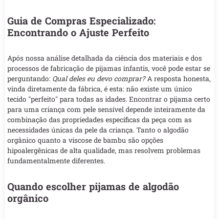
Guia de Compras Especializado:
Encontrando o Ajuste Perfeito
Após nossa análise detalhada da ciência dos materiais e dos
processos de fabricação de pijamas infantis, você pode estar se
perguntando:
Qual deles eu devo comprar?
A resposta honesta,
vinda diretamente da fábrica, é esta: não existe um único
tecido "perfeito" para todas as idades. Encontrar o pijama certo
para uma criança com pele sensível depende inteiramente da
combinação das propriedades específicas da peça com as
necessidades únicas da pele da criança. Tanto o algodão
orgânico quanto a viscose de bambu são opções
hipoalergênicas de alta qualidade, mas resolvem problemas
fundamentalmente diferentes.
Quando escolher pijamas de algodão
orgânico