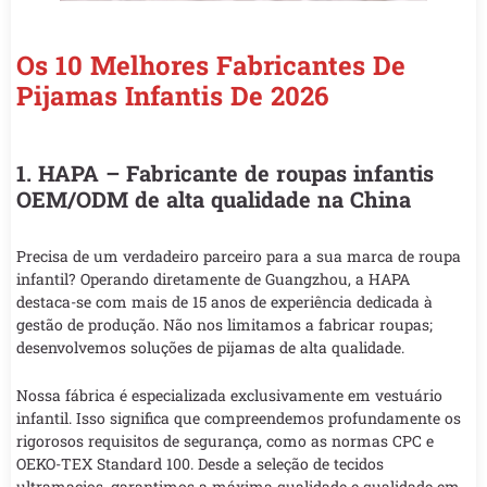
Os 10 Melhores Fabricantes De
Pijamas Infantis De 2026
1. HAPA – Fabricante de roupas infantis
OEM/ODM de alta qualidade na China
Precisa de um verdadeiro parceiro para a sua marca de roupa
infantil? Operando diretamente de Guangzhou, a HAPA
destaca-se com mais de 15 anos de experiência dedicada à
gestão de produção. Não nos limitamos a fabricar roupas;
desenvolvemos soluções de pijamas de alta qualidade.
Nossa fábrica é especializada exclusivamente em vestuário
infantil. Isso significa que compreendemos profundamente os
rigorosos requisitos de segurança, como as normas CPC e
OEKO-TEX Standard 100. Desde a seleção de tecidos
ultramacios, garantimos a máxima qualidade e qualidade em