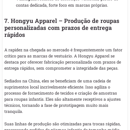
contas dedicada, forte foco em marcas próprias.
7. Hongyu Apparel – Produção de roupas
personalizadas com prazos de entrega
rápidos
A rapidez na chegada ao mercado é frequentemente um fator
crítico para as marcas de vestuário. A Hongyu Apparel se
destaca por oferecer fabricação personalizada com prazos de
entrega rápidos, sem comprometer a integridade das peças.
Sediados na China, eles se beneficiam de uma cadeia de
suprimentos local incrivelmente eficiente. Isso agiliza o
processo de fornecimento de tecidos e criação de amostras
para roupas infantis. Eles são altamente receptivos a ajustes
técnicos, tornando a fase de prototipagem muito mais
tranquila.
Suas linhas de produção são otimizadas para trocas rápidas,
processando pedidos de pijamas infantis de tamanho médio