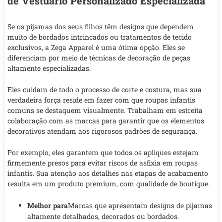
de Vestuário Personalizado Especializada
Se os pijamas dos seus filhos têm designs que dependem
muito de bordados intrincados ou tratamentos de tecido
exclusivos, a Zega Apparel é uma ótima opção. Eles se
diferenciam por meio de técnicas de decoração de peças
altamente especializadas.
Eles cuidam de todo o processo de corte e costura, mas sua
verdadeira força reside em fazer com que roupas infantis
comuns se destaquem visualmente. Trabalham em estreita
colaboração com as marcas para garantir que os elementos
decorativos atendam aos rigorosos padrões de segurança.
Por exemplo, eles garantem que todos os apliques estejam
firmemente presos para evitar riscos de asfixia em roupas
infantis. Sua atenção aos detalhes nas etapas de acabamento
resulta em um produto premium, com qualidade de boutique.
Melhor para
Marcas que apresentam designs de pijamas
altamente detalhados, decorados ou bordados.