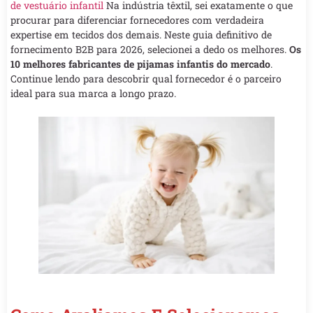
de vestuário infantil
Na indústria têxtil, sei exatamente o que
procurar para diferenciar fornecedores com verdadeira
expertise em tecidos dos demais. Neste guia definitivo de
fornecimento B2B para 2026, selecionei a dedo os melhores.
Os
10 melhores fabricantes de pijamas infantis do mercado
.
Continue lendo para descobrir qual fornecedor é o parceiro
ideal para sua marca a longo prazo.