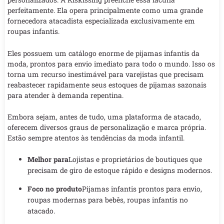
perfeitamente. Ela opera principalmente como uma grande
fornecedora atacadista especializada exclusivamente em
roupas infantis.
Eles possuem um catálogo enorme de pijamas infantis da
moda, prontos para envio imediato para todo o mundo. Isso os
torna um recurso inestimável para varejistas que precisam
reabastecer rapidamente seus estoques de pijamas sazonais
para atender à demanda repentina.
Embora sejam, antes de tudo, uma plataforma de atacado,
oferecem diversos graus de personalização e marca própria.
Estão sempre atentos às tendências da moda infantil.
Melhor para
Lojistas e proprietários de boutiques que
precisam de giro de estoque rápido e designs modernos.
Foco no produto
Pijamas infantis prontos para envio,
roupas modernas para bebês, roupas infantis no
atacado.