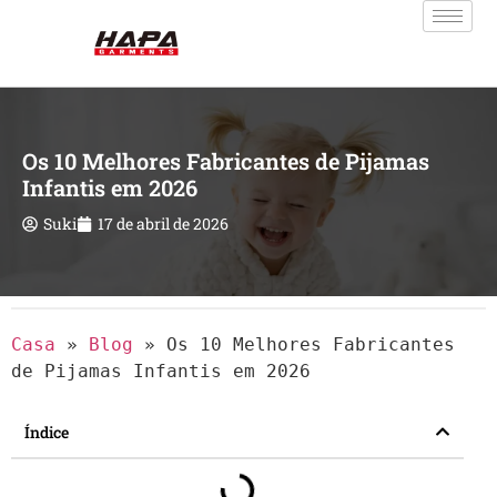
Os 10 Melhores Fabricantes de Pijamas
Infantis em 2026
Suki
17 de abril de 2026
Casa
»
Blog
»
Os 10 Melhores Fabricantes
de Pijamas Infantis em 2026
Índice