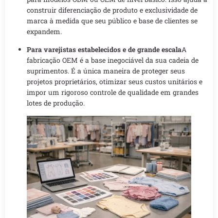
construir diferenciação de produto e exclusividade de
marca à medida que seu público e base de clientes se
expandem.
Para varejistas estabelecidos e de grande escala
A
fabricação OEM é a base inegociável da sua cadeia de
suprimentos. É a única maneira de proteger seus
projetos proprietários, otimizar seus custos unitários e
impor um rigoroso controle de qualidade em grandes
lotes de produção.