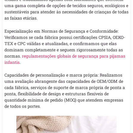
uma gama completa de opções de tecidos seguros, ecológicos e
sustentáveis para atender às necessidades de crianças de todas
as faixas etárias.
Especialização em Normas de Segurança e Conformidade:
Verificamos se cada fábrica possui certificações CPSIA, OEKO-
TEX e CPC válidas e atualizadas, e confirmamos que elas
dominam completamente e seguem rigorosamente todas as
normas.
regulamentações globais de segurança para pijamas
infantis
.
Capacidades de personalização e marca própria: Realizamos
uma avaliação abrangente das capacidades de OEM/ODM de
cada fábrica, serviços de suporte de marca própria de ponta a
ponta, flexibilidade de design e estruturas flexíveis de
quantidade mínima de pedido (MOQ) que atendem empresas
de todos os portes.