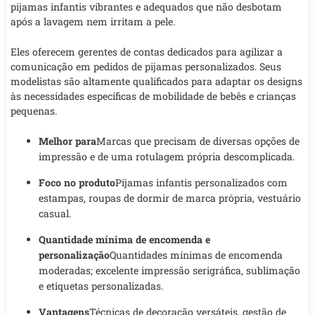
pijamas infantis vibrantes e adequados que não desbotam
após a lavagem nem irritam a pele.
Eles oferecem gerentes de contas dedicados para agilizar a
comunicação em pedidos de pijamas personalizados. Seus
modelistas são altamente qualificados para adaptar os designs
às necessidades específicas de mobilidade de bebês e crianças
pequenas.
Melhor para
Marcas que precisam de diversas opções de
impressão e de uma rotulagem própria descomplicada.
Foco no produto
Pijamas infantis personalizados com
estampas, roupas de dormir de marca própria, vestuário
casual.
Quantidade mínima de encomenda e
personalização
Quantidades mínimas de encomenda
moderadas; excelente impressão serigráfica, sublimação
e etiquetas personalizadas.
Vantagens
Técnicas de decoração versáteis, gestão de