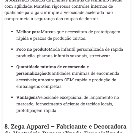
com agilidade. Mantêm rigorosos controles internos de
qualidade para garantir que a velocidade acelerada não
comprometa a segurança das roupas de dormir.
Melhor para
Marcas que necessitam de prototipagem
rápida e prazos de produção curtos.
Foco no produto
Moda infantil personalizada de rápida
produção, pijamas infantis sazonais, streetwear.
Quantidade mínima de encomenda e
personalização
Quantidades mínimas de encomenda
acessíveis; amostragem OEM rápida e produção de
embalagens completas.
Vantagens
Velocidade excepcional de lançamento no
mercado, fornecimento eficiente de tecidos locais,
prototipagem rápida.
8. Zega Apparel – Fabricante e Decoradora