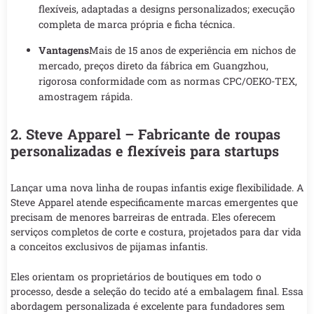
flexíveis, adaptadas a designs personalizados; execução
completa de marca própria e ficha técnica.
Vantagens
Mais de 15 anos de experiência em nichos de
mercado, preços direto da fábrica em Guangzhou,
rigorosa conformidade com as normas CPC/OEKO-TEX,
amostragem rápida.
2. Steve Apparel – Fabricante de roupas
personalizadas e flexíveis para startups
Lançar uma nova linha de roupas infantis exige flexibilidade. A
Steve Apparel atende especificamente marcas emergentes que
precisam de menores barreiras de entrada. Eles oferecem
serviços completos de corte e costura, projetados para dar vida
a conceitos exclusivos de pijamas infantis.
Eles orientam os proprietários de boutiques em todo o
processo, desde a seleção do tecido até a embalagem final. Essa
abordagem personalizada é excelente para fundadores sem