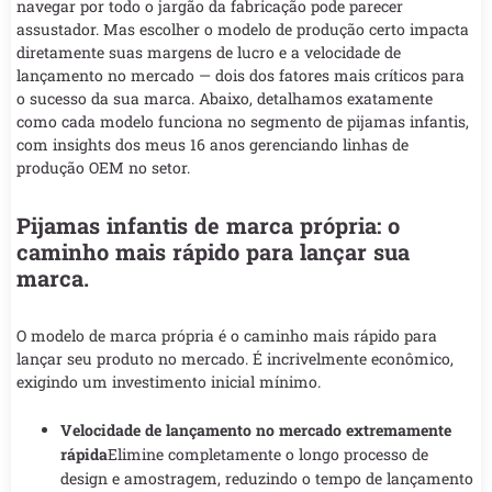
navegar por todo o jargão da fabricação pode parecer
assustador. Mas escolher o modelo de produção certo impacta
diretamente suas margens de lucro e a velocidade de
lançamento no mercado — dois dos fatores mais críticos para
o sucesso da sua marca. Abaixo, detalhamos exatamente
como cada modelo funciona no segmento de pijamas infantis,
com insights dos meus 16 anos gerenciando linhas de
produção OEM no setor.
Pijamas infantis de marca própria: o
caminho mais rápido para lançar sua
marca.
O modelo de marca própria é o caminho mais rápido para
lançar seu produto no mercado. É incrivelmente econômico,
exigindo um investimento inicial mínimo.
Velocidade de lançamento no mercado extremamente
rápida
Elimine completamente o longo processo de
design e amostragem, reduzindo o tempo de lançamento