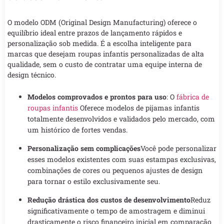
O modelo ODM (Original Design Manufacturing) oferece o
equilíbrio ideal entre prazos de lançamento rápidos e
personalização sob medida. É a escolha inteligente para
marcas que desejam roupas infantis personalizadas de alta
qualidade, sem o custo de contratar uma equipe interna de
design técnico.
Modelos comprovados e prontos para uso
: O
fábrica de
roupas infantis
Oferece modelos de pijamas infantis
totalmente desenvolvidos e validados pelo mercado, com
um histórico de fortes vendas.
Personalização sem complicações
Você pode personalizar
esses modelos existentes com suas estampas exclusivas,
combinações de cores ou pequenos ajustes de design
para tornar o estilo exclusivamente seu.
Redução drástica dos custos de desenvolvimento
Reduz
significativamente o tempo de amostragem e diminui
drasticamente o risco financeiro inicial em comparação