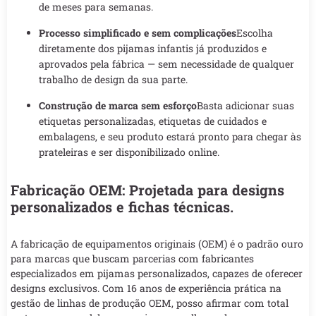
de meses para semanas.
Processo simplificado e sem complicações
Escolha
diretamente dos pijamas infantis já produzidos e
aprovados pela fábrica — sem necessidade de qualquer
trabalho de design da sua parte.
Construção de marca sem esforço
Basta adicionar suas
etiquetas personalizadas, etiquetas de cuidados e
embalagens, e seu produto estará pronto para chegar às
prateleiras e ser disponibilizado online.
Fabricação OEM: Projetada para designs
personalizados e fichas técnicas.
A fabricação de equipamentos originais (OEM) é o padrão ouro
para marcas que buscam parcerias com fabricantes
especializados em pijamas personalizados, capazes de oferecer
designs exclusivos. Com 16 anos de experiência prática na
gestão de linhas de produção OEM, posso afirmar com total