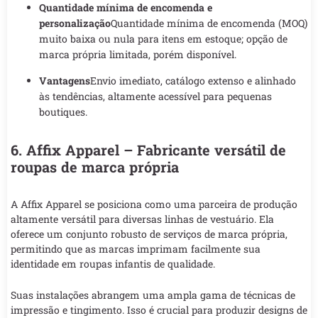
Quantidade mínima de encomenda e
personalização
Quantidade mínima de encomenda (MOQ)
muito baixa ou nula para itens em estoque; opção de
marca própria limitada, porém disponível.
Vantagens
Envio imediato, catálogo extenso e alinhado
às tendências, altamente acessível para pequenas
boutiques.
6. Affix Apparel – Fabricante versátil de
roupas de marca própria
A Affix Apparel se posiciona como uma parceira de produção
altamente versátil para diversas linhas de vestuário. Ela
oferece um conjunto robusto de serviços de marca própria,
permitindo que as marcas imprimam facilmente sua
identidade em roupas infantis de qualidade.
Suas instalações abrangem uma ampla gama de técnicas de
impressão e tingimento. Isso é crucial para produzir designs de