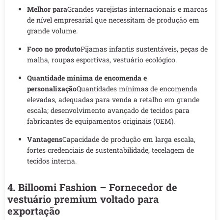
Melhor para
Grandes varejistas internacionais e marcas
de nível empresarial que necessitam de produção em
grande volume.
Foco no produto
Pijamas infantis sustentáveis, peças de
malha, roupas esportivas, vestuário ecológico.
Quantidade mínima de encomenda e
personalização
Quantidades mínimas de encomenda
elevadas, adequadas para venda a retalho em grande
escala; desenvolvimento avançado de tecidos para
fabricantes de equipamentos originais (OEM).
Vantagens
Capacidade de produção em larga escala,
fortes credenciais de sustentabilidade, tecelagem de
tecidos interna.
4. Billoomi Fashion – Fornecedor de
vestuário premium voltado para
exportação