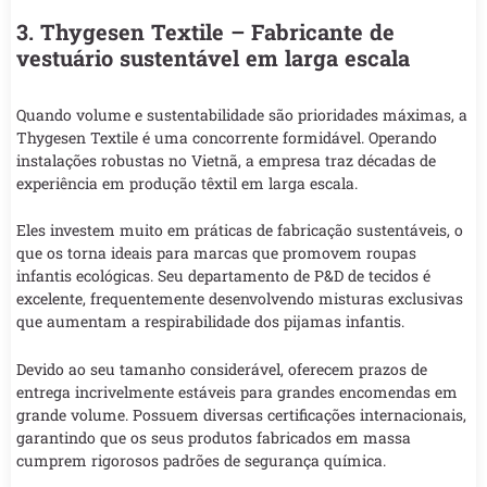
3. Thygesen Textile – Fabricante de
vestuário sustentável em larga escala
Quando volume e sustentabilidade são prioridades máximas, a
Thygesen Textile é uma concorrente formidável. Operando
instalações robustas no Vietnã, a empresa traz décadas de
experiência em produção têxtil em larga escala.
Eles investem muito em práticas de fabricação sustentáveis, o
que os torna ideais para marcas que promovem roupas
infantis ecológicas. Seu departamento de P&D de tecidos é
excelente, frequentemente desenvolvendo misturas exclusivas
que aumentam a respirabilidade dos pijamas infantis.
Devido ao seu tamanho considerável, oferecem prazos de
entrega incrivelmente estáveis para grandes encomendas em
grande volume. Possuem diversas certificações internacionais,
garantindo que os seus produtos fabricados em massa
cumprem rigorosos padrões de segurança química.