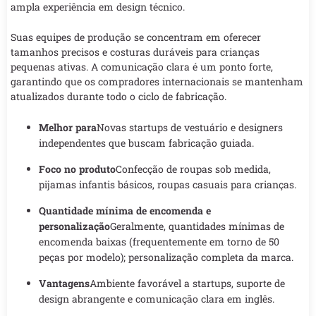
ampla experiência em design técnico.
Suas equipes de produção se concentram em oferecer
tamanhos precisos e costuras duráveis para crianças
pequenas ativas. A comunicação clara é um ponto forte,
garantindo que os compradores internacionais se mantenham
atualizados durante todo o ciclo de fabricação.
Melhor para
Novas startups de vestuário e designers
independentes que buscam fabricação guiada.
Foco no produto
Confecção de roupas sob medida,
pijamas infantis básicos, roupas casuais para crianças.
Quantidade mínima de encomenda e
personalização
Geralmente, quantidades mínimas de
encomenda baixas (frequentemente em torno de 50
peças por modelo); personalização completa da marca.
Vantagens
Ambiente favorável a startups, suporte de
design abrangente e comunicação clara em inglês.