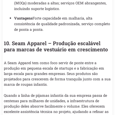
(MOQs) moderadas a altas; serviços OEM abrangentes,
incluindo suporte logístico.
Vantagens
Forte capacidade em malharia, alta
consistência de qualidade padronizada, serviço completo
de ponta a ponta.
10. Seam Apparel – Produção escalável
para marcas de vestuário em crescimento
A Seam Apparel tem como foco servir de ponte entre a
produção em pequena escala de startups e a fabricação em
larga escala para grandes empresas. Seus produtos são
projetados para crescerem de forma tranquila junto com a sua
marca de roupas infantis.
Quando a linha de pijamas infantis da sua empresa passa de
centenas para milhares de unidades, a infraestrutura de
produção deles absorve facilmente o volume. Eles oferecem
excelente assistência técnica no projeto, ajudando a refinar as