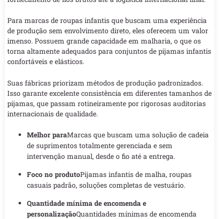
Para marcas de roupas infantis que buscam uma experiência
de produção sem envolvimento direto, eles oferecem um valor
imenso. Possuem grande capacidade em malharia, o que os
torna altamente adequados para conjuntos de pijamas infantis
confortáveis e elásticos.
Suas fábricas priorizam métodos de produção padronizados.
Isso garante excelente consistência em diferentes tamanhos de
pijamas, que passam rotineiramente por rigorosas auditorias
internacionais de qualidade.
Melhor para
Marcas que buscam uma solução de cadeia
de suprimentos totalmente gerenciada e sem
intervenção manual, desde o fio até a entrega.
Foco no produto
Pijamas infantis de malha, roupas
casuais padrão, soluções completas de vestuário.
Quantidade mínima de encomenda e
personalização
Quantidades mínimas de encomenda