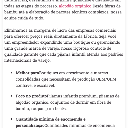
todas as etapas do processo.
algodão orgânico
Desde fibras de
bambu até a elaboração de pacotes técnicos complexos, nossa
equipe cuida de tudo.
Eliminamos as margens de lucro das empresas comerciais
para oferecer preços reais diretamente da fábrica. Seja você
um empreendedor expandindo uma boutique ou gerenciando
uma grande marca de varejo, nosso rigoroso controle de
qualidade garante que cada pijama infantil atenda aos padrões
internacionais de varejo.
Melhor para
Boutiques em crescimento e marcas
consolidadas que necessitam de produção OEM/ODM
confiável e escalável.
Foco no produto
Pijamas infantis premium, pijamas de
algodão orgânico, conjuntos de dormir em fibra de
bambu, roupas para bebês.
Quantidade mínima de encomenda e
personalização
Quantidades mínimas de encomenda