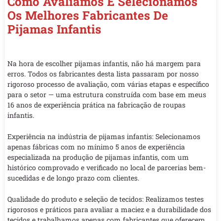
Como Avaliamos E Selecionamos
Os Melhores Fabricantes De
Pijamas Infantis
Na hora de escolher pijamas infantis, não há margem para
erros. Todos os fabricantes desta lista passaram por nosso
rigoroso processo de avaliação, com várias etapas e específico
para o setor — uma estrutura construída com base em meus
16 anos de experiência prática na fabricação de roupas
infantis.
Experiência na indústria de pijamas infantis: Selecionamos
apenas fábricas com no mínimo 5 anos de experiência
especializada na produção de pijamas infantis, com um
histórico comprovado e verificado no local de parcerias bem-
sucedidas e de longo prazo com clientes.
Qualidade do produto e seleção de tecidos: Realizamos testes
rigorosos e práticos para avaliar a maciez e a durabilidade dos
tecidos e trabalhamos apenas com fabricantes que oferecem