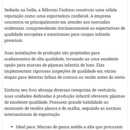
Sediada na Índia, a Billoomi Fashion construiu uma sólida
reputação como uma exportadora confiável. A empresa
concentra-se principalmente em atender aos mercados
ocidentais, compreendendo intrinsecamente as expectativas de
qualidade europeias e americanas para roupas infantis
premium.
Suas instalações de produção são projetadas para
acabamentos de alta qualidade, tornando-as uma excelente
opção para marcas de pijamas infantis de luxo. Elas
implementam rigorosas inspeções de qualidade em várias
etapas para detectar falhas de costura ou tecido antes do envio.
Embora seu foco abranja diversas categorias de vestuário,
suas unidades dedicadas à produção infantil oferecem pijamas
de excelente qualidade. Possuem grande habilidade no
manuseio de tecidos planos e de malha, seguindo as normas
internacionais de exportação.
Ideal para: Marcas de gama média a alta que procuram