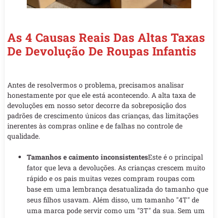
As 4 Causas Reais Das Altas Taxas
De Devolução De Roupas Infantis
Antes de resolvermos o problema, precisamos analisar
honestamente por que ele está acontecendo. A alta taxa de
devoluções em nosso setor decorre da sobreposição dos
padrões de crescimento únicos das crianças, das limitações
inerentes às compras online e de falhas no controle de
qualidade.
Tamanhos e caimento inconsistentes
Este é o principal
fator que leva a devoluções. As crianças crescem muito
rápido e os pais muitas vezes compram roupas com
base em uma lembrança desatualizada do tamanho que
seus filhos usavam. Além disso, um tamanho "4T" de
uma marca pode servir como um "3T" da sua. Sem um