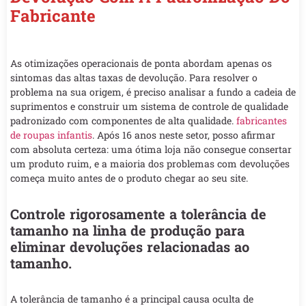
Fabricante
As otimizações operacionais de ponta abordam apenas os
sintomas das altas taxas de devolução. Para resolver o
problema na sua origem, é preciso analisar a fundo a cadeia de
suprimentos e construir um sistema de controle de qualidade
padronizado com componentes de alta qualidade.
fabricantes
de roupas infantis
. Após 16 anos neste setor, posso afirmar
com absoluta certeza: uma ótima loja não consegue consertar
um produto ruim, e a maioria dos problemas com devoluções
começa muito antes de o produto chegar ao seu site.
Controle rigorosamente a tolerância de
tamanho na linha de produção para
eliminar devoluções relacionadas ao
tamanho.
A tolerância de tamanho é a principal causa oculta de