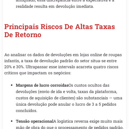
realidade resulta em devolução imediata.
Principais Riscos De Altas Taxas
De Retorno
Ao analisar os dados de devoluções em lojas online de roupas
infantis, a taxa de devolução padrão do setor situa-se entre
20% e 30%. Ultrapassar esse intervalo acarreta quatro riscos
críticos que impactam os negócios:
Margens de lucro corroídas
Os custos ocultos das
devoluções (envio de ida e volta, taxas da plataforma,
custos de aquisição de clientes) são substanciais — uma
única devolução pode anular o lucro de 3 a 5 pedidos
concluídos.
Tensão operacional
A logística reversa exige muito mais
mão de obra do que o processamento de pedidos padrão.