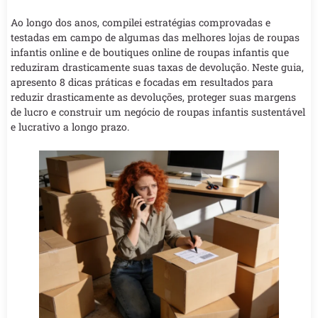
Ao longo dos anos, compilei estratégias comprovadas e
testadas em campo de algumas das melhores lojas de roupas
infantis online e de boutiques online de roupas infantis que
reduziram drasticamente suas taxas de devolução. Neste guia,
apresento 8 dicas práticas e focadas em resultados para
reduzir drasticamente as devoluções, proteger suas margens
de lucro e construir um negócio de roupas infantis sustentável
e lucrativo a longo prazo.