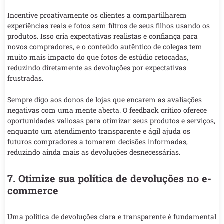
Incentive proativamente os clientes a compartilharem
experiências reais e fotos sem filtros de seus filhos usando os
produtos. Isso cria expectativas realistas e confiança para
novos compradores, e o conteúdo autêntico de colegas tem
muito mais impacto do que fotos de estúdio retocadas,
reduzindo diretamente as devoluções por expectativas
frustradas.
Sempre digo aos donos de lojas que encarem as avaliações
negativas com uma mente aberta. O feedback crítico oferece
oportunidades valiosas para otimizar seus produtos e serviços,
enquanto um atendimento transparente e ágil ajuda os
futuros compradores a tomarem decisões informadas,
reduzindo ainda mais as devoluções desnecessárias.
7. Otimize sua política de devoluções no e-
commerce
Uma política de devoluções clara e transparente é fundamental