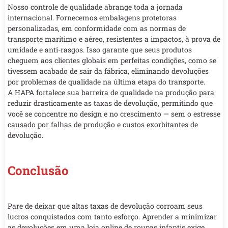
Nosso controle de qualidade abrange toda a jornada
internacional. Fornecemos embalagens protetoras
personalizadas, em conformidade com as normas de
transporte marítimo e aéreo, resistentes a impactos, à prova de
umidade e anti-rasgos. Isso garante que seus produtos
cheguem aos clientes globais em perfeitas condições, como se
tivessem acabado de sair da fábrica, eliminando devoluções
por problemas de qualidade na última etapa do transporte.
A HAPA fortalece sua barreira de qualidade na produção para
reduzir drasticamente as taxas de devolução, permitindo que
você se concentre no design e no crescimento — sem o estresse
causado por falhas de produção e custos exorbitantes de
devolução.
Conclusão
Pare de deixar que altas taxas de devolução corroam seus
lucros conquistados com tanto esforço. Aprender a minimizar
as devoluções em uma loja online de roupas infantis exige