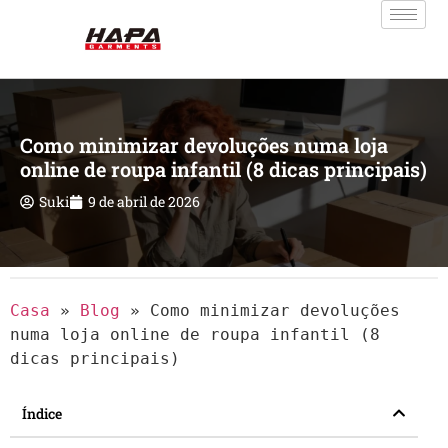
Como minimizar devoluções numa loja
online de roupa infantil (8 dicas principais)
Suki
9 de abril de 2026
Casa
»
Blog
»
Como minimizar devoluções
numa loja online de roupa infantil (8
dicas principais)
Índice