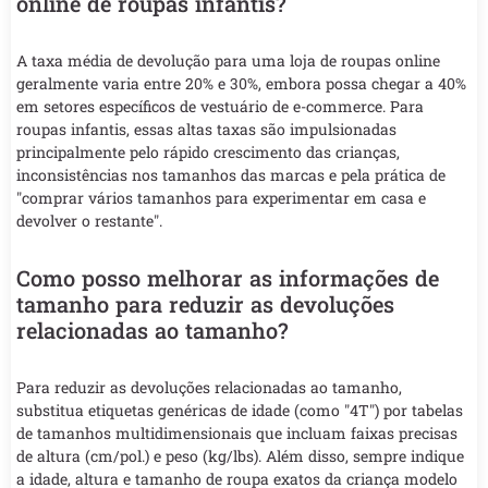
online de roupas infantis?
A taxa média de devolução para uma loja de roupas online
geralmente varia entre 20% e 30%, embora possa chegar a 40%
em setores específicos de vestuário de e-commerce. Para
roupas infantis, essas altas taxas são impulsionadas
principalmente pelo rápido crescimento das crianças,
inconsistências nos tamanhos das marcas e pela prática de
"comprar vários tamanhos para experimentar em casa e
devolver o restante".
Como posso melhorar as informações de
tamanho para reduzir as devoluções
relacionadas ao tamanho?
Para reduzir as devoluções relacionadas ao tamanho,
substitua etiquetas genéricas de idade (como "4T") por tabelas
de tamanhos multidimensionais que incluam faixas precisas
de altura (cm/pol.) e peso (kg/lbs). Além disso, sempre indique
a idade, altura e tamanho de roupa exatos da criança modelo