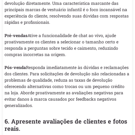
devolução diretamente. Uma característica marcante das
principais marcas de vestuário infantil é o foco incansável na
experiência do cliente, resolvendo suas dúvidas com respostas
rápidas e profissionais.
Pré-vendas
Ative a funcionalidade de chat ao vivo, ajude
proativamente os clientes a selecionar o tamanho certo e
responda a perguntas sobre tecido e caimento, reduzindo
compras incorretas na origem.
Pós-venda
Responda imediatamente às dúvidas e reclamações
dos clientes. Para solicitações de devolução não relacionadas a
problemas de qualidade, reduza as taxas de devolução
oferecendo alternativas como trocas ou um pequeno crédito
na loja. Aborde proativamente as avaliações negativas para
evitar danos à marca causados por feedbacks negativos
generalizados.
6. Apresente avaliações de clientes e fotos
reais.