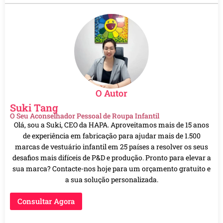
O Autor
Suki Tang
O Seu Aconselhador Pessoal de Roupa Infantil
Olá, sou a Suki, CEO da HAPA. Aproveitamos mais de 15 anos
de experiência em fabricação para ajudar mais de 1.500
marcas de vestuário infantil em 25 países a resolver os seus
desafios mais difíceis de P&D e produção. Pronto para elevar a
sua marca? Contacte-nos hoje para um orçamento gratuito e
a sua solução personalizada.
Consultar Agora