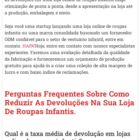
otimização de ponta a ponta, desde a apresentação na loja até
a produção, embalagem e envio.
Seja você uma startup lançando uma loja online de roupas
infantis ou uma marca consolidada buscando um fornecedor
ODM confiável para o setor de vestuário infantil, entre em
contato.
HAPA
’Hoje, entre em contato com nossos especialistas
experientes. Faremos uma avaliação detalhada da qualidade
da fabricação e forneceremos um orçamento de produção
gratuito para ajudá-lo a criar uma coleção de alta margem de
lucro e com baixo índice de reclamações.
Perguntas Frequentes Sobre Como
Reduzir As Devoluções Na Sua Loja
De Roupas Infantis.
Qual é a taxa média de devolução em lojas