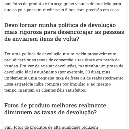
nas fotos do produto e forneça guias visuais de medição para
que os pais possam medir seus filhos com precisão em casa.
Devo tornar minha política de devolução
mais rigorosa para desencorajar as pessoas
de enviarem itens de volta?
Ter uma política de devolução muito rígida provavelmente
prejudicará suas taxas de conversão e resultará em perda de
vendas. Em vez de rejeitar devoluções, mantenha um prazo de
devolução fácil e autônomo (por exemplo, 30 dias), mas
implemente uma pequena taxa de frete ou de reabastecimento.
Essa estratégia inibe compras por impulso e, ao mesmo
tempo, mantém os clientes fiéis satisfeitos.
Fotos de produto melhores realmente
diminuem as taxas de devolução?
Sim, fotos de produtos de alta qualidade reduzem