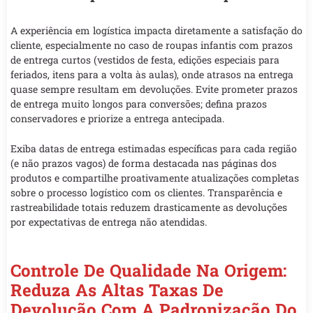
A experiência em logística impacta diretamente a satisfação do
cliente, especialmente no caso de roupas infantis com prazos
de entrega curtos (vestidos de festa, edições especiais para
feriados, itens para a volta às aulas), onde atrasos na entrega
quase sempre resultam em devoluções. Evite prometer prazos
de entrega muito longos para conversões; defina prazos
conservadores e priorize a entrega antecipada.
Exiba datas de entrega estimadas específicas para cada região
(e não prazos vagos) de forma destacada nas páginas dos
produtos e compartilhe proativamente atualizações completas
sobre o processo logístico com os clientes. Transparência e
rastreabilidade totais reduzem drasticamente as devoluções
por expectativas de entrega não atendidas.
Controle De Qualidade Na Origem:
Reduza As Altas Taxas De
Devolução Com A Padronização Do