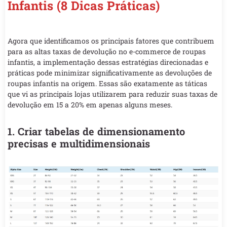
Infantis (8 Dicas Práticas)
Agora que identificamos os principais fatores que contribuem
para as altas taxas de devolução no e-commerce de roupas
infantis, a implementação dessas estratégias direcionadas e
práticas pode minimizar significativamente as devoluções de
roupas infantis na origem. Essas são exatamente as táticas
que vi as principais lojas utilizarem para reduzir suas taxas de
devolução em 15 a 20% em apenas alguns meses.
1. Criar tabelas de dimensionamento
precisas e multidimensionais