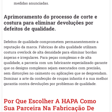
medidas anunciadas.
Aprimoramento do processo de corte e
costura para eliminar devoluções por
defeitos de qualidade.
Defeitos de qualidade comprometem permanentemente a
reputação da marca. Fábricas de alta qualidade utilizam
costura overlock de alta densidade para eliminar bordas
ásperas e irregulares. Para peças complexas e de alta
qualidade, a parceria com um fabricante especializado garante
que os designs complexos sejam executados com precisão,
sem distorções no caimento ou aplicações que se desprendam.
Dominar a arte da confecção de roupas infantis é a sua melhor
garantia contra devoluções por problemas de qualidade.
Por Que Escolher A HAPA Como
Sua Parceira Na Fabricação De