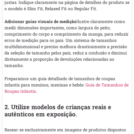
justas. Indique claramente na página de detalhes do produto se
o modelo é Slim Fit, Relaxed Fit ou Regular Fit.
Adicionar guias visuais de medição
Ilustre claramente como
medir dimensões importantes, como largura do peito,
comprimento do corpo e comprimento da manga, para reduzir
erros de medição para os pais. Um sistema de tamanhos
multidimensional e preciso melhora drasticamente a precisão
da seleção de tamanho pelos pais, reduz a confusão e diminui
diretamente a proporção de devoluções relacionadas ao
tamanho.
Preparamos um guia detalhado de tamanhos de roupas
infantis para meninos, meninas e bebês:
Guia de Tamanhos de
Roupas Infantis
.
2. Utilize modelos de crianças reais e
autênticos em exposição.
Basear-se exclusivamente em imagens de produtos dispostos