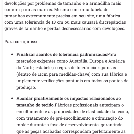
devoluções por problemas de tamanho e a armadilha mais
comum para as marcas. Mesmo com uma tabela de
tamanhos extremamente precisa em seu site, uma fábrica
com uma tolerância de ±3 cm ou mais causará discrepâncias
graves de tamanho e perdas desnecessárias com devoluções.
Para corrigir isso:
Finalizar acordos de tolerância padronizados
Para
mercados exigentes como Austrália, Europa e América
do Norte, estabeleça regras de tolerância rigorosas
(dentro de ±1cm para medidas-chave) com sua fábrica e
implemente verificações pontuais em todos os pontos de
produção.
Abordar proativamente os impactos relacionados ao
tamanho do tecido.
Fábricas profissionais antecipam o
encolhimento e as propriedades de elasticidade do tecido,
com tratamento de pré-encolhimento e otimização do
molde durante a fase de desenvolvimento, garantindo
que as peças acabadas correspondam perfeitamente às