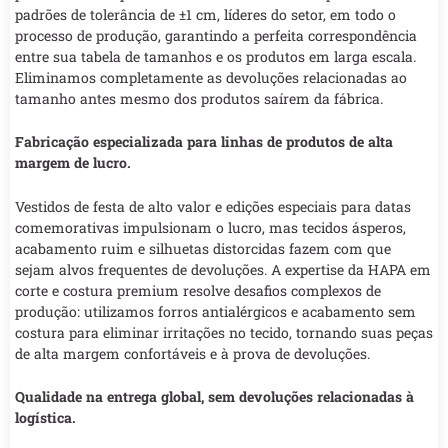
padrões de tolerância de ±1 cm, líderes do setor, em todo o
processo de produção, garantindo a perfeita correspondência
entre sua tabela de tamanhos e os produtos em larga escala.
Eliminamos completamente as devoluções relacionadas ao
tamanho antes mesmo dos produtos saírem da fábrica.
Fabricação especializada para linhas de produtos de alta
margem de lucro.
Vestidos de festa de alto valor e edições especiais para datas
comemorativas impulsionam o lucro, mas tecidos ásperos,
acabamento ruim e silhuetas distorcidas fazem com que
sejam alvos frequentes de devoluções. A expertise da HAPA em
corte e costura premium resolve desafios complexos de
produção: utilizamos forros antialérgicos e acabamento sem
costura para eliminar irritações no tecido, tornando suas peças
de alta margem confortáveis e à prova de devoluções.
Qualidade na entrega global, sem devoluções relacionadas à
logística.