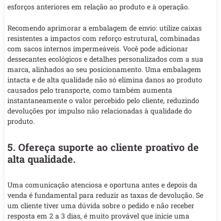
esforços anteriores em relação ao produto e à operação.
Recomendo aprimorar a embalagem de envio: utilize caixas
resistentes a impactos com reforço estrutural, combinadas
com sacos internos impermeáveis. Você pode adicionar
dessecantes ecológicos e detalhes personalizados com a sua
marca, alinhados ao seu posicionamento. Uma embalagem
intacta e de alta qualidade não só elimina danos ao produto
causados pelo transporte, como também aumenta
instantaneamente o valor percebido pelo cliente, reduzindo
devoluções por impulso não relacionadas à qualidade do
produto.
5. Ofereça suporte ao cliente proativo de
alta qualidade.
Uma comunicação atenciosa e oportuna antes e depois da
venda é fundamental para reduzir as taxas de devolução. Se
um cliente tiver uma dúvida sobre o pedido e não receber
resposta em 2 a 3 dias, é muito provável que inicie uma