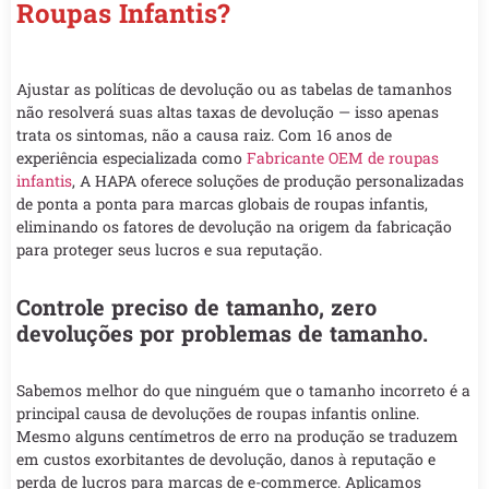
Roupas Infantis?
Ajustar as políticas de devolução ou as tabelas de tamanhos
não resolverá suas altas taxas de devolução — isso apenas
trata os sintomas, não a causa raiz. Com 16 anos de
experiência especializada como
Fabricante OEM de roupas
infantis
, A HAPA oferece soluções de produção personalizadas
de ponta a ponta para marcas globais de roupas infantis,
eliminando os fatores de devolução na origem da fabricação
para proteger seus lucros e sua reputação.
Controle preciso de tamanho, zero
devoluções por problemas de tamanho.
Sabemos melhor do que ninguém que o tamanho incorreto é a
principal causa de devoluções de roupas infantis online.
Mesmo alguns centímetros de erro na produção se traduzem
em custos exorbitantes de devolução, danos à reputação e
perda de lucros para marcas de e-commerce. Aplicamos