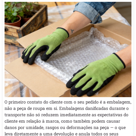
O primeiro contato do cliente com o seu pedido é a embalagem,
não a peça de roupa em si. Embalagens danificadas durante o
transporte não só reduzem imediatamente as expectativas do
cliente em relação à marca, como também podem causar
danos por umidade, rasgos ou deformações na peça — o que
leva diretamente a uma devolução e anula todos os seus