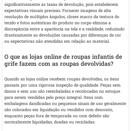
significativamente as taxas de devolução, pois estabelecem
expectativas visuais precisas. Fornecer imagens de alta
resolução de múltiplos ângulos, closes macro da textura do
tecido e fotos autênticas do produto no corpo elimina a
discrepância entre a aparência na tela e a realidade, reduzindo
drasticamente as devoluções causadas por diferenças de cor
ou expectativas não atendidas em relação ao material.
O que as lojas online de roupas infantis de
grife fazem com as roupas devolvidas?
Quando as lojas online recebem roupas devolvidas, os itens
passam por uma rigorosa inspeção de qualidade. Peças sem
danos e sem uso são reembaladas e recolocadas no estoque
para serem vendidas pelo preço integral. Itens com
embalagens danificadas ou pequenos sinais de uso geralmente
são colocados em liquidação ou vendidos com desconto,
enquanto peças fora de temporada ou com defeito são
normalmente liquidadas, doadas ou recicladas.