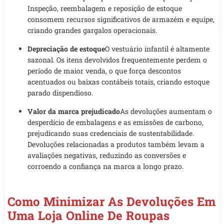
Inspeção, reembalagem e reposição de estoque
consomem recursos significativos de armazém e equipe,
criando grandes gargalos operacionais.
Depreciação de estoque
O vestuário infantil é altamente
sazonal. Os itens devolvidos frequentemente perdem o
período de maior venda, o que força descontos
acentuados ou baixas contábeis totais, criando estoque
parado dispendioso.
Valor da marca prejudicado
As devoluções aumentam o
desperdício de embalagens e as emissões de carbono,
prejudicando suas credenciais de sustentabilidade.
Devoluções relacionadas a produtos também levam a
avaliações negativas, reduzindo as conversões e
corroendo a confiança na marca a longo prazo.
Como Minimizar As Devoluções Em
Uma Loja Online De Roupas