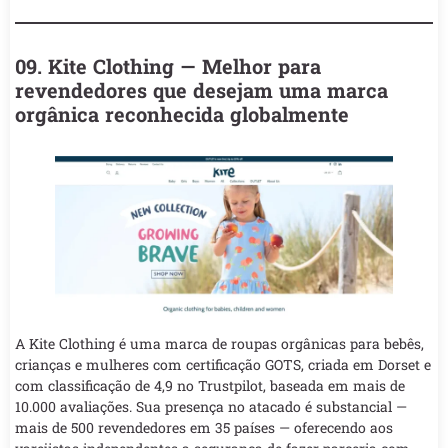
09. Kite Clothing — Melhor para
revendedores que desejam uma marca
orgânica reconhecida globalmente
A Kite Clothing é uma marca de roupas orgânicas para bebês,
crianças e mulheres com certificação GOTS, criada em Dorset e
com classificação de 4,9 no Trustpilot, baseada em mais de
10.000 avaliações. Sua presença no atacado é substancial —
mais de 500 revendedores em 35 países — oferecendo aos