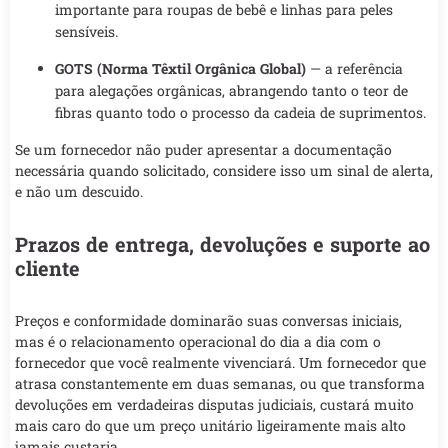
importante para roupas de bebê e linhas para peles
sensíveis.
GOTS (Norma Têxtil Orgânica Global)
— a referência
para alegações orgânicas, abrangendo tanto o teor de
fibras quanto todo o processo da cadeia de suprimentos.
Se um fornecedor não puder apresentar a documentação
necessária quando solicitado, considere isso um sinal de alerta,
e não um descuido.
Prazos de entrega, devoluções e suporte ao
cliente
Preços e conformidade dominarão suas conversas iniciais,
mas é o relacionamento operacional do dia a dia com o
fornecedor que você realmente vivenciará. Um fornecedor que
atrasa constantemente em duas semanas, ou que transforma
devoluções em verdadeiras disputas judiciais, custará muito
mais caro do que um preço unitário ligeiramente mais alto
jamais custaria.