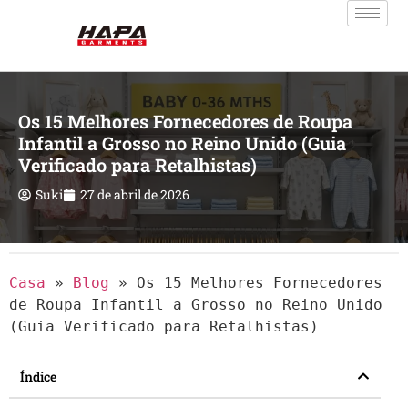
Os 15 Melhores Fornecedores de Roupa
Infantil a Grosso no Reino Unido (Guia
Verificado para Retalhistas)
Suki
27 de abril de 2026
Casa
»
Blog
»
Os 15 Melhores Fornecedores
de Roupa Infantil a Grosso no Reino Unido
(Guia Verificado para Retalhistas)
Índice