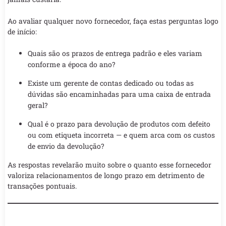
Ao avaliar qualquer novo fornecedor, faça estas perguntas logo
de início:
Quais são os prazos de entrega padrão e eles variam
conforme a época do ano?
Existe um gerente de contas dedicado ou todas as
dúvidas são encaminhadas para uma caixa de entrada
geral?
Qual é o prazo para devolução de produtos com defeito
ou com etiqueta incorreta — e quem arca com os custos
de envio da devolução?
As respostas revelarão muito sobre o quanto esse fornecedor
valoriza relacionamentos de longo prazo em detrimento de
transações pontuais.