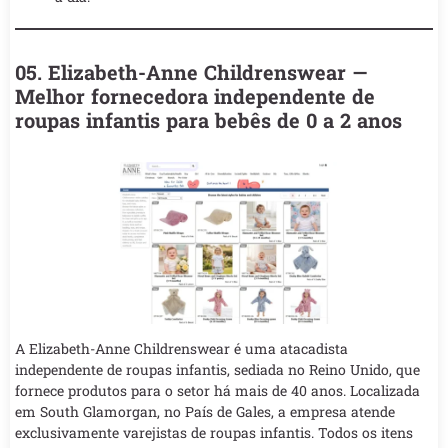
05. Elizabeth-Anne Childrenswear —
Melhor fornecedora independente de
roupas infantis para bebês de 0 a 2 anos
A Elizabeth-Anne Childrenswear é uma atacadista
independente de roupas infantis, sediada no Reino Unido, que
fornece produtos para o setor há mais de 40 anos. Localizada
em South Glamorgan, no País de Gales, a empresa atende
exclusivamente varejistas de roupas infantis. Todos os itens