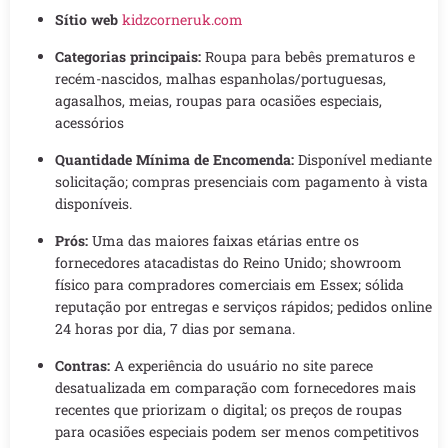
Sítio web
kidzcorneruk.com
Categorias principais:
Roupa para bebês prematuros e
recém-nascidos, malhas espanholas/portuguesas,
agasalhos, meias, roupas para ocasiões especiais,
acessórios
Quantidade Mínima de Encomenda:
Disponível mediante
solicitação; compras presenciais com pagamento à vista
disponíveis.
Prós:
Uma das maiores faixas etárias entre os
fornecedores atacadistas do Reino Unido; showroom
físico para compradores comerciais em Essex; sólida
reputação por entregas e serviços rápidos; pedidos online
24 horas por dia, 7 dias por semana.
Contras:
A experiência do usuário no site parece
desatualizada em comparação com fornecedores mais
recentes que priorizam o digital; os preços de roupas
para ocasiões especiais podem ser menos competitivos