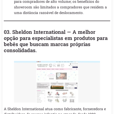
para compradores de alto volume; os benefícios do
showroom são limitados a compradores que residem a
uma distância razoável de deslocamento.
03. Sheldon International — A melhor
opção para especialistas em produtos para
bebês que buscam marcas próprias
consolidadas.
A Sheldon International atua como fabricante, fornecedora e