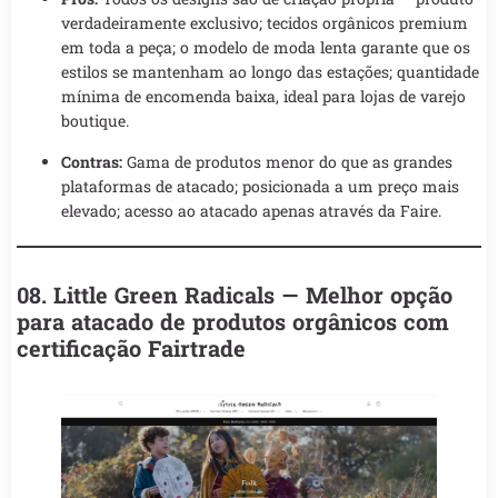
verdadeiramente exclusivo; tecidos orgânicos premium
em toda a peça; o modelo de moda lenta garante que os
estilos se mantenham ao longo das estações; quantidade
mínima de encomenda baixa, ideal para lojas de varejo
boutique.
Contras:
Gama de produtos menor do que as grandes
plataformas de atacado; posicionada a um preço mais
elevado; acesso ao atacado apenas através da Faire.
08. Little Green Radicals — Melhor opção
para atacado de produtos orgânicos com
certificação Fairtrade