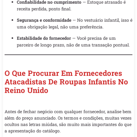
Confiabilidade no cumprimento
— Estoque atrasado é
receita perdida, ponto final.
Segurança e conformidade
— No vestuário infantil, isso é
uma obrigação legal, não uma preferência.
Estabilidade do fornecedor
— Você precisa de um
parceiro de longo prazo, não de uma transação pontual.
O Que Procurar Em Fornecedores
Atacadistas De Roupas Infantis No
Reino Unido
Antes de fechar negócio com qualquer fornecedor, analise bem
além do preço anunciado. Os termos e condições, muitas vezes
ocultos nas letras miúdas, são muito mais importantes do que
a apresentação do catálogo.