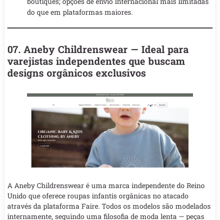
boutiques; opções de envio internacional mais limitadas
do que em plataformas maiores.
07. Aneby Childrenswear — Ideal para
varejistas independentes que buscam
designs orgânicos exclusivos
A Aneby Childrenswear é uma marca independente do Reino
Unido que oferece roupas infantis orgânicas no atacado
através da plataforma Faire. Todos os modelos são modelados
internamente, seguindo uma filosofia de moda lenta — peças