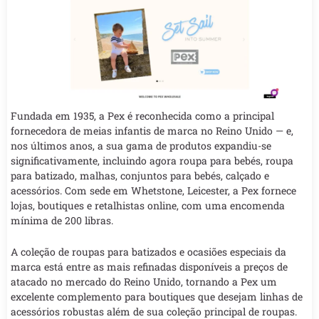
Fundada em 1935, a Pex é reconhecida como a principal
fornecedora de meias infantis de marca no Reino Unido — e,
nos últimos anos, a sua gama de produtos expandiu-se
significativamente, incluindo agora roupa para bebés, roupa
para batizado, malhas, conjuntos para bebés, calçado e
acessórios. Com sede em Whetstone, Leicester, a Pex fornece
lojas, boutiques e retalhistas online, com uma encomenda
mínima de 200 libras.
A coleção de roupas para batizados e ocasiões especiais da
marca está entre as mais refinadas disponíveis a preços de
atacado no mercado do Reino Unido, tornando a Pex um
excelente complemento para boutiques que desejam linhas de
acessórios robustas além de sua coleção principal de roupas.