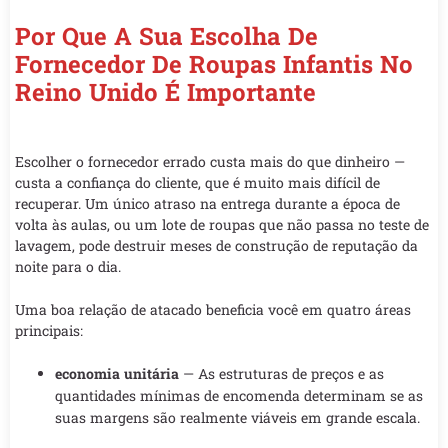
Por Que A Sua Escolha De
Fornecedor De Roupas Infantis No
Reino Unido É Importante
Escolher o fornecedor errado custa mais do que dinheiro —
custa a confiança do cliente, que é muito mais difícil de
recuperar. Um único atraso na entrega durante a época de
volta às aulas, ou um lote de roupas que não passa no teste de
lavagem, pode destruir meses de construção de reputação da
noite para o dia.
Uma boa relação de atacado beneficia você em quatro áreas
principais:
economia unitária
— As estruturas de preços e as
quantidades mínimas de encomenda determinam se as
suas margens são realmente viáveis em grande escala.