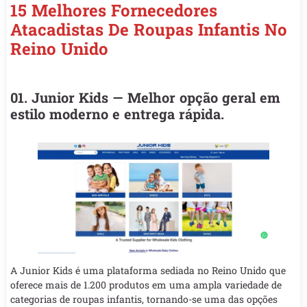
15 Melhores Fornecedores
Atacadistas De Roupas Infantis No
Reino Unido
01. Junior Kids — Melhor opção geral em
estilo moderno e entrega rápida.
A Junior Kids é uma plataforma sediada no Reino Unido que
oferece mais de 1.200 produtos em uma ampla variedade de
categorias de roupas infantis, tornando-se uma das opções