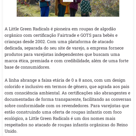
A Little Green Radicals é pioneira em roupas de algodão
orgânico com certificação Fairtrade e GOTS para bebês e
crianças desde 2002. Com uma plataforma de atacado
dedicada, separada do seu site de varejo, a empresa fornece
produtos para varejistas independentes que buscam uma
marca ética, premiada e com credibilidade, além de uma forte
base de consumidores.
A linha abrange a faixa etária de 0 a 8 anos, com um design
colorido e inclusivo em termos de gênero, que agrada aos pais
com consciência ambiental. As certificações são abrangentes e
documentadas de forma transparente, facilitando as conversas
sobre conformidade com os revendedores. Para varejistas que
estão construindo uma oferta de roupas infantis com foco
ecológico, a Little Green Radicals é um dos nomes mais
respeitados no atacado de roupas infantis orgânicas do Reino
Unido.