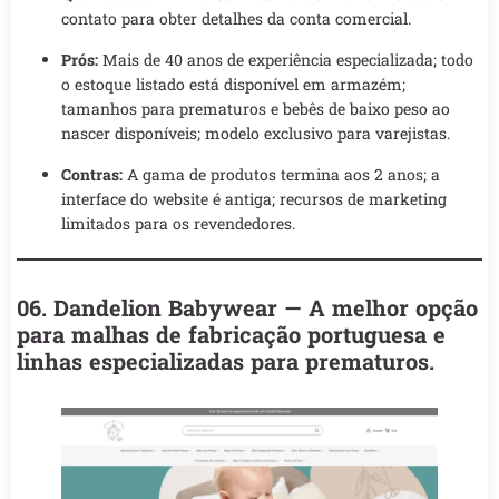
contato para obter detalhes da conta comercial.
Prós:
Mais de 40 anos de experiência especializada; todo
o estoque listado está disponível em armazém;
tamanhos para prematuros e bebês de baixo peso ao
nascer disponíveis; modelo exclusivo para varejistas.
Contras:
A gama de produtos termina aos 2 anos; a
interface do website é antiga; recursos de marketing
limitados para os revendedores.
06. Dandelion Babywear — A melhor opção
para malhas de fabricação portuguesa e
linhas especializadas para prematuros.