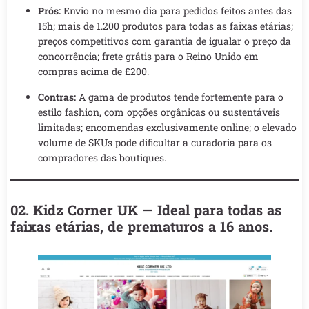
Prós:
Envio no mesmo dia para pedidos feitos antes das
15h; mais de 1.200 produtos para todas as faixas etárias;
preços competitivos com garantia de igualar o preço da
concorrência; frete grátis para o Reino Unido em
compras acima de £200.
Contras:
A gama de produtos tende fortemente para o
estilo fashion, com opções orgânicas ou sustentáveis
limitadas; encomendas exclusivamente online; o elevado
volume de SKUs pode dificultar a curadoria para os
compradores das boutiques.
02. Kidz Corner UK — Ideal para todas as
faixas etárias, de prematuros a 16 anos.