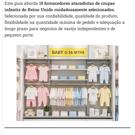
Este guia aborda
15 fornecedores atacadistas de roupas
infantis do Reino Unido cuidadosamente selecionados
,
Selecionada por sua confiabilidade, qualidade do produto,
flexibilidade na quantidade mínima de pedido e adequação a
longo prazo para negócios de varejo independentes e de
pequeno porte.