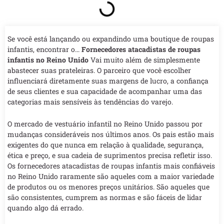
Se você está lançando ou expandindo uma boutique de roupas
infantis, encontrar o...
Fornecedores atacadistas de roupas
infantis no Reino Unido
Vai muito além de simplesmente
abastecer suas prateleiras. O parceiro que você escolher
influenciará diretamente suas margens de lucro, a confiança
de seus clientes e sua capacidade de acompanhar uma das
categorias mais sensíveis às tendências do varejo.
O mercado de vestuário infantil no Reino Unido passou por
mudanças consideráveis nos últimos anos. Os pais estão mais
exigentes do que nunca em relação à qualidade, segurança,
ética e preço, e sua cadeia de suprimentos precisa refletir isso.
Os fornecedores atacadistas de roupas infantis mais confiáveis
no Reino Unido raramente são aqueles com a maior variedade
de produtos ou os menores preços unitários. São aqueles que
são consistentes, cumprem as normas e são fáceis de lidar
quando algo dá errado.