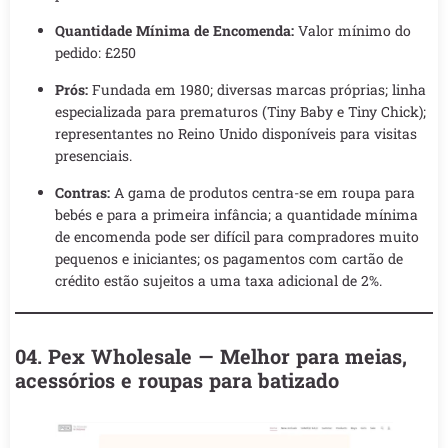
Quantidade Mínima de Encomenda:
Valor mínimo do
pedido: £250
Prós:
Fundada em 1980; diversas marcas próprias; linha
especializada para prematuros (Tiny Baby e Tiny Chick);
representantes no Reino Unido disponíveis para visitas
presenciais.
Contras:
A gama de produtos centra-se em roupa para
bebés e para a primeira infância; a quantidade mínima
de encomenda pode ser difícil para compradores muito
pequenos e iniciantes; os pagamentos com cartão de
crédito estão sujeitos a uma taxa adicional de 2%.
04. Pex Wholesale — Melhor para meias,
acessórios e roupas para batizado