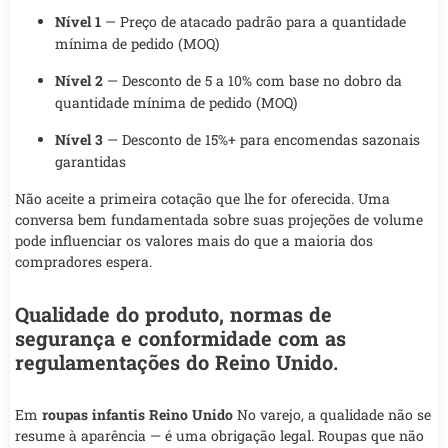
Nível 1
— Preço de atacado padrão para a quantidade
mínima de pedido (MOQ)
Nível 2
— Desconto de 5 a 10% com base no dobro da
quantidade mínima de pedido (MOQ)
Nível 3
— Desconto de 15%+ para encomendas sazonais
garantidas
Não aceite a primeira cotação que lhe for oferecida. Uma
conversa bem fundamentada sobre suas projeções de volume
pode influenciar os valores mais do que a maioria dos
compradores espera.
Qualidade do produto, normas de
segurança e conformidade com as
regulamentações do Reino Unido.
Em
roupas infantis Reino Unido
No varejo, a qualidade não se
resume à aparência — é uma obrigação legal. Roupas que não