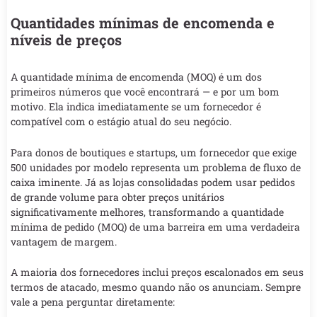
Quantidades mínimas de encomenda e
níveis de preços
A quantidade mínima de encomenda (MOQ) é um dos
primeiros números que você encontrará — e por um bom
motivo. Ela indica imediatamente se um fornecedor é
compatível com o estágio atual do seu negócio.
Para donos de boutiques e startups, um fornecedor que exige
500 unidades por modelo representa um problema de fluxo de
caixa iminente. Já as lojas consolidadas podem usar pedidos
de grande volume para obter preços unitários
significativamente melhores, transformando a quantidade
mínima de pedido (MOQ) de uma barreira em uma verdadeira
vantagem de margem.
A maioria dos fornecedores inclui preços escalonados em seus
termos de atacado, mesmo quando não os anunciam. Sempre
vale a pena perguntar diretamente: