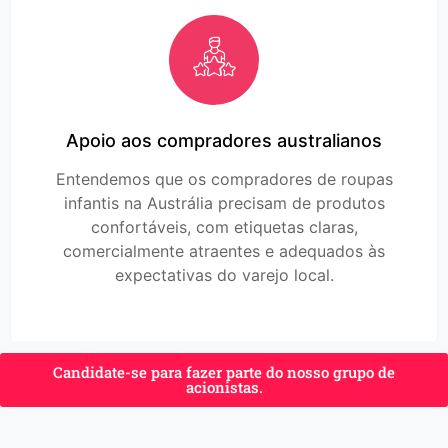
Apoio aos compradores australianos
Entendemos que os compradores de roupas
infantis na Austrália precisam de produtos
confortáveis, com etiquetas claras,
comercialmente atraentes e adequados às
expectativas do varejo local.
Candidate-se para fazer parte do nosso grupo de
acionistas.