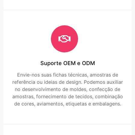
Suporte OEM e ODM
Envie-nos suas fichas técnicas, amostras de
referência ou ideias de design. Podemos auxiliar
no desenvolvimento de moldes, confecção de
amostras, fornecimento de tecidos, combinação
de cores, aviamentos, etiquetas e embalagens.