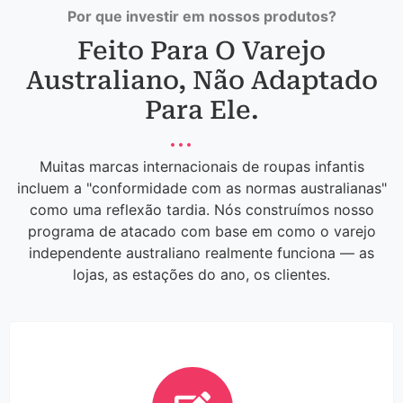
Por que investir em nossos produtos?
Feito Para O Varejo
Australiano, Não Adaptado
Para Ele.
Muitas marcas internacionais de roupas infantis
incluem a "conformidade com as normas australianas"
como uma reflexão tardia. Nós construímos nosso
programa de atacado com base em como o varejo
independente australiano realmente funciona — as
lojas, as estações do ano, os clientes.