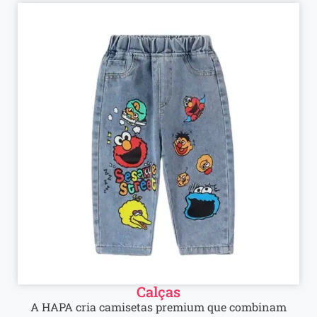
Calças
A HAPA cria camisetas premium que combinam