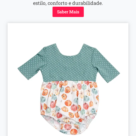
estilo, conforto e durabilidade.
Saber Mais