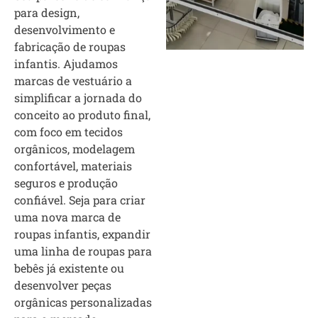
para design,
desenvolvimento e
fabricação de roupas
infantis. Ajudamos
marcas de vestuário a
simplificar a jornada do
conceito ao produto final,
com foco em tecidos
orgânicos, modelagem
confortável, materiais
seguros e produção
confiável. Seja para criar
uma nova marca de
roupas infantis, expandir
uma linha de roupas para
bebês já existente ou
desenvolver peças
orgânicas personalizadas