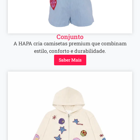
Conjunto
A HAPA cria camisetas premium que combinam
estilo, conforto e durabilidade.
Saber Mais