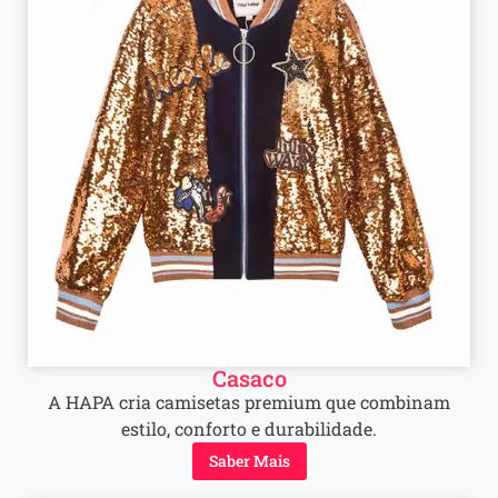
Casaco
A HAPA cria camisetas premium que combinam
estilo, conforto e durabilidade.
Saber Mais