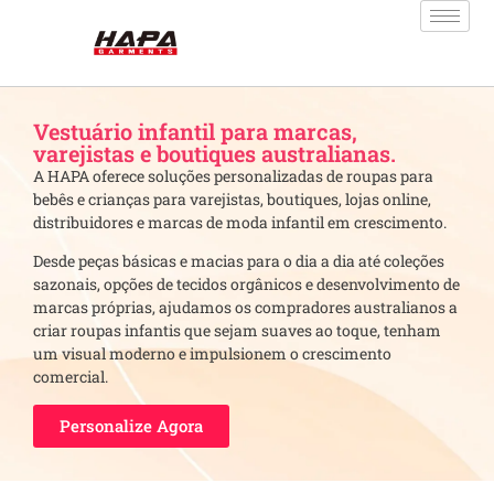
Vestuário infantil para marcas,
varejistas e boutiques australianas.
A HAPA oferece soluções personalizadas de roupas para
bebês e crianças para varejistas, boutiques, lojas online,
distribuidores e marcas de moda infantil em crescimento.
Desde peças básicas e macias para o dia a dia até coleções
sazonais, opções de tecidos orgânicos e desenvolvimento de
marcas próprias, ajudamos os compradores australianos a
criar roupas infantis que sejam suaves ao toque, tenham
um visual moderno e impulsionem o crescimento
comercial.
Personalize Agora