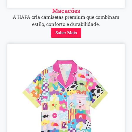
Macacões
A HAPA cria camisetas premium que combinam
estilo, conforto e durabilidade.
Saber Mais