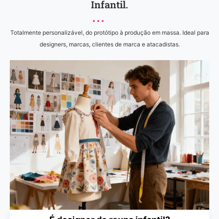
Infantil.
Totalmente personalizável, do protótipo à produção em massa. Ideal para
designers, marcas, clientes de marca e atacadistas.