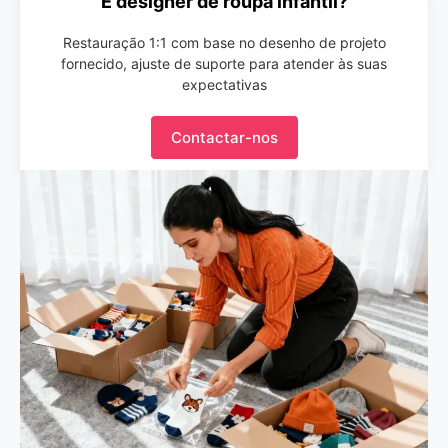
É designer de roupa infantil?
Restauração 1:1 com base no desenho de projeto
fornecido, ajuste de suporte para atender às suas
expectativas
Contactar-nos