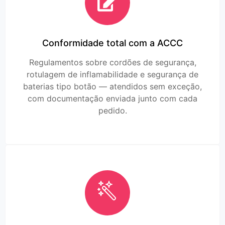
Conformidade total com a ACCC
Regulamentos sobre cordões de segurança,
rotulagem de inflamabilidade e segurança de
baterias tipo botão — atendidos sem exceção,
com documentação enviada junto com cada
pedido.