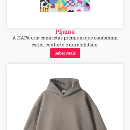
Pijama
A HAPA cria camisetas premium que combinam
estilo, conforto e durabilidade.
Saber Mais