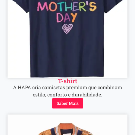
T-shirt
A HAPA cria camisetas premium que combinam
estilo, conforto e durabilidade.
Saber Mais