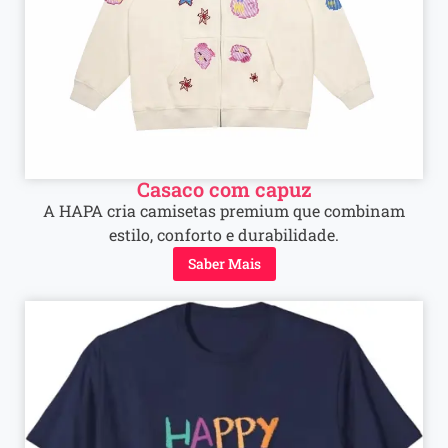
Casaco com capuz
A HAPA cria camisetas premium que combinam
estilo, conforto e durabilidade.
Saber Mais