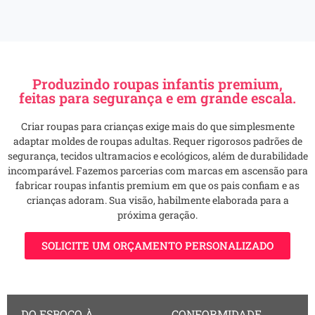
Produzindo roupas infantis premium,
feitas para segurança e em grande escala.
Criar roupas para crianças exige mais do que simplesmente
adaptar moldes de roupas adultas. Requer rigorosos padrões de
segurança, tecidos ultramacios e ecológicos, além de durabilidade
incomparável. Fazemos parcerias com marcas em ascensão para
fabricar roupas infantis premium em que os pais confiam e as
crianças adoram. Sua visão, habilmente elaborada para a
próxima geração.
SOLICITE UM ORÇAMENTO PERSONALIZADO
DO ESBOÇO À
CONFORMIDADE,