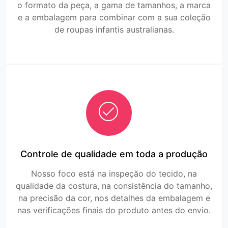
o formato da peça, a gama de tamanhos, a marca
e a embalagem para combinar com a sua coleção
de roupas infantis australianas.
Controle de qualidade em toda a produção
Nosso foco está na inspeção do tecido, na
qualidade da costura, na consistência do tamanho,
na precisão da cor, nos detalhes da embalagem e
nas verificações finais do produto antes do envio.