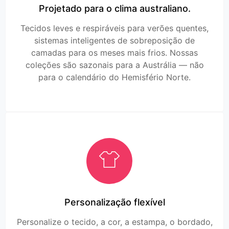
Projetado para o clima australiano.
Tecidos leves e respiráveis para verões quentes,
sistemas inteligentes de sobreposição de
camadas para os meses mais frios. Nossas
coleções são sazonais para a Austrália — não
para o calendário do Hemisfério Norte.
Personalização flexível
Personalize o tecido, a cor, a estampa, o bordado,