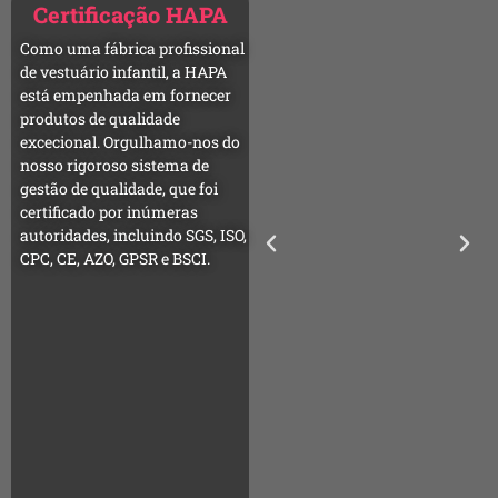
Certificação HAPA
Como uma fábrica profissional
de vestuário infantil, a HAPA
está empenhada em fornecer
produtos de qualidade
excecional. Orgulhamo-nos do
nosso rigoroso sistema de
gestão de qualidade, que foi
certificado por inúmeras
autoridades, incluindo SGS, ISO,
CPC, CE, AZO, GPSR e BSCI.