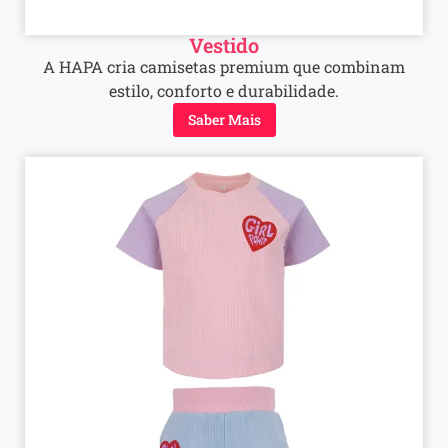
Vestido
A HAPA cria camisetas premium que combinam
estilo, conforto e durabilidade.
Saber Mais