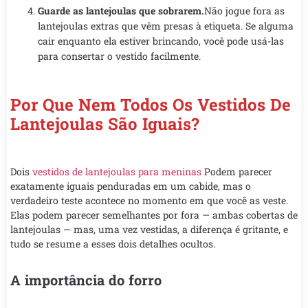
Guarde as lantejoulas que sobrarem.
Não jogue fora as
lantejoulas extras que vêm presas à etiqueta. Se alguma
cair enquanto ela estiver brincando, você pode usá-las
para consertar o vestido facilmente.
Por Que Nem Todos Os Vestidos De
Lantejoulas São Iguais?
Dois
vestidos de lantejoulas para meninas
Podem parecer
exatamente iguais penduradas em um cabide, mas o
verdadeiro teste acontece no momento em que você as veste.
Elas podem parecer semelhantes por fora — ambas cobertas de
lantejoulas — mas, uma vez vestidas, a diferença é gritante, e
tudo se resume a esses dois detalhes ocultos.
A importância do forro