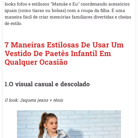
looks fofos e estilosos "Mamãe e Eu" coordenando acessórios
iguais (como tiaras ou bolsas) com a roupa da filha. É uma
maneira fácil de criar memórias familiares divertidas e cheias
de estilo.
7 Maneiras Estilosas De Usar Um
Vestido De Paetês Infantil Em
Qualquer Ocasião
1.
O visual casual e descolado
O look: Jaqueta jeans + tênis