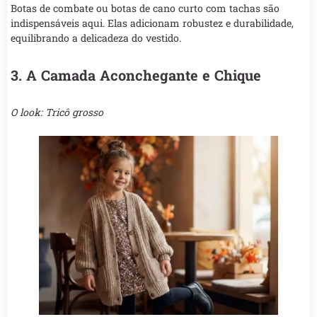
Botas de combate ou botas de cano curto com tachas são
indispensáveis aqui. Elas adicionam robustez e durabilidade,
equilibrando a delicadeza do vestido.
3. A Camada Aconchegante e Chique
O look: Tricô grosso