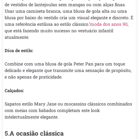
de vestidos de lantejoulas sem mangas ou com alças finas.
Usar uma camiseta branca, uma blusa de gola alta ou uma
blusa por baixo do vestido cria um visual elegante e discreto. É
uma referência estilosa ao estilo clássico.’
moda dos anos 90
,
que está fazendo muito sucesso no vestuário infantil
atualmente.
Dica de estilo:
Combine com uma blusa de gola Peter Pan para um toque
delicado e elegante que transmite uma sensação de propósito,
e não apenas de praticidade.
Calçados:
Sapatos estilo Mary Jane ou mocassins clássicos combinados
com meias com babados completam este look
intelectualmente elegante.
5.
A ocasião clássica