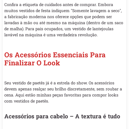
Confira a etiqueta de cuidados antes de comprar. Embora
muitos vestidos de festa indiquem "Somente lavagem a seco",
a fabricação moderna nos oferece opções que podem ser
lavadas à mão ou até mesmo na máquina (dentro de um saco
de malha). Para pais ocupados, um vestido de lantejoulas
lavável na máquina é uma verdadeira revolução.
Os Acessórios Essenciais Para
Finalizar O Look
Seu vestido de paetês já é a estrela do show. Os acessórios
devem apenas realçar seu brilho discretamente, sem roubar a
cena. Aqui estão minhas peças favoritas para compor looks
com vestidos de paetês.
Acessórios para cabelo – A textura é tudo