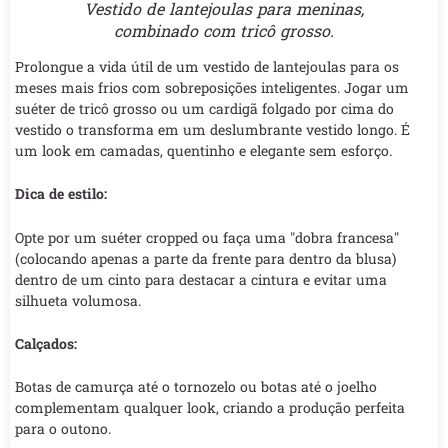
Vestido de lantejoulas para meninas,
combinado com tricô grosso.
Prolongue a vida útil de um vestido de lantejoulas para os
meses mais frios com sobreposições inteligentes. Jogar um
suéter de tricô grosso ou um cardigã folgado por cima do
vestido o transforma em um deslumbrante vestido longo. É
um look em camadas, quentinho e elegante sem esforço.
Dica de estilo:
Opte por um suéter cropped ou faça uma "dobra francesa"
(colocando apenas a parte da frente para dentro da blusa)
dentro de um cinto para destacar a cintura e evitar uma
silhueta volumosa.
Calçados:
Botas de camurça até o tornozelo ou botas até o joelho
complementam qualquer look, criando a produção perfeita
para o outono.