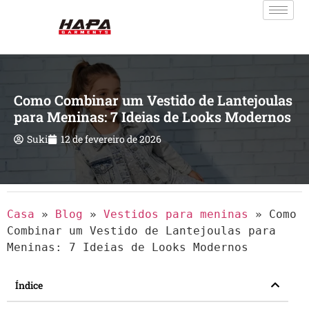
Como Combinar um Vestido de Lantejoulas
para Meninas: 7 Ideias de Looks Modernos
Suki
12 de fevereiro de 2026
Casa
»
Blog
»
Vestidos para meninas
»
Como
Combinar um Vestido de Lantejoulas para
Meninas: 7 Ideias de Looks Modernos
Índice