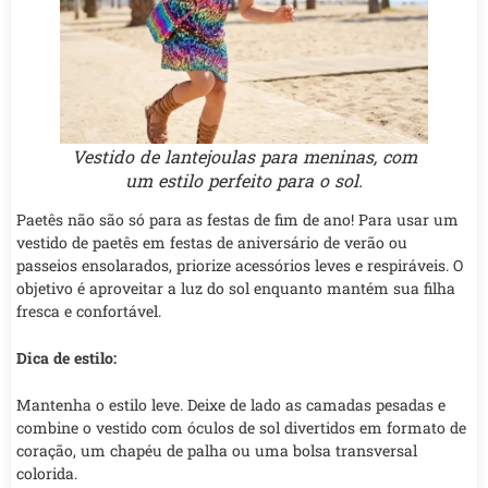
Vestido de lantejoulas para meninas, com
um estilo perfeito para o sol.
Paetês não são só para as festas de fim de ano! Para usar um
vestido de paetês em festas de aniversário de verão ou
passeios ensolarados, priorize acessórios leves e respiráveis. O
objetivo é aproveitar a luz do sol enquanto mantém sua filha
fresca e confortável.
Dica de estilo:
Mantenha o estilo leve. Deixe de lado as camadas pesadas e
combine o vestido com óculos de sol divertidos em formato de
coração, um chapéu de palha ou uma bolsa transversal
colorida.