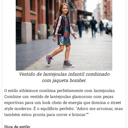
Vestido de lantejoulas infantil combinado
com jaqueta bomber.
O estilo athleisure combina perfeitamente com lantejoulas.
Combine um vestido de lantejoulas glamoroso com peças
esportivas para um look cheio de energia que domina o street
style moderno. É o equilíbrio perfeito: "Adoro me arrumar, mas
também estou pronta para correr e brincar."“
Dica de estilo: