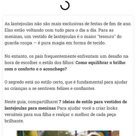
As lantejoulas não são mais exclusivas de festas de fim de ano.
Elas estão voltando com tudo para o dia a dia. Para as
meninas, um vestido de lantejoulas é o maior "tesouro" do
guarda-roupa — é pura magia em forma de tecido.
No entanto, os pais frequentemente enfrentam um desafio na
hora de escolher o estilo dos filhos:
Como equilibrar o brilho
com o conforto e o aconchego?
O segredo está no estilo certo, que é fundamental para ajudar
as crianças a se sentirem felizes e confiantes.
Neste guia, compartilharei
7 ideias de estilo para vestidos de
lantejoulas para meninas
Para ajudar você a criar looks
versáteis para sua filha e realçar o melhor de cada peça
brilhante.