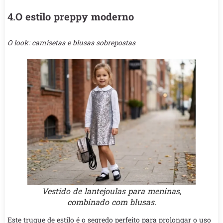
4.
O estilo preppy moderno
O look: camisetas e blusas sobrepostas
Vestido de lantejoulas para meninas,
combinado com blusas.
Este truque de estilo é o segredo perfeito para prolongar o uso