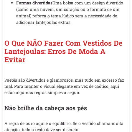
Formas divertidas
Uma bolsa com um design divertido
(como uma nuvem, um coração ou o formato de um
animal) reforça o tema lúdico sem a necessidade de
adicionar lantejoulas extras.
O Que NÃO Fazer Com Vestidos De
Lantejoulas: Erros De Moda A
Evitar
Paetês são divertidos e glamorosos, mas tudo em excesso faz
mal. Para manter o visual elegante em vez de caótico, aqui
estão algumas regras simples a seguir.
Não brilhe da cabeça aos pés
A regra de ouro aqui é o equilíbrio. Se o vestido chama muita
atenção, todo o resto deve ser discreto.