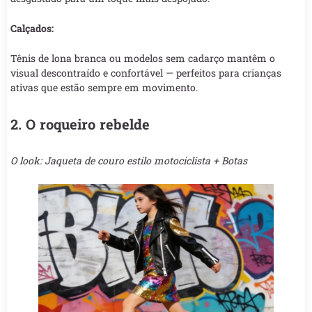
Calçados:
Tênis de lona branca ou modelos sem cadarço mantêm o
visual descontraído e confortável — perfeitos para crianças
ativas que estão sempre em movimento.
2. O roqueiro rebelde
O look: Jaqueta de couro estilo motociclista + Botas