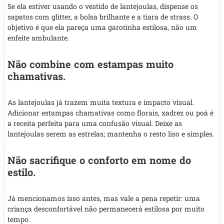
Se ela estiver usando o vestido de lantejoulas, dispense os
sapatos com glitter, a bolsa brilhante e a tiara de strass. O
objetivo é que ela pareça uma garotinha estilosa, não um
enfeite ambulante.
Não combine com estampas muito
chamativas.
As lantejoulas já trazem muita textura e impacto visual.
Adicionar estampas chamativas como florais, xadrez ou poá é
a receita perfeita para uma confusão visual. Deixe as
lantejoulas serem as estrelas; mantenha o resto liso e simples.
Não sacrifique o conforto em nome do
estilo.
Já mencionamos isso antes, mas vale a pena repetir: uma
criança desconfortável não permanecerá estilosa por muito
tempo.