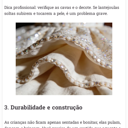
Dica profissional: verifique as cavas e o decote. Se lantejoulas
soltas subirem e tocarem a pele, é um problema grave.
3.
Durabilidade e construção
As crianças não ficam apenas sentadas e bonitas; elas pulam,