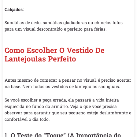
Calçados:
Sandálias de dedo, sandálias gladiadoras ou chinelos fofos
para um visual descontraído e perfeito para férias.
Como Escolher O Vestido De
Lantejoulas Perfeito
Antes mesmo de começar a pensar no visual, é preciso acertar
na base. Nem todos os vestidos de lantejoulas são iguais.
Se você escolher a peça errada, ela passará a vida inteira
esquecida no fundo do armário. Veja o que você precisa
observar para garantir que seu pequeno esteja deslumbrante e
confortável o dia todo.
1.
O Teste do “Toque” (A Importância do