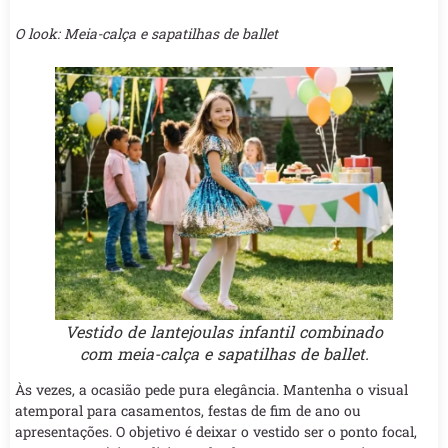
O look: Meia-calça e sapatilhas de ballet
Vestido de lantejoulas infantil combinado
com meia-calça e sapatilhas de ballet.
Às vezes, a ocasião pede pura elegância. Mantenha o visual
atemporal para casamentos, festas de fim de ano ou
apresentações. O objetivo é deixar o vestido ser o ponto focal,