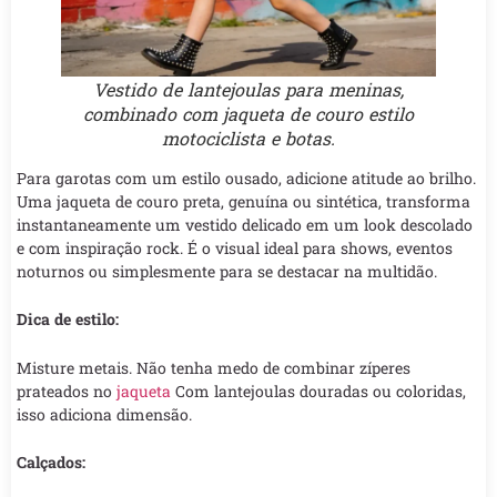
Vestido de lantejoulas para meninas,
combinado com jaqueta de couro estilo
motociclista e botas.
Para garotas com um estilo ousado, adicione atitude ao brilho.
Uma jaqueta de couro preta, genuína ou sintética, transforma
instantaneamente um vestido delicado em um look descolado
e com inspiração rock. É o visual ideal para shows, eventos
noturnos ou simplesmente para se destacar na multidão.
Dica de estilo:
Misture metais. Não tenha medo de combinar zíperes
prateados no
jaqueta
Com lantejoulas douradas ou coloridas,
isso adiciona dimensão.
Calçados: