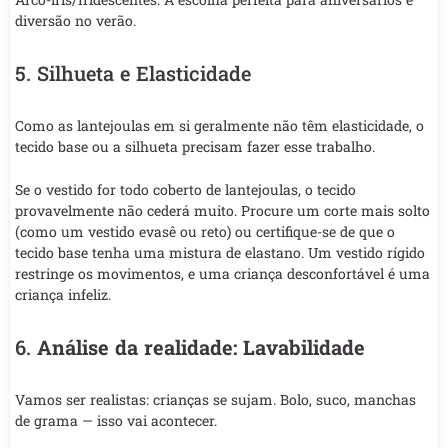
diversão no verão.
5. Silhueta e Elasticidade
Como as lantejoulas em si geralmente não têm elasticidade, o
tecido base ou a silhueta precisam fazer esse trabalho.
Se o vestido for todo coberto de lantejoulas, o tecido
provavelmente não cederá muito. Procure um corte mais solto
(como um vestido evasê ou reto) ou certifique-se de que o
tecido base tenha uma mistura de elastano. Um vestido rígido
restringe os movimentos, e uma criança desconfortável é uma
criança infeliz.
6.
Análise da realidade: Lavabilidade
Vamos ser realistas: crianças se sujam. Bolo, suco, manchas
de grama — isso vai acontecer.