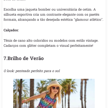
Escolha uma jaqueta bomber ou universitária de cetim. A
silhueta esportiva cria um contraste elegante com os paetês
formais, alcançando a tão desejada estética "glamour atlético".
Calçados:
Tênis de cano alto coloridos ou modelos com estilo vintage.
Cadarços com glitter completam o visual perfeitamente!
7.
Brilho de Verão
O look: penteado perfeito para o sol