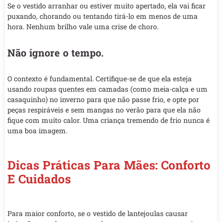
Se o vestido arranhar ou estiver muito apertado, ela vai ficar
puxando, chorando ou tentando tirá-lo em menos de uma
hora. Nenhum brilho vale uma crise de choro.
Não ignore o tempo.
O contexto é fundamental. Certifique-se de que ela esteja
usando roupas quentes em camadas (como meia-calça e um
casaquinho) no inverno para que não passe frio, e opte por
peças respiráveis e sem mangas no verão para que ela não
fique com muito calor. Uma criança tremendo de frio nunca é
uma boa imagem.
Dicas Práticas Para Mães: Conforto
E Cuidados
Para maior conforto, se o vestido de lantejoulas causar