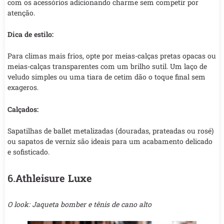
com os acessórios adicionando charme sem competir por
atenção.
Dica de estilo:
Para climas mais frios, opte por meias-calças pretas opacas ou
meias-calças transparentes com um brilho sutil. Um laço de
veludo simples ou uma tiara de cetim dão o toque final sem
exageros.
Calçados:
Sapatilhas de ballet metalizadas (douradas, prateadas ou rosé)
ou sapatos de verniz são ideais para um acabamento delicado
e sofisticado.
6.
Athleisure Luxe
O look: Jaqueta bomber e tênis de cano alto