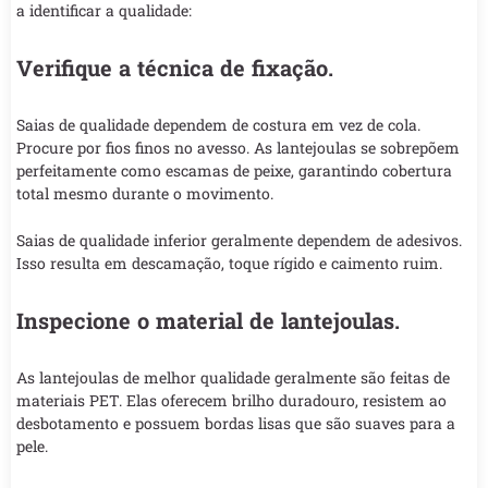
a identificar a qualidade:
Verifique a técnica de fixação.
Saias de qualidade dependem de costura em vez de cola.
Procure por fios finos no avesso. As lantejoulas se sobrepõem
perfeitamente como escamas de peixe, garantindo cobertura
total mesmo durante o movimento.
Saias de qualidade inferior geralmente dependem de adesivos.
Isso resulta em descamação, toque rígido e caimento ruim.
Inspecione o material de lantejoulas.
As lantejoulas de melhor qualidade geralmente são feitas de
materiais PET. Elas oferecem brilho duradouro, resistem ao
desbotamento e possuem bordas lisas que são suaves para a
pele.