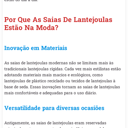
Por Que As Saias De Lantejoulas
Estão Na Moda?
Inovação em Materiais
As saias de lantejoulas modernas não se limitam mais às
tradicionais lantejoulas rígidas. Cada vez mais estilistas estão
adotando materiais mais macios e ecológicos, como
lantejoulas de plástico reciclado ou tecidos de lantejoulas à
base de seda. Essas inovações tornam as saias de lantejoulas
mais confortáveis e adequadas para o uso diário.
Versatilidade para diversas ocasiões
Antigamente, as saias de lantejoulas eram reservadas