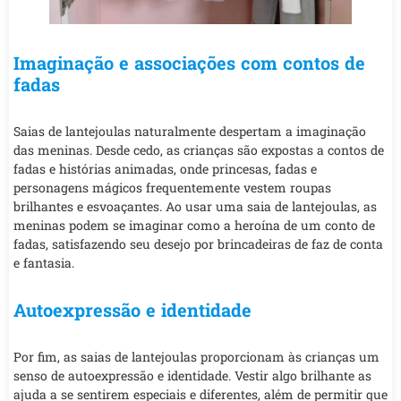
Imaginação e associações com contos de
fadas
Saias de lantejoulas naturalmente despertam a imaginação
das meninas. Desde cedo, as crianças são expostas a contos de
fadas e histórias animadas, onde princesas, fadas e
personagens mágicos frequentemente vestem roupas
brilhantes e esvoaçantes. Ao usar uma saia de lantejoulas, as
meninas podem se imaginar como a heroína de um conto de
fadas, satisfazendo seu desejo por brincadeiras de faz de conta
e fantasia.
Autoexpressão e identidade
Por fim, as saias de lantejoulas proporcionam às crianças um
senso de autoexpressão e identidade. Vestir algo brilhante as
ajuda a se sentirem especiais e diferentes, além de permitir que