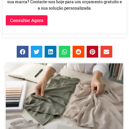
sua marca? Contacte-nos hoje para um orçamento gratuito e
a sua solução personalizada.
Consultar Agora