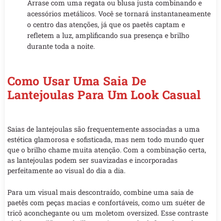
Arrase com uma regata ou blusa justa combinando e
acessórios metálicos. Você se tornará instantaneamente
o centro das atenções, já que os paetês captam e
refletem a luz, amplificando sua presença e brilho
durante toda a noite.
Como Usar Uma Saia De
Lantejoulas Para Um Look Casual
Saias de lantejoulas são frequentemente associadas a uma
estética glamorosa e sofisticada, mas nem todo mundo quer
que o brilho chame muita atenção. Com a combinação certa,
as lantejoulas podem ser suavizadas e incorporadas
perfeitamente ao visual do dia a dia.
Para um visual mais descontraído, combine uma saia de
paetês com peças macias e confortáveis, como um suéter de
tricô aconchegante ou um moletom oversized. Esse contraste