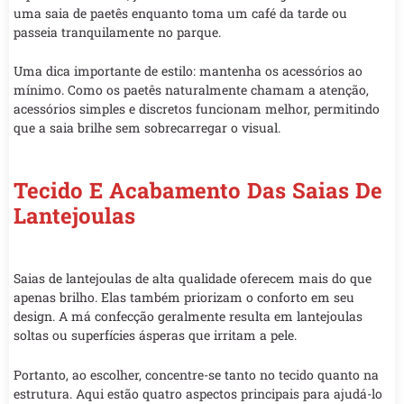
uma saia de paetês enquanto toma um café da tarde ou
passeia tranquilamente no parque.
Uma dica importante de estilo: mantenha os acessórios ao
mínimo. Como os paetês naturalmente chamam a atenção,
acessórios simples e discretos funcionam melhor, permitindo
que a saia brilhe sem sobrecarregar o visual.
Tecido E Acabamento Das Saias De
Lantejoulas
Saias de lantejoulas de alta qualidade oferecem mais do que
apenas brilho. Elas também priorizam o conforto em seu
design. A má confecção geralmente resulta em lantejoulas
soltas ou superfícies ásperas que irritam a pele.
Portanto, ao escolher, concentre-se tanto no tecido quanto na
estrutura. Aqui estão quatro aspectos principais para ajudá-lo