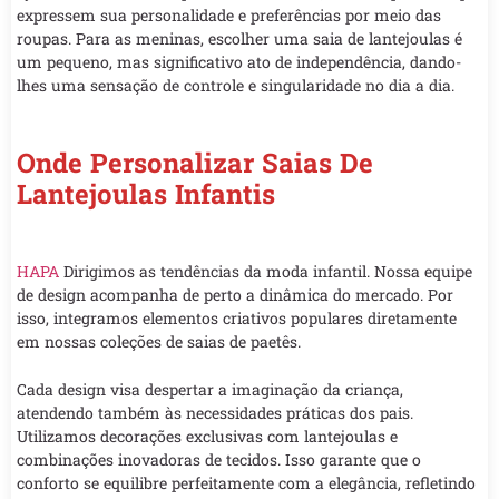
expressem sua personalidade e preferências por meio das
roupas. Para as meninas, escolher uma saia de lantejoulas é
um pequeno, mas significativo ato de independência, dando-
lhes uma sensação de controle e singularidade no dia a dia.
Onde Personalizar Saias De
Lantejoulas Infantis
HAPA
Dirigimos as tendências da moda infantil. Nossa equipe
de design acompanha de perto a dinâmica do mercado. Por
isso, integramos elementos criativos populares diretamente
em nossas coleções de saias de paetês.
Cada design visa despertar a imaginação da criança,
atendendo também às necessidades práticas dos pais.
Utilizamos decorações exclusivas com lantejoulas e
combinações inovadoras de tecidos. Isso garante que o
conforto se equilibre perfeitamente com a elegância, refletindo