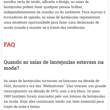
escolha certa de tecido, silhueta e design, as saias de
lantejoulas podem fazer qualquer pessoa brilhar,
independentemente da ocasião ou do ambiente. Para marcas e
formadores de opinião, as saias de lantejoulas representam
uma excelente oportunidade para fazer uma declaração de
moda ousada e manter-se à frente das tendências.
FAQ
Quando as saias de lantejoulas estavam na
moda?
As saias de lantejoulas tornaram-se famosas na década de
1920, durante a era das "Melindrosas". Elas tiveram um grande
ressurgimento na década de 1970, com a era Disco. Os anos
1980 também foram marcados pelo uso intenso de lantejoulas
na moda. Hoje, elas continuam sendo um item essencial para
trajes de noite e festas.