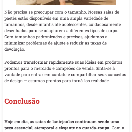
Não precisa se preocupar com o tamanho. Nossas saias de
paetês estão disponíveis em uma ampla variedade de
tamanhos, desde infantis até adolescentes, cuidadosamente
desenhadas para se adaptarem a diferentes tipos de corpo.
Com tamanhos padronizados e precisos, ajudamos a
minimizar problemas de ajuste e reduzir as taxas de
devolução.
Podemos transformar rapidamente suas ideias em produtos
prontos para o mercado e campeões de venda. Sinta-se à
vontade para entrar em contato e compartilhar seus conceitos
de design — estamos prontos para torná-los realidade.
Conclusão
Hoje em dia, as saias de lantejoulas continuam sendo uma
peça essencial, atemporal e elegante no guarda-roupa.
Com a