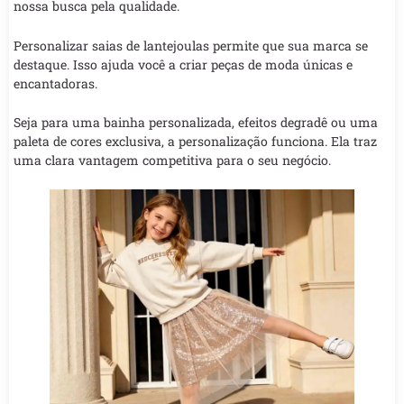
nossa busca pela qualidade.
Personalizar saias de lantejoulas permite que sua marca se
destaque. Isso ajuda você a criar peças de moda únicas e
encantadoras.
Seja para uma bainha personalizada, efeitos degradê ou uma
paleta de cores exclusiva, a personalização funciona. Ela traz
uma clara vantagem competitiva para o seu negócio.