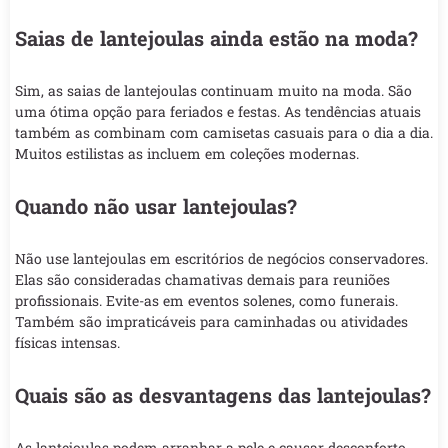
Saias de lantejoulas ainda estão na moda?
Sim, as saias de lantejoulas continuam muito na moda. São
uma ótima opção para feriados e festas. As tendências atuais
também as combinam com camisetas casuais para o dia a dia.
Muitos estilistas as incluem em coleções modernas.
Quando não usar lantejoulas?
Não use lantejoulas em escritórios de negócios conservadores.
Elas são consideradas chamativas demais para reuniões
profissionais. Evite-as em eventos solenes, como funerais.
Também são impraticáveis para caminhadas ou atividades
físicas intensas.
Quais são as desvantagens das lantejoulas?
As lantejoulas podem arranhar a pele e causar desconforto.