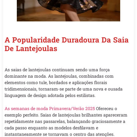
A Popularidade Duradoura Da Saia
De Lantejoulas
As saias de lantejoulas continuam sendo uma força
dominante na moda. As lantejoulas, combinadas com
elementos como tule, bordados e aplicações florais
tridimensionais, tornaram-se parte de uma nova e ousada
linguagem de design adotada pelos estilistas.
As semanas de moda Primavera/Verão 2025
Ofereceu o
exemplo perfeito. Saias de lantejoulas brilhantes apareceram
repetidamente nas passarelas, balançando graciosamente a
cada passo enquanto as modelos desfilavam e
instantaneamente se tornavam o centro das atenções.