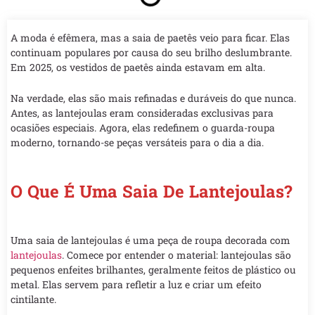
A moda é efêmera, mas a saia de paetês veio para ficar. Elas
continuam populares por causa do seu brilho deslumbrante.
Em 2025, os vestidos de paetês ainda estavam em alta.
Na verdade, elas são mais refinadas e duráveis do que nunca.
Antes, as lantejoulas eram consideradas exclusivas para
ocasiões especiais. Agora, elas redefinem o guarda-roupa
moderno, tornando-se peças versáteis para o dia a dia.
O Que É Uma Saia De Lantejoulas?
Uma saia de lantejoulas é uma peça de roupa decorada com
lantejoulas
. Comece por entender o material: lantejoulas são
pequenos enfeites brilhantes, geralmente feitos de plástico ou
metal. Elas servem para refletir a luz e criar um efeito
cintilante.