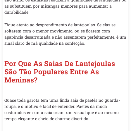
as substituem por miçangas menores para aumentar a
durabilidade.
Fique atento ao desprendimento de lantejoulas. Se elas se
soltarem com o menor movimento, ou se ficarem com
aparência desarrumada e não assentarem perfeitamente, é um
sinal claro de má qualidade na confecção.
Por Que As Saias De Lantejoulas
São Tão Populares Entre As
Meninas?
Quase toda garota tem uma linda saia de paetês no guarda-
roupa, e o motivo é fácil de entender. Paetês da moda
costurados em uma saia criam um visual que é ao mesmo
tempo elegante e cheio de charme divertido.