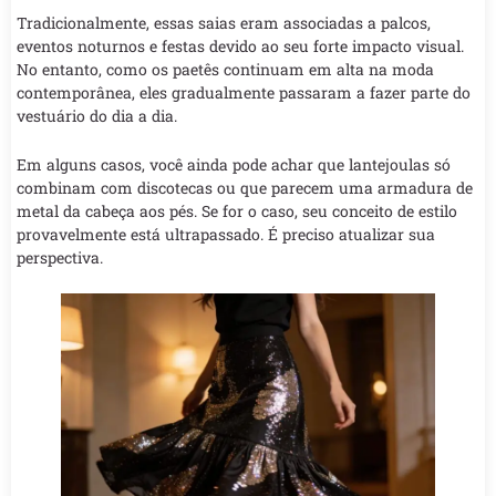
Tradicionalmente, essas saias eram associadas a palcos,
eventos noturnos e festas devido ao seu forte impacto visual.
No entanto, como os paetês continuam em alta na moda
contemporânea, eles gradualmente passaram a fazer parte do
vestuário do dia a dia.
Em alguns casos, você ainda pode achar que lantejoulas só
combinam com discotecas ou que parecem uma armadura de
metal da cabeça aos pés. Se for o caso, seu conceito de estilo
provavelmente está ultrapassado. É preciso atualizar sua
perspectiva.