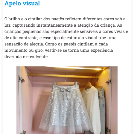
Apelo visual
O brilho e o cintilar dos paetês refletem diferentes cores sob a
luz, capturando instantaneamente a atenção da criança. As
crianças pequenas são especialmente sensíveis a cores vivas e
de alto contraste, e esse tipo de estímulo visual traz uma
sensação de alegria. Como os paetês cintilam a cada
movimento ou giro, vestir-se se torna uma experiência
divertida e envolvente.