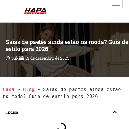
Saias de paetês ainda estão na moda? Guia de
estilo para 2026
Suki
19 de dezembro de 2025
Casa
»
Blog
»
Saias de paetês ainda estão
na moda? Guia de estilo para 2026
Índice