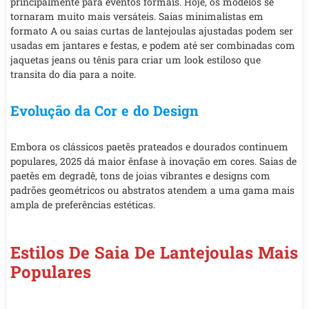
principalmente para eventos formais. Hoje, os modelos se
tornaram muito mais versáteis. Saias minimalistas em
formato A ou saias curtas de lantejoulas ajustadas podem ser
usadas em jantares e festas, e podem até ser combinadas com
jaquetas jeans ou tênis para criar um look estiloso que
transita do dia para a noite.
Evolução da Cor e do Design
Embora os clássicos paetês prateados e dourados continuem
populares, 2025 dá maior ênfase à inovação em cores. Saias de
paetês em degradê, tons de joias vibrantes e designs com
padrões geométricos ou abstratos atendem a uma gama mais
ampla de preferências estéticas.
Estilos De Saia De Lantejoulas Mais
Populares