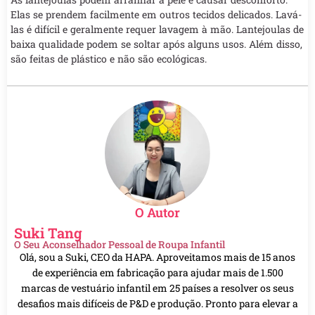
Elas se prendem facilmente em outros tecidos delicados. Lavá-
las é difícil e geralmente requer lavagem à mão. Lantejoulas de
baixa qualidade podem se soltar após alguns usos. Além disso,
são feitas de plástico e não são ecológicas.
O Autor
Suki Tang
O Seu Aconselhador Pessoal de Roupa Infantil
Olá, sou a Suki, CEO da HAPA. Aproveitamos mais de 15 anos
de experiência em fabricação para ajudar mais de 1.500
marcas de vestuário infantil em 25 países a resolver os seus
desafios mais difíceis de P&D e produção. Pronto para elevar a