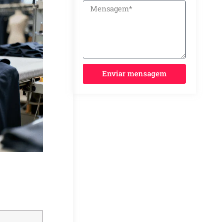
Enviar mensagem