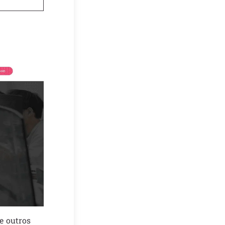
e outros