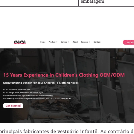
embalagem.
rincipais fabricantes de vestuário infantil. Ao contrário d