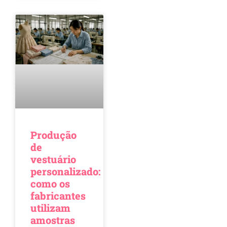
Produção
de
vestuário
personalizado:
como os
fabricantes
utilizam
amostras