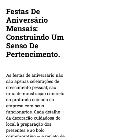
Festas De
Aniversário
Mensais:
Construindo Um
Senso De
Pertencimento.
As festas de aniversário não
são apenas celebrações de
crescimento pessoal; são
uma demonstração concreta
do profundo cuidado da
empresa com seus
funcionários. Cada detalhe —
da decoração cuidadosa do
local à preparação dos
presentes e ao bolo
comemorativo — é repleto de