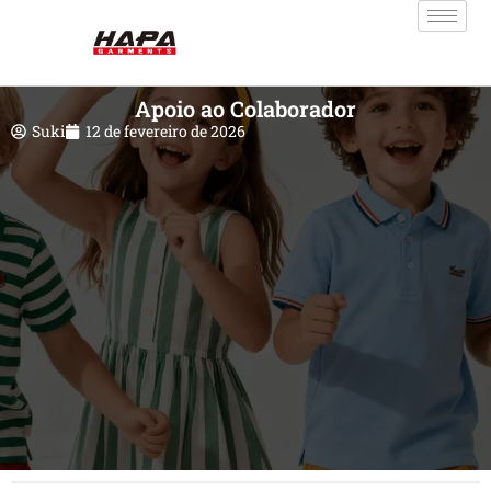
Apoio ao Colaborador
Suki
12 de fevereiro de 2026