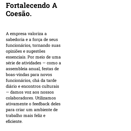
Fortalecendo A
Coesão.
A empresa valoriza a
sabedoria e a força de seus
funcionários, tornando suas
opiniões e sugestões
essenciais. Por meio de uma
série de atividades — como a
assembleia anual, festas de
boas-vindas para novos
funcionários, chá da tarde
diário e encontros culturais
— damos voz aos nossos
colaboradores. Utilizamos
ativamente o feedback deles
para criar um ambiente de
trabalho mais feliz e
eficiente.