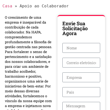
Casa
»
Apoio ao Colaborador
O crescimento de uma
empresa é inseparável da
Envie Sua
contribuição de cada
Solicitação
colaborador. Na HAPA,
Agora
compreendemos
profundamente a filosofia de
gestão centrada nas pessoas.
Para fortalecer o senso de
pertencimento e a satisfação
dos nossos colaboradores, e
para criar um ambiente de
trabalho acolhedor,
harmonioso e positivo,
organizamos uma série de
iniciativas de bem-estar. Por
meio dessas diversas
atividades, fortalecemos o
vínculo da nossa equipe com
a empresa e injetamos nova