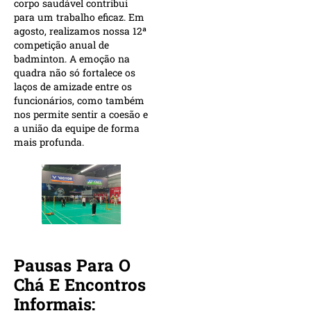
corpo saudável contribui
para um trabalho eficaz. Em
agosto, realizamos nossa 12ª
competição anual de
badminton. A emoção na
quadra não só fortalece os
laços de amizade entre os
funcionários, como também
nos permite sentir a coesão e
a união da equipe de forma
mais profunda.
Pausas Para O
Chá E Encontros
Informais: