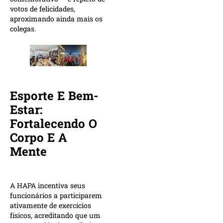
votos de felicidades,
aproximando ainda mais os
colegas.
Esporte E Bem-
Estar:
Fortalecendo O
Corpo E A
Mente
A HAPA incentiva seus
funcionários a participarem
ativamente de exercícios
físicos, acreditando que um