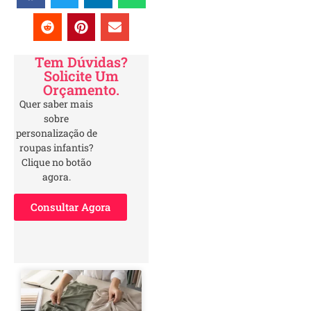
Tem Dúvidas?
Solicite Um
Orçamento.
Quer saber mais
sobre
personalização de
roupas infantis?
Clique no botão
agora.
Consultar Agora