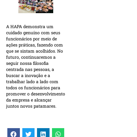
A HAPA demonstra um
cuidado genuíno com seus
funcionários por meio de
ações práticas, fazendo com
que se sintam acolhidos. No
futuro, continuaremos a
seguir nossa filosofia
centrada nas pessoas, a
buscar a inovação e a
trabalhar lado a lado com
todos os funcionários para
promover o desenvolvimento
da empresa e alcançar
juntos novos patamares.