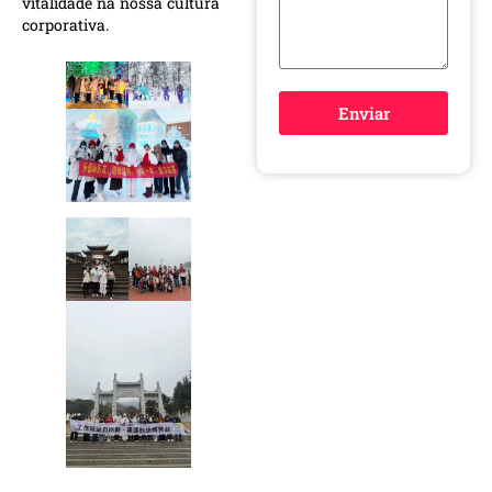
vitalidade na nossa cultura
corporativa.
Enviar