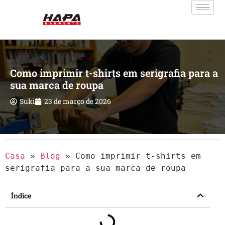
Como imprimir t-shirts em serigrafia para a
sua marca de roupa
Suki
23 de março de 2026
Casa
»
Blog
»
Como imprimir t-shirts em
serigrafia para a sua marca de roupa
Índice