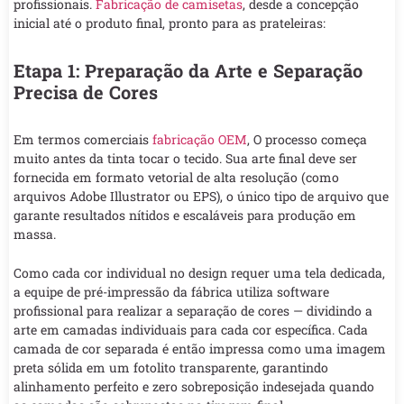
profissionais.
Fabricação de camisetas
, desde a concepção
inicial até o produto final, pronto para as prateleiras:
Etapa 1: Preparação da Arte e Separação
Precisa de Cores
Em termos comerciais
fabricação OEM
, O processo começa
muito antes da tinta tocar o tecido. Sua arte final deve ser
fornecida em formato vetorial de alta resolução (como
arquivos Adobe Illustrator ou EPS), o único tipo de arquivo que
garante resultados nítidos e escaláveis para produção em
massa.
Como cada cor individual no design requer uma tela dedicada,
a equipe de pré-impressão da fábrica utiliza software
profissional para realizar a separação de cores — dividindo a
arte em camadas individuais para cada cor específica. Cada
camada de cor separada é então impressa como uma imagem
preta sólida em um fotolito transparente, garantindo
alinhamento perfeito e zero sobreposição indesejada quando