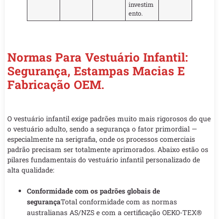
investim
ento.
Normas Para Vestuário Infantil:
Segurança, Estampas Macias E
Fabricação OEM.
O vestuário infantil exige padrões muito mais rigorosos do que
o vestuário adulto, sendo a segurança o fator primordial —
especialmente na serigrafia, onde os processos comerciais
padrão precisam ser totalmente aprimorados. Abaixo estão os
pilares fundamentais do vestuário infantil personalizado de
alta qualidade:
Conformidade com os padrões globais de
segurança
Total conformidade com as normas
australianas AS/NZS e com a certificação OEKO-TEX®