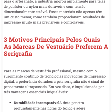
para o artesanato, a indústria migrou amplamente para telas
de poliéster ou nylon mais duráveis e com tensão
dimensionalmente estável. Esses materiais não apenas têm
um custo menor, como também proporcionam resultados de
impressão muito mais previsíveis e controláveis.
3 Motivos Principais Pelos Quais
As Marcas De Vestuário Preferem A
Serigrafia
Para as marcas de vestuário profissional, mesmo com o
surgimento contínuo de tecnologias inovadoras de impressão
digital, a preferência duradoura pela serigrafia não é sinal de
pensamento ultrapassado. Em vez disso, é impulsionada por
três vantagens essenciais inigualáveis:
Durabilidade incomparável
A tinta penetra
profundamente nas fibras do tecido e adere