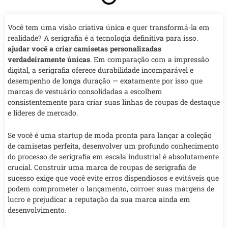
Você tem uma visão criativa única e quer transformá-la em
realidade? A serigrafia é a tecnologia definitiva para isso.
ajudar você a criar camisetas personalizadas
verdadeiramente únicas
. Em comparação com a impressão
digital, a serigrafia oferece durabilidade incomparável e
desempenho de longa duração — exatamente por isso que
marcas de vestuário consolidadas a escolhem
consistentemente para criar suas linhas de roupas de destaque
e líderes de mercado.
Se você é uma startup de moda pronta para lançar a coleção
de camisetas perfeita, desenvolver um profundo conhecimento
do processo de serigrafia em escala industrial é absolutamente
crucial. Construir uma marca de roupas de serigrafia de
sucesso exige que você evite erros dispendiosos e evitáveis que
podem comprometer o lançamento, corroer suas margens de
lucro e prejudicar a reputação da sua marca ainda em
desenvolvimento.