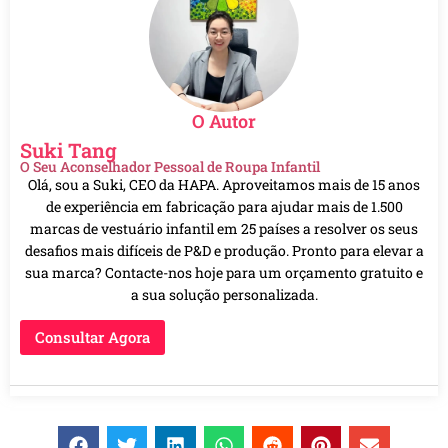
O Autor
Suki Tang
O Seu Aconselhador Pessoal de Roupa Infantil
Olá, sou a Suki, CEO da HAPA. Aproveitamos mais de 15 anos
de experiência em fabricação para ajudar mais de 1.500
marcas de vestuário infantil em 25 países a resolver os seus
desafios mais difíceis de P&D e produção. Pronto para elevar a
sua marca? Contacte-nos hoje para um orçamento gratuito e
a sua solução personalizada.
Consultar Agora