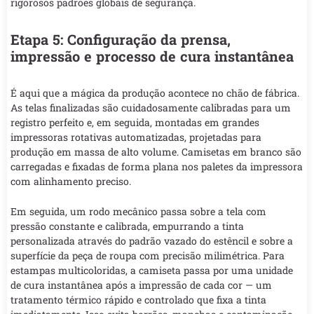
rigorosos padrões globais de segurança.
Etapa 5: Configuração da prensa,
impressão e processo de cura instantânea
É aqui que a mágica da produção acontece no chão de fábrica.
As telas finalizadas são cuidadosamente calibradas para um
registro perfeito e, em seguida, montadas em grandes
impressoras rotativas automatizadas, projetadas para
produção em massa de alto volume. Camisetas em branco são
carregadas e fixadas de forma plana nos paletes da impressora
com alinhamento preciso.
Em seguida, um rodo mecânico passa sobre a tela com
pressão constante e calibrada, empurrando a tinta
personalizada através do padrão vazado do estêncil e sobre a
superfície da peça de roupa com precisão milimétrica. Para
estampas multicoloridas, a camiseta passa por uma unidade
de cura instantânea após a impressão de cada cor — um
tratamento térmico rápido e controlado que fixa a tinta