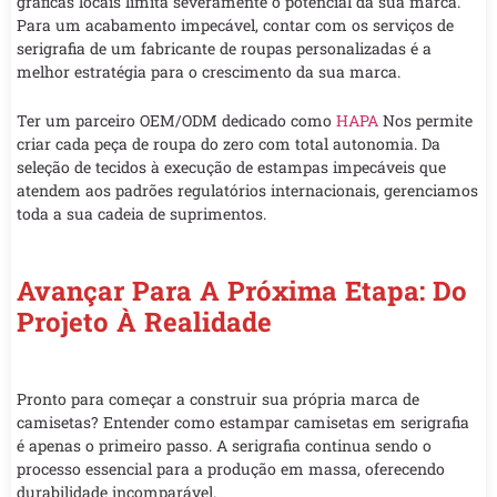
gráficas locais limita severamente o potencial da sua marca.
Para um acabamento impecável, contar com os serviços de
serigrafia de um fabricante de roupas personalizadas é a
melhor estratégia para o crescimento da sua marca.
Ter um parceiro OEM/ODM dedicado como
HAPA
Nos permite
criar cada peça de roupa do zero com total autonomia. Da
seleção de tecidos à execução de estampas impecáveis que
atendem aos padrões regulatórios internacionais, gerenciamos
toda a sua cadeia de suprimentos.
Avançar Para A Próxima Etapa: Do
Projeto À Realidade
Pronto para começar a construir sua própria marca de
camisetas? Entender como estampar camisetas em serigrafia
é apenas o primeiro passo. A serigrafia continua sendo o
processo essencial para a produção em massa, oferecendo
durabilidade incomparável.