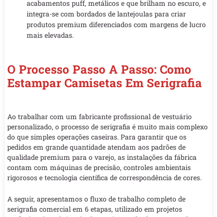
acabamentos puff, metálicos e que brilham no escuro, e
integra-se com bordados de lantejoulas para criar
produtos premium diferenciados com margens de lucro
mais elevadas.
O Processo Passo A Passo: Como
Estampar Camisetas Em Serigrafia
Ao trabalhar com um fabricante profissional de vestuário
personalizado, o processo de serigrafia é muito mais complexo
do que simples operações caseiras. Para garantir que os
pedidos em grande quantidade atendam aos padrões de
qualidade premium para o varejo, as instalações da fábrica
contam com máquinas de precisão, controles ambientais
rigorosos e tecnologia científica de correspondência de cores.
A seguir, apresentamos o fluxo de trabalho completo de
serigrafia comercial em 6 etapas, utilizado em projetos