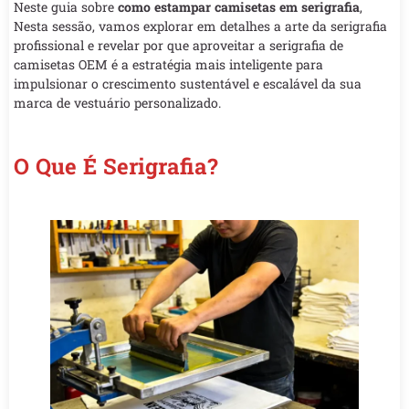
Neste guia sobre
como estampar camisetas em serigrafia
,
Nesta sessão, vamos explorar em detalhes a arte da serigrafia
profissional e revelar por que aproveitar a serigrafia de
camisetas OEM é a estratégia mais inteligente para
impulsionar o crescimento sustentável e escalável da sua
marca de vestuário personalizado.
O Que É Serigrafia?