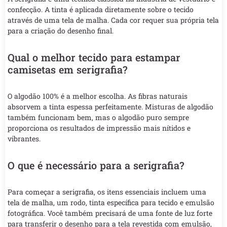
confecção. A tinta é aplicada diretamente sobre o tecido
através de uma tela de malha. Cada cor requer sua própria tela
para a criação do desenho final.
Qual o melhor tecido para estampar
camisetas em serigrafia?
O algodão 100% é a melhor escolha. As fibras naturais
absorvem a tinta espessa perfeitamente. Misturas de algodão
também funcionam bem, mas o algodão puro sempre
proporciona os resultados de impressão mais nítidos e
vibrantes.
O que é necessário para a serigrafia?
Para começar a serigrafia, os itens essenciais incluem uma
tela de malha, um rodo, tinta específica para tecido e emulsão
fotográfica. Você também precisará de uma fonte de luz forte
para transferir o desenho para a tela revestida com emulsão,