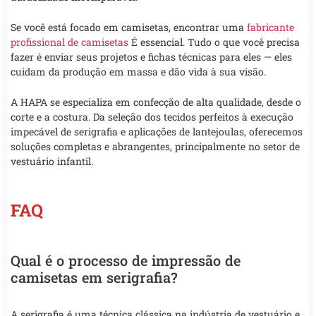
Se você está focado em camisetas, encontrar uma
fabricante
profissional de camisetas
É essencial. Tudo o que você precisa
fazer é enviar seus projetos e fichas técnicas para eles — eles
cuidam da produção em massa e dão vida à sua visão.
A HAPA se especializa em confecção de alta qualidade, desde o
corte e a costura. Da seleção dos tecidos perfeitos à execução
impecável de serigrafia e aplicações de lantejoulas, oferecemos
soluções completas e abrangentes, principalmente no setor de
vestuário infantil.
FAQ
Qual é o processo de impressão de
camisetas em serigrafia?
A serigrafia é uma técnica clássica na indústria de vestuário e