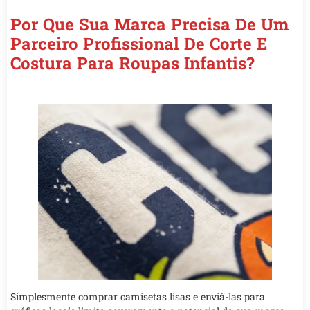
Por Que Sua Marca Precisa De Um
Parceiro Profissional De Corte E
Costura Para Roupas Infantis?
Simplesmente comprar camisetas lisas e enviá-las para