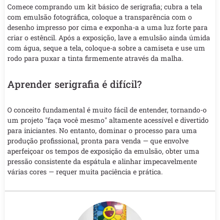
Comece comprando um kit básico de serigrafia; cubra a tela
com emulsão fotográfica, coloque a transparência com o
desenho impresso por cima e exponha-a a uma luz forte para
criar o estêncil. Após a exposição, lave a emulsão ainda úmida
com água, seque a tela, coloque-a sobre a camiseta e use um
rodo para puxar a tinta firmemente através da malha.
Aprender serigrafia é difícil?
O conceito fundamental é muito fácil de entender, tornando-o
um projeto "faça você mesmo" altamente acessível e divertido
para iniciantes. No entanto, dominar o processo para uma
produção profissional, pronta para venda — que envolve
aperfeiçoar os tempos de exposição da emulsão, obter uma
pressão consistente da espátula e alinhar impecavelmente
várias cores — requer muita paciência e prática.