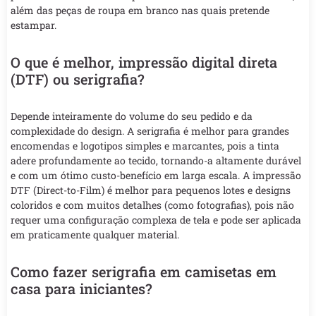
além das peças de roupa em branco nas quais pretende
estampar.
O que é melhor, impressão digital direta
(DTF) ou serigrafia?
Depende inteiramente do volume do seu pedido e da
complexidade do design. A serigrafia é melhor para grandes
encomendas e logotipos simples e marcantes, pois a tinta
adere profundamente ao tecido, tornando-a altamente durável
e com um ótimo custo-benefício em larga escala. A impressão
DTF (Direct-to-Film) é melhor para pequenos lotes e designs
coloridos e com muitos detalhes (como fotografias), pois não
requer uma configuração complexa de tela e pode ser aplicada
em praticamente qualquer material.
Como fazer serigrafia em camisetas em
casa para iniciantes?