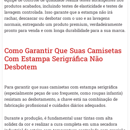
produtos acabados, incluindo testes de elasticidade e testes de
lavagem controlada. Isso garante que a estampa não irá
rachar, descascar ou desbotar com o uso e as lavagens
normais, entregando um produto premium, verdadeiramente
pronto para venda e com longa durabilidade para a sua marca.
Como Garantir Que Suas Camisetas
Com Estampa Serigráfica Não
Desbotem
Para garantir que suas camisetas com estampa serigráfica
(especialmente peças de uso frequente, como roupas infantis)
resistam ao desbotamento, a chave está na combinação de
fabricação profissional e cuidados diários adequados.
Durante a produção, é fundamental usar tintas com alta
solidez da cor e realizar a cura completa em uma secadora