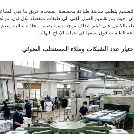
التصميم يتطلب شاشة طباعة مخصصة، يستخدم فريق ما قبل الطباعة
وان، حيث يتم تقسيم العمل الفني إلى طبقات منفصلة لكل لون. ثم تُط
ء بالكامل على فيلم شفاف موجب، مما يضمن محاذاة مثالية وعدم و
 الطبقات فوق بعضها في عملية الإنتاج النهائية.
 اختيار عدد الشبكات وطلاء المستحلب الضوئي