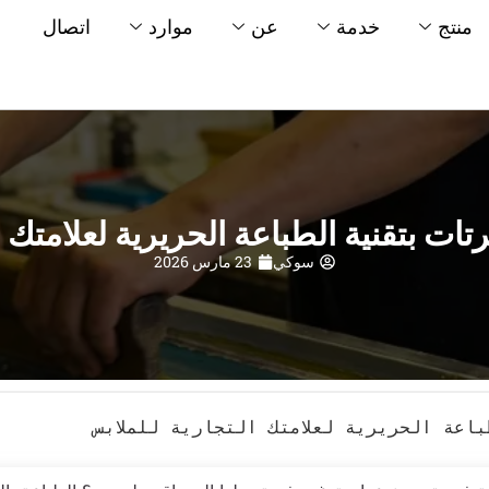
منتج
خدمة
عن
موارد
اتصال
تات بتقنية الطباعة الحريرية لعلامتك ا
سوكي
23 مارس 2026
اعة الحريرية لعلامتك التجارية للملابس