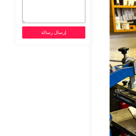
إرسال رسالة