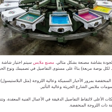
 الجودة بشاشة مصنعة بشكل مثالي.
مصنع ملابس
سيتم اختيار شاشة 
 لكل بوصة مربعة) بناءً على مستوى التفاصيل في تصميمك ونوع الحب
لمنخفضة بمرور الأحبار السميكة وعالية اللزوجة (مثل البلاستيسول) 
مات ملابس الشارع الجريئة وعالية التأثير.
ت الأعلى لالتقاط التفاصيل الدقيقة في الأعمال الفنية المعقدة، وتتن
يقة ذات اللزوجة المنخفضة.