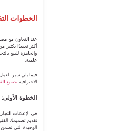
الخطوات التفص
عند التعاون مع مص
أكثر تعقيدًا بكثير 
والجاهزة للبيع بالت
علمية.
الاحترافية
تصنيع ال
الخطوة الأولى: 
في الإعلانات التجار
الوحيدة التي تضمن ن