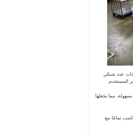
ذات عدد شبكي
ر المستخدم.
بسهولة، مما يجعلها
اسب تمامًا مع