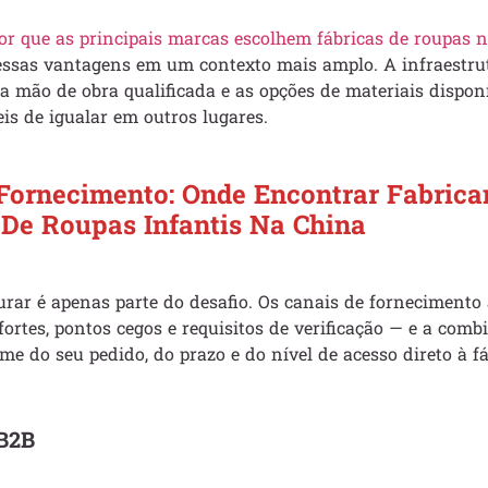
or que as principais marcas escolhem fábricas de roupas 
 essas vantagens em um contexto mais amplo. A infraestru
a mão de obra qualificada e as opções de materiais dispon
is de igualar em outros lugares.
Fornecimento: Onde Encontrar Fabrica
 De Roupas Infantis Na China
rar é apenas parte do desafio. Os canais de fornecimento
fortes, pontos cegos e requisitos de verificação — e a comb
e do seu pedido, do prazo e do nível de acesso direto à f
B2B