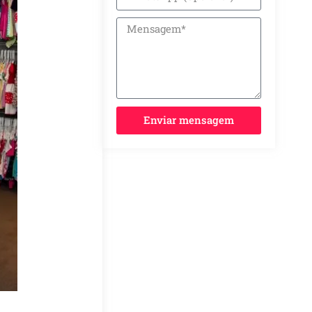
Enviar mensagem