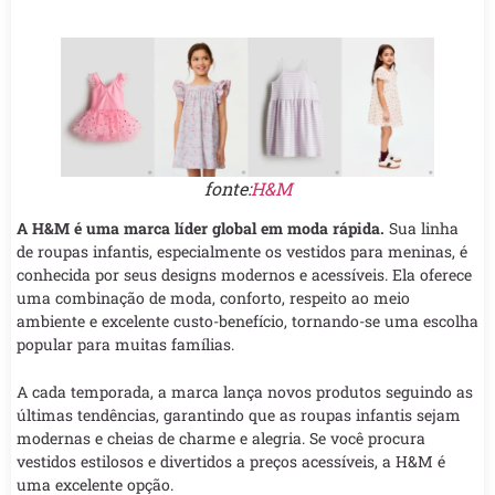
fonte:
H&M
A H&M é uma marca líder global em moda rápida.
Sua linha
de roupas infantis, especialmente os vestidos para meninas, é
conhecida por seus designs modernos e acessíveis. Ela oferece
uma combinação de moda, conforto, respeito ao meio
ambiente e excelente custo-benefício, tornando-se uma escolha
popular para muitas famílias.
A cada temporada, a marca lança novos produtos seguindo as
últimas tendências, garantindo que as roupas infantis sejam
modernas e cheias de charme e alegria. Se você procura
vestidos estilosos e divertidos a preços acessíveis, a H&M é
uma excelente opção.