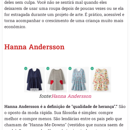
deles sem culpa. Você não se sentirá mal quando eles
deixarem de usar uma roupa depois de poucas vezes ou se ela
for estragada durante um projeto de arte. É prático, acessível e
torna acompanhar o crescimento de uma criança muito mais
econômico.
Hanna Andersson
fonte:
Hanna Andersson
Hanna Andersson é a definição de "qualidade de herança".“
São
o oposto da moda rápida. Sua filosofia é simples: compre
melhor e compre menos. São lendárias entre os pais pelo que
chamam de "Hanna-Me-Downs" (vestidos que nunca saem de