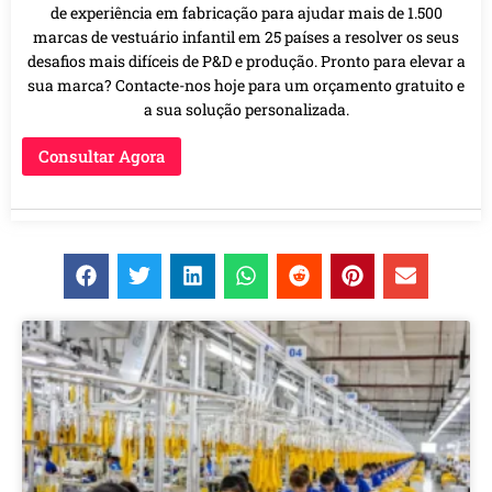
de experiência em fabricação para ajudar mais de 1.500
marcas de vestuário infantil em 25 países a resolver os seus
desafios mais difíceis de P&D e produção. Pronto para elevar a
sua marca? Contacte-nos hoje para um orçamento gratuito e
a sua solução personalizada.
Consultar Agora