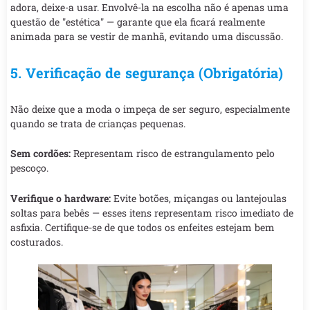
adora, deixe-a usar. Envolvê-la na escolha não é apenas uma
questão de "estética" — garante que ela ficará realmente
animada para se vestir de manhã, evitando uma discussão.
5. Verificação de segurança (Obrigatória)
Não deixe que a moda o impeça de ser seguro, especialmente
quando se trata de crianças pequenas.
Sem cordões:
Representam risco de estrangulamento pelo
pescoço.
Verifique o hardware:
Evite botões, miçangas ou lantejoulas
soltas para bebês — esses itens representam risco imediato de
asfixia. Certifique-se de que todos os enfeites estejam bem
costurados.