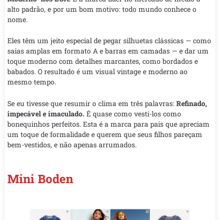
alto padrão, e por um bom motivo: todo mundo conhece o
nome.
Eles têm um jeito especial de pegar silhuetas clássicas — como
saias amplas em formato A e barras em camadas — e dar um
toque moderno com detalhes marcantes, como bordados e
babados. O resultado é um visual vintage e moderno ao
mesmo tempo.
Se eu tivesse que resumir o clima em três palavras:
Refinado,
impecável e imaculado.
É quase como vesti-los como
bonequinhos perfeitos. Esta é a marca para pais que apreciam
um toque de formalidade e querem que seus filhos pareçam
bem-vestidos, e não apenas arrumados.
Mini Boden