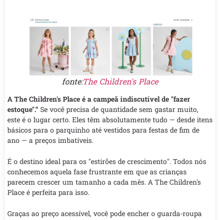
fonte:
The Children's Place
A The Children's Place é a campeã indiscutível de "fazer
estoque".“
Se você precisa de quantidade sem gastar muito,
este é o lugar certo. Eles têm absolutamente tudo — desde itens
básicos para o parquinho até vestidos para festas de fim de
ano — a preços imbatíveis.
É o destino ideal para os "estirões de crescimento". Todos nós
conhecemos aquela fase frustrante em que as crianças
parecem crescer um tamanho a cada mês. A The Children's
Place é perfeita para isso.
Graças ao preço acessível, você pode encher o guarda-roupa