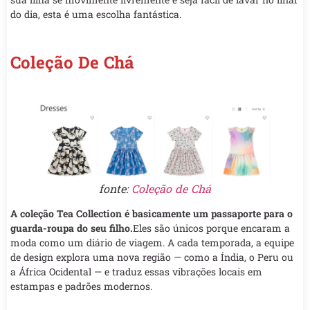
do dia, esta é uma escolha fantástica.
Coleção De Chá
fonte:
Coleção de Chá
A coleção Tea Collection é basicamente um passaporte para o
guarda-roupa do seu filho.
Eles são únicos porque encaram a
moda como um diário de viagem. A cada temporada, a equipe
de design explora uma nova região — como a Índia, o Peru ou
a África Ocidental — e traduz essas vibrações locais em
estampas e padrões modernos.