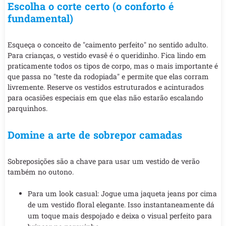
Escolha o corte certo (o conforto é
fundamental)
Esqueça o conceito de "caimento perfeito" no sentido adulto.
Para crianças, o vestido evasê é o queridinho. Fica lindo em
praticamente todos os tipos de corpo, mas o mais importante é
que passa no "teste da rodopiada" e permite que elas corram
livremente. Reserve os vestidos estruturados e acinturados
para ocasiões especiais em que elas não estarão escalando
parquinhos.
Domine a arte de sobrepor camadas
Sobreposições são a chave para usar um vestido de verão
também no outono.
Para um look casual: Jogue uma jaqueta jeans por cima
de um vestido floral elegante. Isso instantaneamente dá
um toque mais despojado e deixa o visual perfeito para