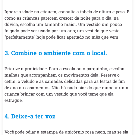
Ignore a idade na etiqueta; consulte a tabela de altura e peso. E
como as crianças parecem crescer da noite para o dia, na
dúvida, escolha um tamanho maior. Um vestido um pouco
folgado pode ser usado por um ano; um vestido que veste
"perfeitamente" hoje pode ficar apertado no mês que vem.
3. Combine o ambiente com o local.
Priorize a praticidade. Para a escola ou o parquinho, escolha
malhas que acompanhem os movimentos dela. Reserve o
cetim, o veludo e as camadas delicadas para as festas de fim
de ano ou casamentos. Não há nada pior do que mandar uma
criança brincar com um vestido que você teme que ela
estrague.
4. Deixe-a ter voz
Você pode odiar a estampa de unicórnio rosa neon, mas se ela