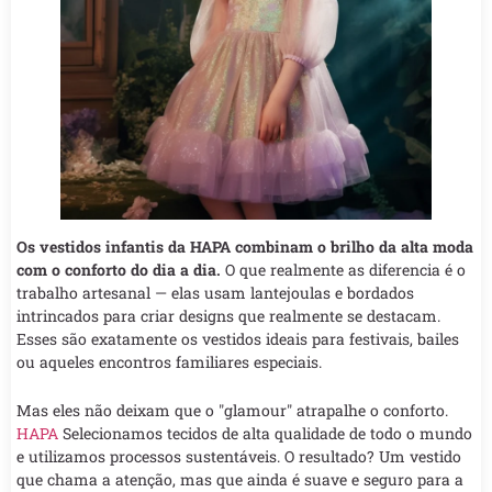
Os vestidos infantis da HAPA combinam o brilho da alta moda
com o conforto do dia a dia.
O que realmente as diferencia é o
trabalho artesanal — elas usam lantejoulas e bordados
intrincados para criar designs que realmente se destacam.
Esses são exatamente os vestidos ideais para festivais, bailes
ou aqueles encontros familiares especiais.
Mas eles não deixam que o "glamour" atrapalhe o conforto.
HAPA
Selecionamos tecidos de alta qualidade de todo o mundo
e utilizamos processos sustentáveis. O resultado? Um vestido
que chama a atenção, mas que ainda é suave e seguro para a