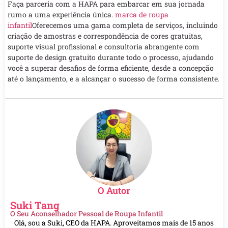
Faça parceria com a HAPA para embarcar em sua jornada
rumo a uma experiência única.
marca de roupa
infantil
Oferecemos uma gama completa de serviços, incluindo
criação de amostras e correspondência de cores gratuitas,
suporte visual profissional e consultoria abrangente com
suporte de design gratuito durante todo o processo, ajudando
você a superar desafios de forma eficiente, desde a concepção
até o lançamento, e a alcançar o sucesso de forma consistente.
O Autor
Suki Tang
O Seu Aconselhador Pessoal de Roupa Infantil
Olá, sou a Suki, CEO da HAPA. Aproveitamos mais de 15 anos