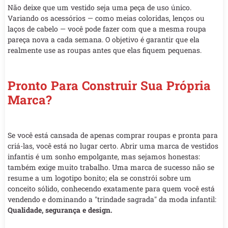
Não deixe que um vestido seja uma peça de uso único.
Variando os acessórios — como meias coloridas, lenços ou
laços de cabelo — você pode fazer com que a mesma roupa
pareça nova a cada semana. O objetivo é garantir que ela
realmente use as roupas antes que elas fiquem pequenas.
Pronto Para Construir Sua Própria
Marca?
Se você está cansada de apenas comprar roupas e pronta para
criá-las, você está no lugar certo. Abrir uma marca de vestidos
infantis é um sonho empolgante, mas sejamos honestas:
também exige muito trabalho. Uma marca de sucesso não se
resume a um logotipo bonito; ela se constrói sobre um
conceito sólido, conhecendo exatamente para quem você está
vendendo e dominando a "trindade sagrada" da moda infantil:
Qualidade, segurança e design.