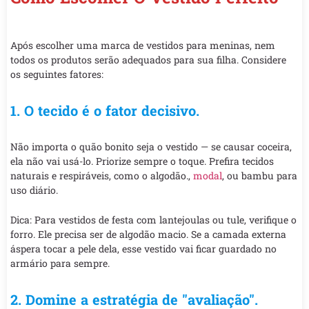
Após escolher uma marca de vestidos para meninas, nem
todos os produtos serão adequados para sua filha. Considere
os seguintes fatores:
1. O tecido é o fator decisivo.
Não importa o quão bonito seja o vestido — se causar coceira,
ela não vai usá-lo. Priorize sempre o toque. Prefira tecidos
naturais e respiráveis, como o algodão.,
modal
, ou bambu para
uso diário.
Dica: Para vestidos de festa com lantejoulas ou tule, verifique o
forro. Ele precisa ser de algodão macio. Se a camada externa
áspera tocar a pele dela, esse vestido vai ficar guardado no
armário para sempre.
2. Domine a estratégia de "avaliação".