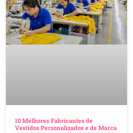
10 Melhores Fabricantes de
Vestidos Personalizados e de Marca