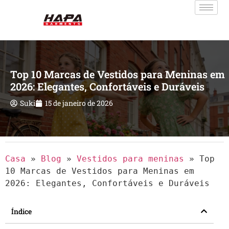
Top 10 Marcas de Vestidos para Meninas em
2026: Elegantes, Confortáveis e Duráveis
Suki
15 de janeiro de 2026
Casa
»
Blog
»
Vestidos para meninas
»
Top
10 Marcas de Vestidos para Meninas em
2026: Elegantes, Confortáveis e Duráveis
Índice