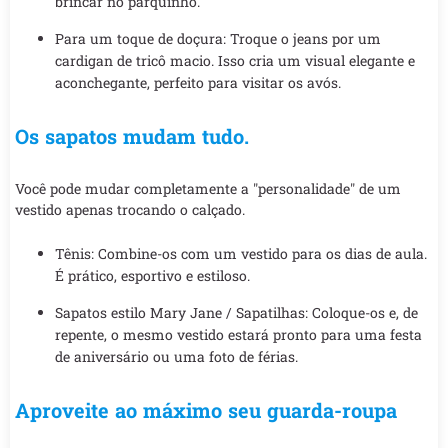
brincar no parquinho.
Para um toque de doçura: Troque o jeans por um
cardigan de tricô macio. Isso cria um visual elegante e
aconchegante, perfeito para visitar os avós.
Os sapatos mudam tudo.
Você pode mudar completamente a "personalidade" de um
vestido apenas trocando o calçado.
Tênis: Combine-os com um vestido para os dias de aula.
É prático, esportivo e estiloso.
Sapatos estilo Mary Jane / Sapatilhas: Coloque-os e, de
repente, o mesmo vestido estará pronto para uma festa
de aniversário ou uma foto de férias.
Aproveite ao máximo seu guarda-roupa