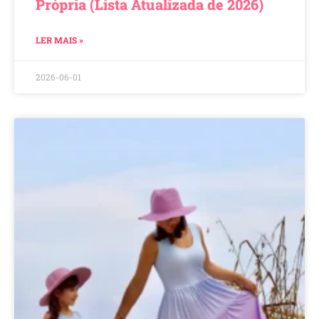
Própria (Lista Atualizada de 2026)
LER MAIS »
2026-06-01