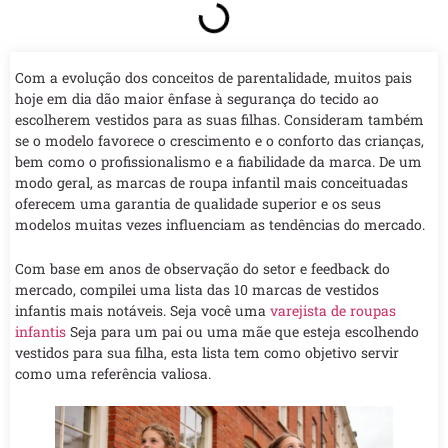
Com a evolução dos conceitos de parentalidade, muitos pais
hoje em dia dão maior ênfase à segurança do tecido ao
escolherem vestidos para as suas filhas. Consideram também
se o modelo favorece o crescimento e o conforto das crianças,
bem como o profissionalismo e a fiabilidade da marca. De um
modo geral, as marcas de roupa infantil mais conceituadas
oferecem uma garantia de qualidade superior e os seus
modelos muitas vezes influenciam as tendências do mercado.
Com base em anos de observação do setor e feedback do
mercado, compilei uma lista das 10 marcas de vestidos
infantis mais notáveis. Seja você uma
varejista de roupas
infantis
Seja para um pai ou uma mãe que esteja escolhendo
vestidos para sua filha, esta lista tem como objetivo servir
como uma referência valiosa.