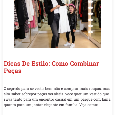
Dicas De Estilo: Como Combinar
Peças
O segredo para se vestir bem não é comprar mais roupas, mas
sim saber sobrepor peças versáteis. Você quer um vestido que
sirva tanto para um encontro casual em um parque com lama
quanto para um jantar elegante em família. Veja como: