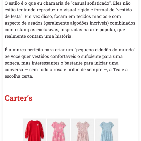
O estilo é o que eu chamaria de "casual sofisticado". Eles não
estão tentando reproduzir o visual rígido e formal de "vestido
de festa". Em vez disso, focam em tecidos macios e com
aspecto de usados (geralmente algodões incríveis) combinados
com estampas exclusivas, inspiradas na arte popular, que
realmente contam uma história.
É a marca perfeita para criar um "pequeno cidadão do mundo".
Se você quer vestidos confortáveis o suficiente para uma
soneca, mas interessantes o bastante para iniciar uma
conversa — sem todo o rosa e brilho de sempre —, a Tea é a
escolha certa.
Carter’s