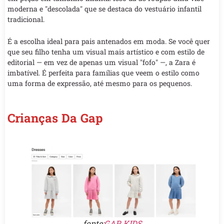
moderna e "descolada" que se destaca do vestuário infantil
tradicional.
É a escolha ideal para pais antenados em moda. Se você quer
que seu filho tenha um visual mais artístico e com estilo de
editorial — em vez de apenas um visual "fofo" —, a Zara é
imbatível. É perfeita para famílias que veem o estilo como
uma forma de expressão, até mesmo para os pequenos.
Crianças Da Gap
fonte:
GAP KIDS