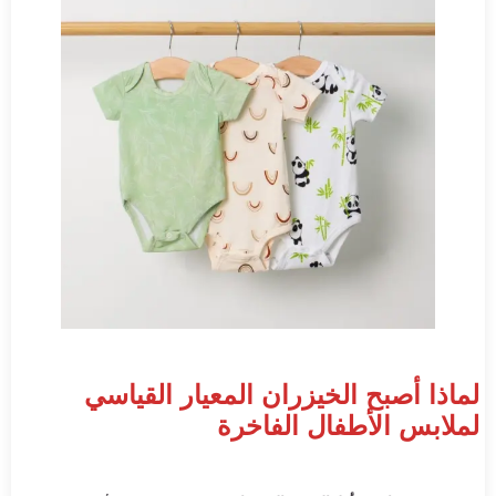
لماذا أصبح الخيزران المعيار القياسي
لملابس الأطفال الفاخرة