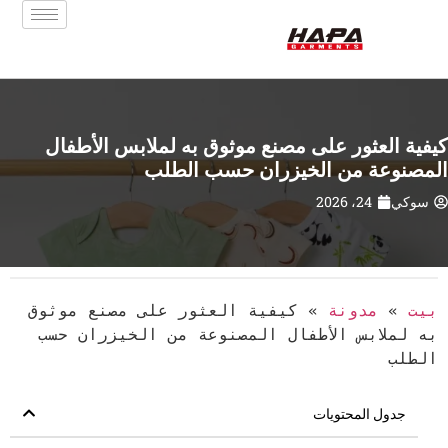
كيفية العثور على مصنع موثوق به لملابس الأطفال
المصنوعة من الخيزران حسب الطلب
سوكي
24، 2026
بيت
»
مدونة
»
كيفية العثور على مصنع موثوق
به لملابس الأطفال المصنوعة من الخيزران حسب
الطلب
جدول المحتويات