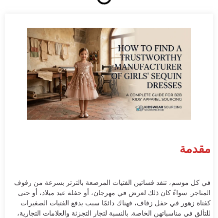
مقدمة
في كل موسم، تنفد فساتين الفتيات المرصعة بالترتر بسرعة من رفوف
المتاجر. سواءً كان ذلك لعرض في مهرجان، أو حفلة عيد ميلاد، أو حتى
كفتاة زهور في حفل زفاف، فهناك دائمًا سبب يدفع الفتيات الصغيرات
للتألق في مناسباتهن الخاصة. بالنسبة لتجار التجزئة والعلامات التجارية،