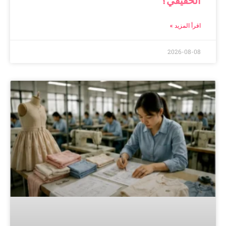
اقرأ المزيد »
2026-08-08