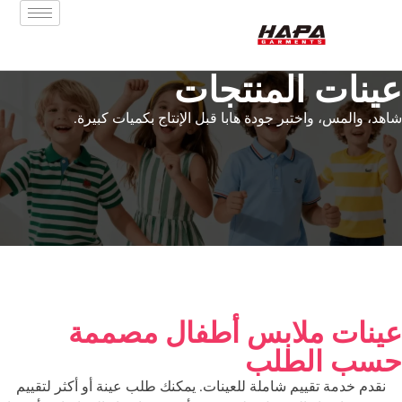
عينات المنتجات
شاهد، والمس، واختبر جودة هابا قبل الإنتاج بكميات كبيرة.
عينات ملابس أطفال مصممة
حسب الطلب
نقدم خدمة تقييم شاملة للعينات. يمكنك طلب عينة أو أكثر لتقييم