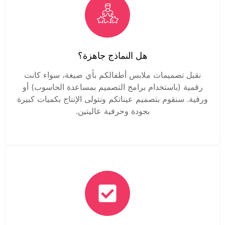
هل النماذج جاهزة؟
نقبل تصميمات ملابس أطفالكم بأي صيغة، سواء كانت
رقمية (باستخدام برامج التصميم بمساعدة الحاسوب) أو
ورقية. سنقوم بتصميم عيناتكم ونتولى الإنتاج بكميات كبيرة
بجودة وحرفية عاليتين.