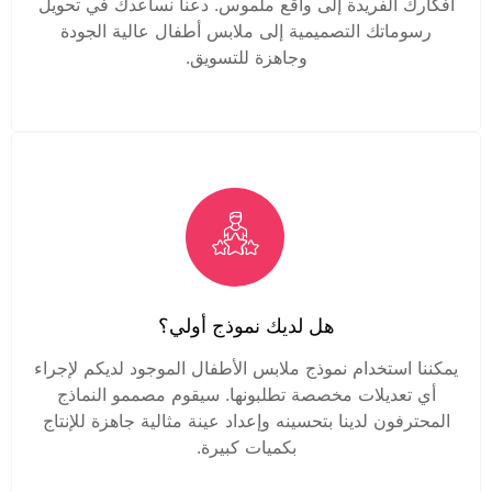
أفكارك الفريدة إلى واقع ملموس. دعنا نساعدك في تحويل
رسوماتك التصميمية إلى ملابس أطفال عالية الجودة
وجاهزة للتسويق.
هل لديك نموذج أولي؟
يمكننا استخدام نموذج ملابس الأطفال الموجود لديكم لإجراء
أي تعديلات مخصصة تطلبونها. سيقوم مصممو النماذج
المحترفون لدينا بتحسينه وإعداد عينة مثالية جاهزة للإنتاج
بكميات كبيرة.