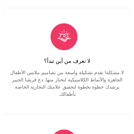
لا تعرف من أين تبدأ؟
لا مشكلة! نقدم تشكيلة واسعة من تصاميم ملابس الأطفال
الجاهزة والأنماط الكلاسيكية لتختار منها. دع فريقنا الخبير
يرشدك خطوة بخطوة لتحقيق علامتك التجارية الخاصة
بأطفالك.