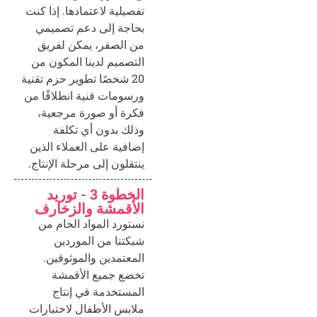
تفصيلية لاعتمادها. إذا كنت
بحاجة إلى دعم تصميمي
من الصفر، يمكن لفريق
التصميم لدينا المكون من
20 شخصًا تطوير حزم تقنية
ورسومات فنية انطلاقًا من
فكرة أو صورة مرجعية،
وذلك بدون أي تكلفة
إضافية على العملاء الذين
ينتقلون إلى مرحلة الإنتاج.
الخطوة 3 - توريد
الأقمشة والزخارف
نستورد المواد الخام من
شبكتنا من الموردين
المعتمدين والموثوقين.
تخضع جميع الأقمشة
المستخدمة في إنتاج
ملابس الأطفال لاختبارات