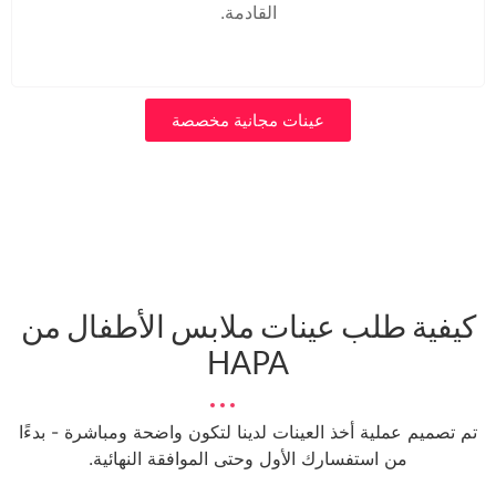
القادمة.
عينات مجانية مخصصة
كيفية طلب عينات ملابس الأطفال من
HAPA
تم تصميم عملية أخذ العينات لدينا لتكون واضحة ومباشرة - بدءًا
من استفسارك الأول وحتى الموافقة النهائية.