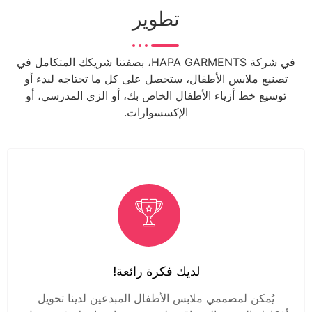
تطوير
في شركة HAPA GARMENTS، بصفتنا شريكك المتكامل في
تصنيع ملابس الأطفال، ستحصل على كل ما تحتاجه لبدء أو
توسيع خط أزياء الأطفال الخاص بك، أو الزي المدرسي، أو
الإكسسوارات.
لديك فكرة رائعة!
يُمكن لمصممي ملابس الأطفال المبدعين لدينا تحويل