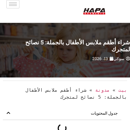
شراء أطقم ملابس الأطفال بالجملة: 5 نصائح
لمتجرك
سوكي
13، 2026
بيت
»
مدونة
»
شراء أطقم ملابس الأطفال
بالجملة: 5 نصائح لمتجرك
جدول المحتويات