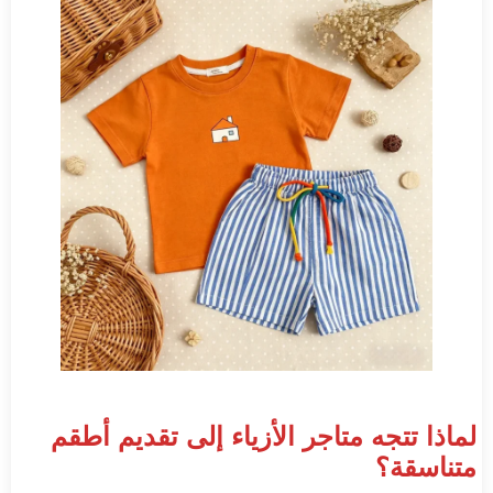
لماذا تتجه متاجر الأزياء إلى تقديم أطقم
متناسقة؟