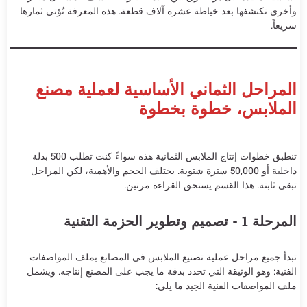
وأخرى تكتشفها بعد خياطة عشرة آلاف قطعة. هذه المعرفة تُؤتي ثمارها
سريعاً.
المراحل الثماني الأساسية لعملية مصنع
الملابس، خطوة بخطوة
تنطبق خطوات إنتاج الملابس الثمانية هذه سواءً كنت تطلب 500 بدلة
داخلية أو 50,000 سترة شتوية. يختلف الحجم والأهمية، لكن المراحل
تبقى ثابتة. هذا القسم يستحق القراءة مرتين.
المرحلة 1 - تصميم وتطوير الحزمة التقنية
تبدأ جميع مراحل عملية تصنيع الملابس في المصانع بملف المواصفات
الفنية: وهو الوثيقة التي تحدد بدقة ما يجب على المصنع إنتاجه. ويشمل
ملف المواصفات الفنية الجيد ما يلي: