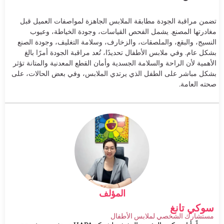
تضمن مراقبة الجودة مطابقة الملابس الجاهزة لمواصفات العميل قبل
مغادرتها المصنع. يشمل الفحص القياسات، وجودة الخياطة، وعيوب
النسيج، والبقع، والملصقات، والزخارف، وسلامة التغليف، وجودة الصنع
بشكل عام. وفي ملابس الأطفال تحديدًا، تُعد مراقبة الجودة أمرًا بالغ
الأهمية لأن الراحة والسلامة الجسدية وأمان القطع المعدنية والمتانة تؤثر
بشكل مباشر على الطفل الذي يرتدي الملابس، وفي بعض الحالات، على
صحته العامة.
المؤلف
سوكي تانغ
مستشارك الشخصي لملابس الأطفال