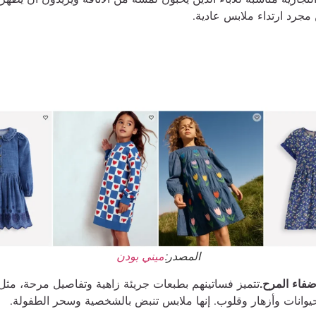
 مجرد ارتداء ملابس عادية.
المصدر:
ميني بودن
ضفاء المرح.
تتميز فساتينهم بطبعات جريئة زاهية وتفاصيل مرحة، مثل 
وانات وأزهار وقلوب. إنها ملابس تنبض بالشخصية وسحر الطفولة.