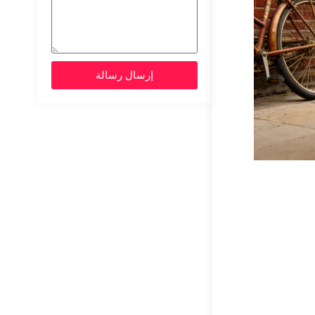
إرسال رسالة