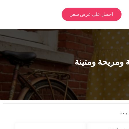
احصل على عرض سعر