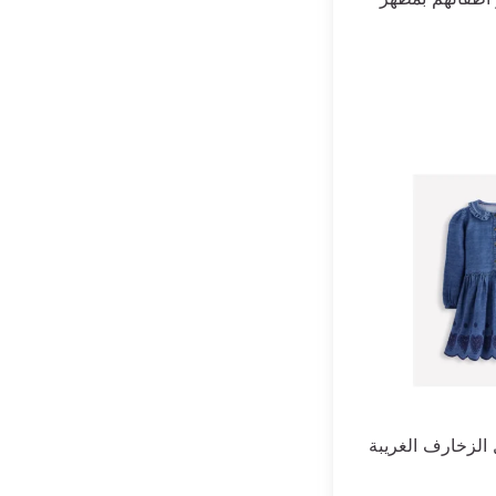
الزخارف الغريبة