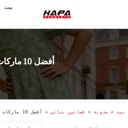
بيت
أفضل 10 ماركات لفساتين الفتيات في عام 2026: أنيقة ومريحة ومتينة
بيت
»
مدونة
»
فساتين بناتي
»
أفضل 10 ماركات لفساتين الفتيات في عام 2026: أنيقة ومريحة ومتينة