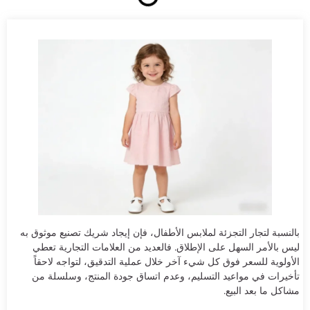
بالنسبة لتجار التجزئة لملابس الأطفال، فإن إيجاد شريك تصنيع موثوق به
ليس بالأمر السهل على الإطلاق. فالعديد من العلامات التجارية تعطي
الأولوية للسعر فوق كل شيء آخر خلال عملية التدقيق، لتواجه لاحقاً
تأخيرات في مواعيد التسليم، وعدم اتساق جودة المنتج، وسلسلة من
مشاكل ما بعد البيع.