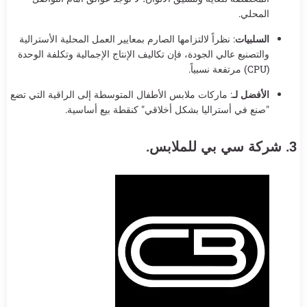
المحلي.
السلبيات
: نظراً لالتزامها الصارم بمعايير العمل المحلية الأسترالية
والتصنيع عالي الجودة، فإن تكاليف الإنتاج الإجمالية وتكلفة الوحدة
(CPU) مرتفعة نسبياً.
الأفضل لـ
: ماركات ملابس الأطفال المتوسطة إلى الراقية التي تضع
"صنع في أستراليا بشكل أخلاقي" كنقطة بيع أساسية.
3. شركة سي بي للملابس.