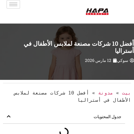
أفضل 10 شركات مصنعة لملابس الأطفال في
أستراليا
سوكي
12 مارس 2026
بيت
»
مدونة
»
أفضل 10 شركات مصنعة لملابس
الأطفال في أستراليا
جدول المحتويات