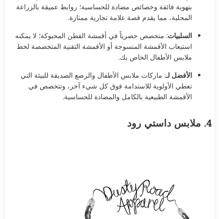
بتهوية فائقة وخصائص مضادة للحساسية؛ روابط عميقة بالزراعة
المحلية، مما يقدم قصة علامة تجارية ممتازة.
السلبيات
: متخصص حصرياً في أقمشة القطن المحبوكة؛ لا يمكنه
استيعاب الأقمشة المنسوجة أو الأقمشة التقنية المتخصصة لخط
ملابس الأطفال الخاص بك.
الأفضل لـ
: ماركات ملابس الأطفال والرضع الصديقة للبيئة التي
تعطي الأولوية للاستدامة فوق كل شيء آخر، وتتخصص في
الأقمشة الطبيعية بالكامل والمضادة للحساسية.
4. ملابس داستي رود