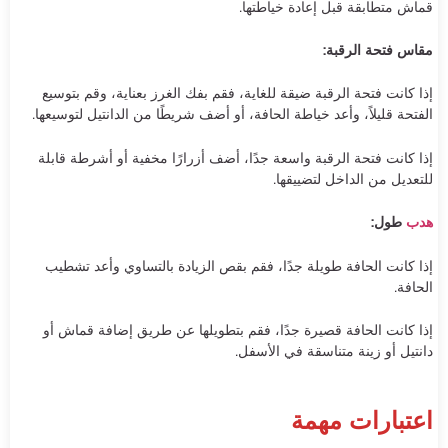
قماش متطابقة قبل إعادة خياطتها.
مقاس فتحة الرقبة:
إذا كانت فتحة الرقبة ضيقة للغاية، فقم بفك الغرز بعناية، وقم بتوسيع
الفتحة قليلاً، وأعد خياطة الحافة، أو أضف شريطًا من الدانتيل لتوسيعها.
إذا كانت فتحة الرقبة واسعة جدًا، أضف أزرارًا مخفية أو أشرطة قابلة
للتعديل من الداخل لتضييقها.
هدب
طول:
إذا كانت الحافة طويلة جدًا، فقم بقص الزيادة بالتساوي وأعد تشطيب
الحافة.
إذا كانت الحافة قصيرة جدًا، فقم بتطويلها عن طريق إضافة قماش أو
دانتيل أو زينة متناسقة في الأسفل.
اعتبارات مهمة