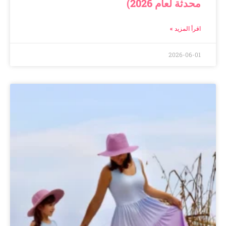
محدثة لعام 2026)
اقرأ المزيد »
2026-06-01