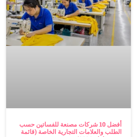
أفضل 10 شركات مصنعة للفساتين حسب
الطلب والعلامات التجارية الخاصة (قائمة