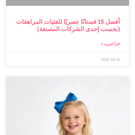
أفضل 15 فستانًا عصريًا للفتيات المراهقات
(بحسب إحدى الشركات المصنعة)
اقرأ المزيد »
2026-04-10