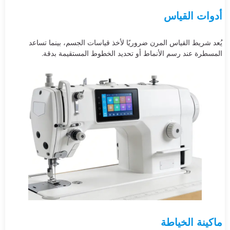
أدوات القياس
يُعد شريط القياس المرن ضروريًا لأخذ قياسات الجسم، بينما تساعد
المسطرة عند رسم الأنماط أو تحديد الخطوط المستقيمة بدقة.
ماكينة الخياطة